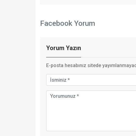
Facebook Yorum
Yorum Yazın
E-posta hesabınız sitede yayımlanmayaca