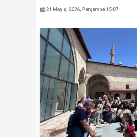
21 Mayıs, 2026, Perşembe 15:07