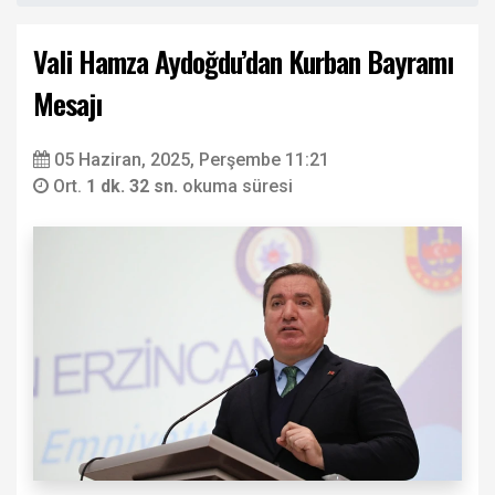
Vali Hamza Aydoğdu’dan Kurban Bayramı
Mesajı
05 Haziran, 2025, Perşembe 11:21
Ort.
1 dk. 32 sn.
okuma süresi