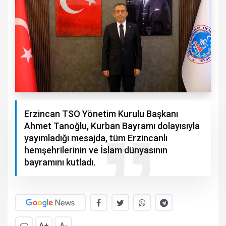
Erzincan TSO Yönetim Kurulu Başkanı
Ahmet Tanoğlu, Kurban Bayramı dolayısıyla
yayımladığı mesajda, tüm Erzincanlı
hemşehrilerinin ve İslam dünyasının
bayramını kutladı.
A+
A-