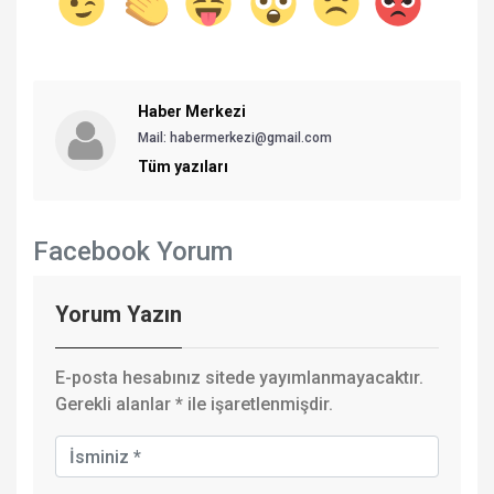
Haber Merkezi
Mail: habermerkezi@gmail.com
Tüm yazıları
Facebook Yorum
Yorum Yazın
E-posta hesabınız sitede yayımlanmayacaktır.
Gerekli alanlar
*
ile işaretlenmişdir.