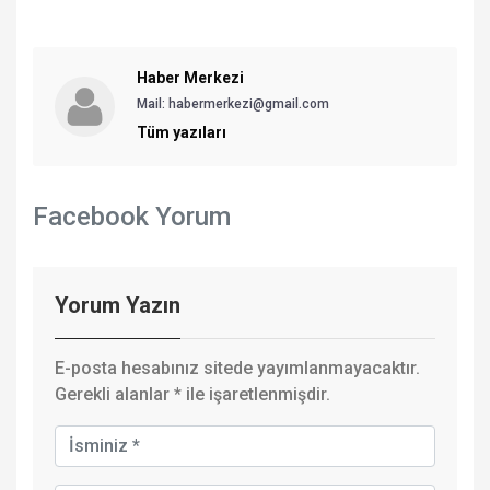
Haber Merkezi
Mail: habermerkezi@gmail.com
Tüm yazıları
Facebook Yorum
Yorum Yazın
E-posta hesabınız sitede yayımlanmayacaktır.
Gerekli alanlar
*
ile işaretlenmişdir.