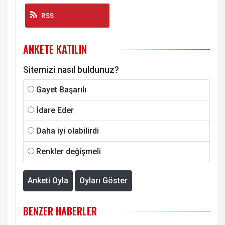
RSS
ANKETE KATILIN
Sitemizi nasıl buldunuz?
Gayet Başarılı
İdare Eder
Daha iyi olabilirdi
Renkler değişmeli
Anketi Oyla
Oyları Göster
BENZER HABERLER