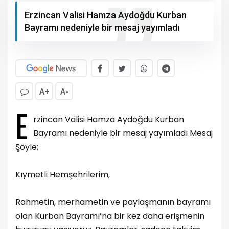
Erzincan Valisi Hamza Aydoğdu Kurban
Bayramı nedeniyle bir mesaj yayımladı
A+
A-
E
rzincan Valisi Hamza Aydoğdu Kurban
Bayramı nedeniyle bir mesaj yayımladı Mesaj
Şöyle;
Kıymetli Hemşehrilerim,
Rahmetin, merhametin ve paylaşmanın bayramı
olan Kurban Bayramı’na bir kez daha erişmenin