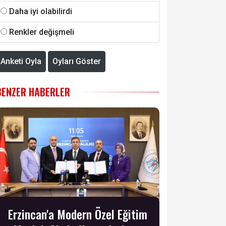
Daha iyi olabilirdi
Renkler değişmeli
Anketi Oyla
Oyları Göster
BENZER HABERLER
Erzincan'a Modern Özel Eğitim