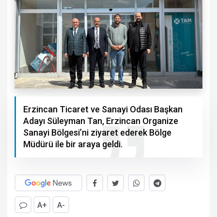
Erzincan Ticaret ve Sanayi Odası Başkan
Adayı Süleyman Tan, Erzincan Organize
Sanayi Bölgesi’ni ziyaret ederek Bölge
Müdürü ile bir araya geldi.
A+
A-