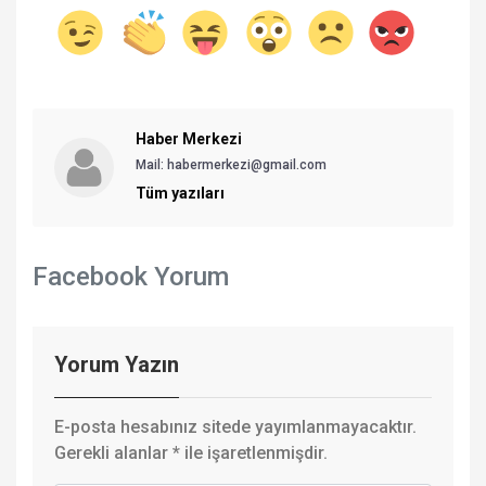
Haber Merkezi
Mail: habermerkezi@gmail.com
Tüm yazıları
Facebook Yorum
Yorum Yazın
E-posta hesabınız sitede yayımlanmayacaktır.
Gerekli alanlar
*
ile işaretlenmişdir.