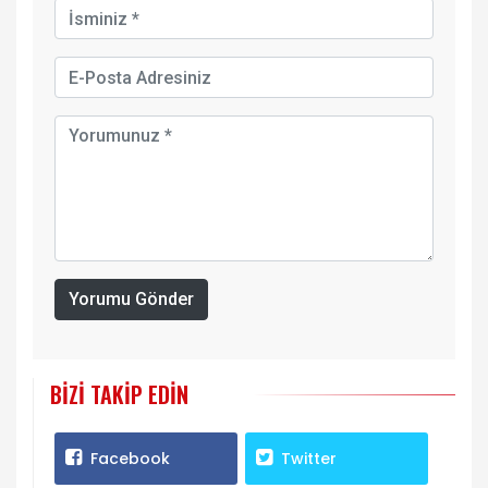
Yorumu Gönder
BIZI TAKIP EDIN
Facebook
Twitter