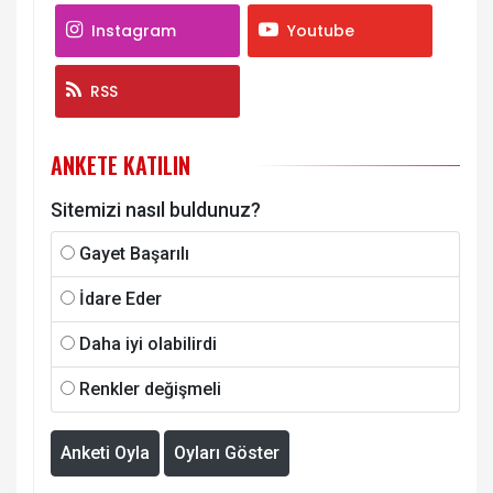
Instagram
Youtube
RSS
ANKETE KATILIN
Sitemizi nasıl buldunuz?
Gayet Başarılı
İdare Eder
Daha iyi olabilirdi
Renkler değişmeli
Anketi Oyla
Oyları Göster