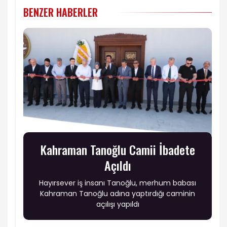
BENZER HABERLER
Kahraman Tanoğlu Camii İbadete
Açıldı
Hayırsever iş insanı Tanoğlu, merhum babası
Kahraman Tanoğlu adına yaptırdığı caminin
açılışı yapıldı