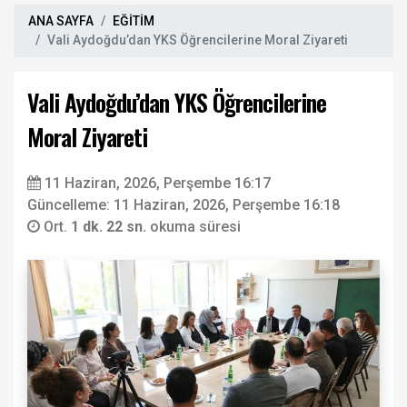
ANA SAYFA
EĞİTİM
Vali Aydoğdu’dan YKS Öğrencilerine Moral Ziyareti
Vali Aydoğdu’dan YKS Öğrencilerine
Moral Ziyareti
11 Haziran, 2026, Perşembe 16:17
Güncelleme: 11 Haziran, 2026, Perşembe 16:18
Ort.
1 dk. 22 sn.
okuma süresi