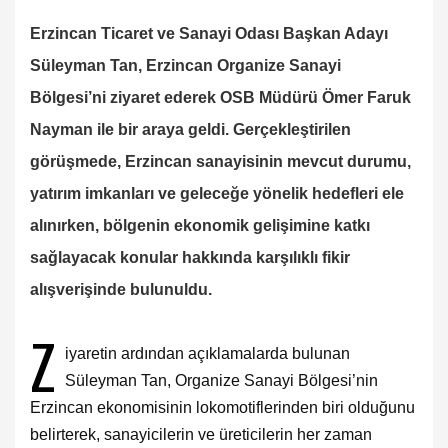
Erzincan Ticaret ve Sanayi Odası Başkan Adayı
Süleyman Tan, Erzincan Organize Sanayi
Bölgesi’ni ziyaret ederek OSB Müdürü Ömer Faruk
Nayman
ile bir araya geldi. Gerçekleştirilen
görüşmede, Erzincan sanayisinin mevcut durumu,
yatırım imkanları ve geleceğe yönelik hedefleri ele
alınırken, bölgenin ekonomik gelişimine katkı
sağlayacak konular hakkında karşılıklı fikir
alışverişinde bulunuldu.
Z
iyaretin ardından açıklamalarda bulunan
Süleyman Tan, Organize Sanayi Bölgesi’nin
Erzincan ekonomisinin lokomotiflerinden biri olduğunu
belirterek, sanayicilerin ve üreticilerin her zaman