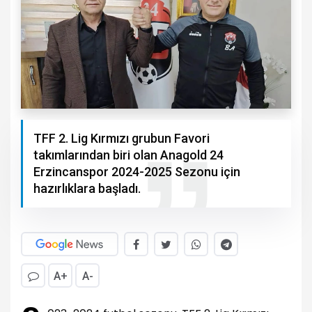
TFF 2. Lig Kırmızı grubun Favori
takımlarından biri olan Anagold 24
Erzincanspor 2024-2025 Sezonu için
hazırlıklara başladı.
A+
A-