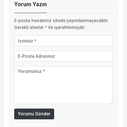
Yorum Yazın
E-posta hesabınız sitede yayımlanmayacaktır.
Gerekli alanlar
*
ile işaretlenmişdir.
Yorumu Gönder