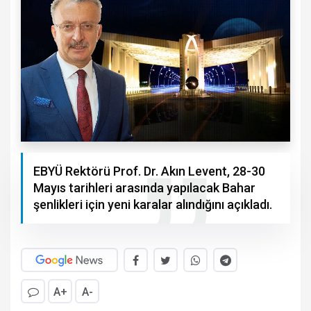
EBYÜ Rektörü Prof. Dr. Akın Levent, 28-30
Mayıs tarihleri arasında yapılacak Bahar
şenlikleri için yeni karalar alındığını açıkladı.
A+
A-