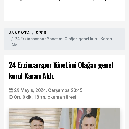
ANA SAYFA
SPOR
24 Erzincanspor Yönetimi Olağan genel kurul Kararı
Aldı.
24 Erzincanspor Yönetimi Olağan genel
kurul Kararı Aldı.
29 Mayıs, 2024, Çarşamba 20:45
Ort.
0 dk. 18 sn.
okuma süresi