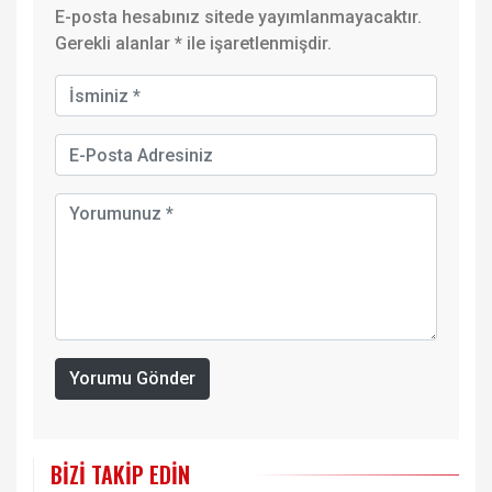
E-posta hesabınız sitede yayımlanmayacaktır.
Gerekli alanlar
*
ile işaretlenmişdir.
Yorumu Gönder
BIZI TAKIP EDIN