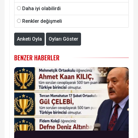
Daha iyi olabilirdi
Renkler değişmeli
Anketi Oyla
Oyları Göster
BENZER HABERLER