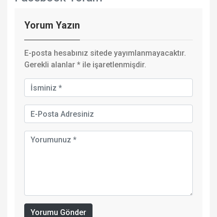
Yorum Yazın
E-posta hesabınız sitede yayımlanmayacaktır.
Gerekli alanlar
*
ile işaretlenmişdir.
Yorumu Gönder