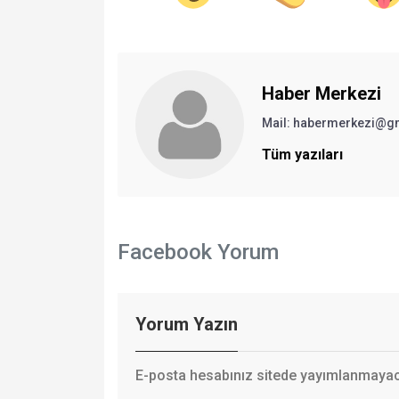
Haber Merkezi
Mail: habermerkezi@g
Tüm yazıları
Facebook Yorum
Yorum Yazın
E-posta hesabınız sitede yayımlanmayaca