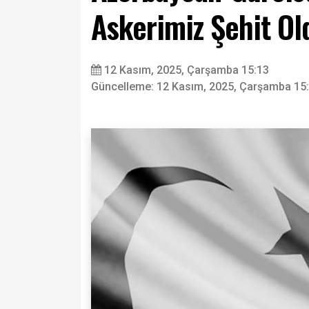
Askerimiz Şehit Ol
12 Kasım, 2025, Çarşamba 15:13
Güncelleme: 12 Kasım, 2025, Çarşamba 15