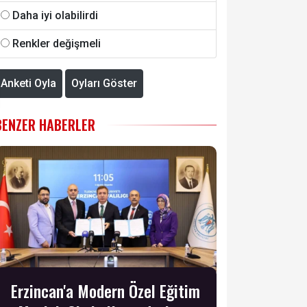
Daha iyi olabilirdi
Renkler değişmeli
Anketi Oyla
Oyları Göster
BENZER HABERLER
Erzincan'a Modern Özel Eğitim