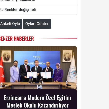
Renkler değişmeli
Anketi Oyla
Oyları Göster
BENZER HABERLER
Erzincan'a Modern Özel Eğitim
Meslek Okulu Kazandırılıyor