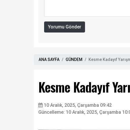
Yorumu Gönder
ANA SAYFA
GÜNDEM
Kesme Kadayıf Yarışm
Kesme Kadayıf Yarı
10 Aralık, 2025, Çarşamba 09:42
Güncelleme: 10 Aralık, 2025, Çarşamba 10: