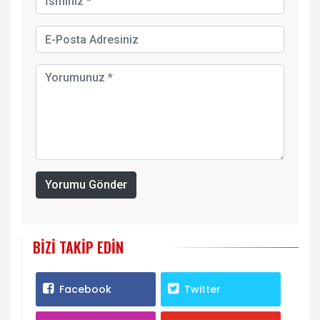
Yorumu Gönder
BIZI TAKIP EDIN
Facebook
Twitter