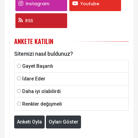
Instagram
Youtube
RSS
ANKETE KATILIN
Sitemizi nasıl buldunuz?
Gayet Başarılı
İdare Eder
Daha iyi olabilirdi
Renkler değişmeli
Anketi Oyla
Oyları Göster