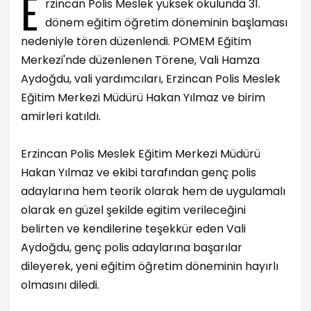
E
rzincan Polis Meslek yüksek okulunda 31.
dönem eğitim öğretim döneminin başlaması
nedeniyle tören düzenlendi. POMEM Eğitim
Merkezi'nde düzenlenen Törene, Vali Hamza
Aydoğdu, vali yardımcıları, Erzincan Polis Meslek
Eğitim Merkezi Müdürü Hakan Yılmaz ve birim
amirleri katıldı.
Erzincan Polis Meslek Eğitim Merkezi Müdürü
Hakan Yılmaz ve ekibi tarafından genç polis
adaylarına hem teorik olarak hem de uygulamalı
olarak en güzel şekilde egitim verileceğini
belirten ve kendilerine teşekkür eden Vali
Aydoğdu, genç polis adaylarına başarılar
dileyerek, yeni eğitim öğretim döneminin hayırlı
olmasını diledi.