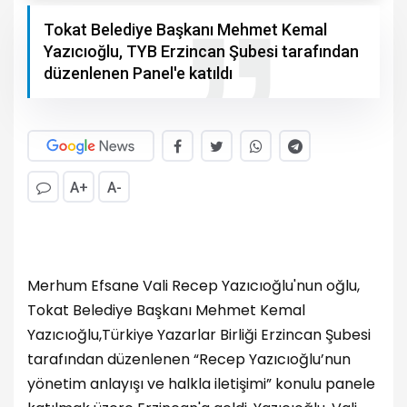
Tokat Belediye Başkanı Mehmet Kemal
Yazıcıoğlu, TYB Erzincan Şubesi tarafından
düzenlenen Panel'e katıldı
A+
A-
Merhum Efsane Vali Recep Yazıcıoğlu'nun oğlu,
Tokat Belediye Başkanı Mehmet Kemal
Yazıcıoğlu,Türkiye Yazarlar Birliği Erzincan Şubesi
tarafından düzenlenen “Recep Yazıcıoğlu’nun
yönetim anlayışı ve halkla iletişimi” konulu panele