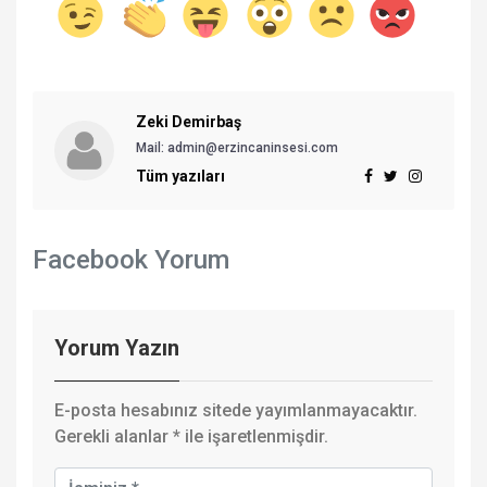
Zeki Demirbaş
Mail: admin@erzincaninsesi.com
Tüm yazıları
Facebook Yorum
Yorum Yazın
E-posta hesabınız sitede yayımlanmayacaktır.
Gerekli alanlar
*
ile işaretlenmişdir.