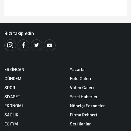
Bizi takip edin
ERZİNCAN
Yazarlar
GÜNDEM
Foto Galeri
SPOR
Video Galeri
SİYASET
Yerel Haberler
EKONOMİ
Nöbetçi Eczaneler
SAĞLIK
Firma Rehberi
EĞİTİM
Seri İlanlar