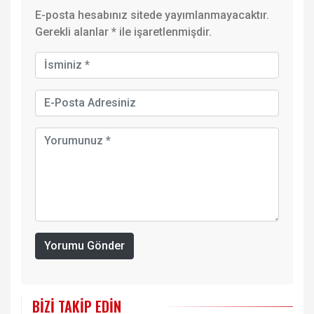
E-posta hesabınız sitede yayımlanmayacaktır.
Gerekli alanlar
*
ile işaretlenmişdir.
Yorumu Gönder
BIZI TAKIP EDIN