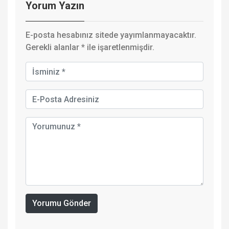
Yorum Yazın
E-posta hesabınız sitede yayımlanmayacaktır.
Gerekli alanlar
*
ile işaretlenmişdir.
Yorumu Gönder