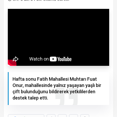
Hafta sonu Fatih Mahallesi Muhtarı Fuat
Onur, mahallesinde yalnız yaşayan yaşlı bir
çift bulunduğunu bildirerek yetkililerden
destek talep etti.