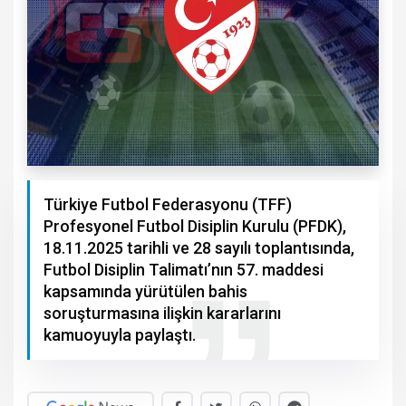
Türkiye Futbol Federasyonu (TFF)
Profesyonel Futbol Disiplin Kurulu (PFDK),
18.11.2025 tarihli ve 28 sayılı toplantısında,
Futbol Disiplin Talimatı’nın 57. maddesi
kapsamında yürütülen bahis
soruşturmasına ilişkin kararlarını
kamuoyuyla paylaştı.