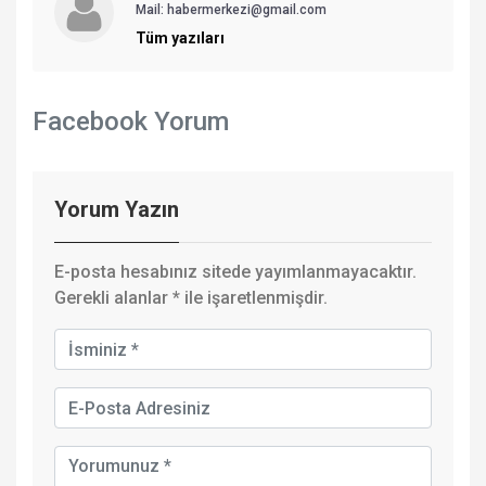
Mail: habermerkezi@gmail.com
Tüm yazıları
Facebook Yorum
Yorum Yazın
E-posta hesabınız sitede yayımlanmayacaktır.
Gerekli alanlar
*
ile işaretlenmişdir.