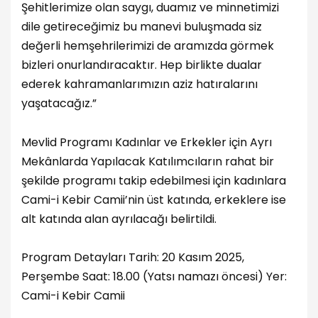
Şehitlerimize olan saygı, duamız ve minnetimizi
dile getireceğimiz bu manevi buluşmada siz
değerli hemşehrilerimizi de aramızda görmek
bizleri onurlandıracaktır. Hep birlikte dualar
ederek kahramanlarımızın aziz hatıralarını
yaşatacağız.”
Mevlid Programı Kadınlar ve Erkekler için Ayrı
Mekânlarda Yapılacak Katılımcıların rahat bir
şekilde programı takip edebilmesi için kadınlara
Cami-i Kebir Camii’nin üst katında, erkeklere ise
alt katında alan ayrılacağı belirtildi.
Program Detayları Tarih: 20 Kasım 2025,
Perşembe Saat: 18.00 (Yatsı namazı öncesi) Yer:
Cami-i Kebir Camii