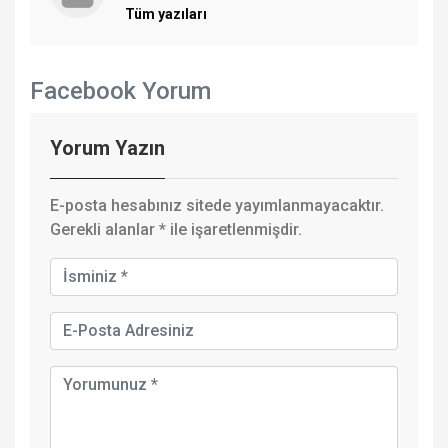
Tüm yazıları
Facebook Yorum
Yorum Yazın
E-posta hesabınız sitede yayımlanmayacaktır.
Gerekli alanlar
*
ile işaretlenmişdir.