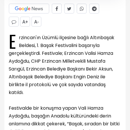
A+
A-
E
rzincan'ın Üzümlü ilçesine bağlı Altınbaşak
Beldesi, 1. Başak Festivalini başarıyla
gerçekleştirdi. Festivale; Erzincan Valisi Hamza
Aydoğdu, CHP Erzincan Milletvekili Mustafa
Sarıgül, Erzincan Belediye Başkanı Bekir Aksun,
Altınbaşak Belediye Başkanı Engin Deniz ile
birlikte il protokolü ve çok sayıda vatandaş
katıldı.
Festivalde bir konuşma yapan Vali Hamza
Aydoğdu, başağın Anadolu kültüründeki derin
anlamına dikkat çekerek, “Başak, sıradan bir bitki