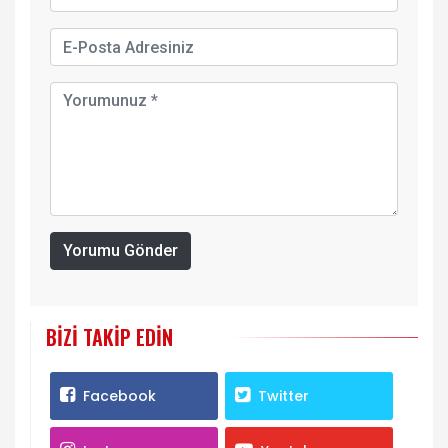
Yorumu Gönder
BIZI TAKIP EDIN
Facebook
Twitter