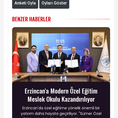
Anketi Oyla
Oyları Göster
BENZER HABERLER
Erzincan'a Modern Özel Eğitim
Meslek Okulu Kazandırılıyor
Erzincan'da özel eğitime yönelik önemli bir
yatırım daha hayata geçiriliyor. "Sümer Özel