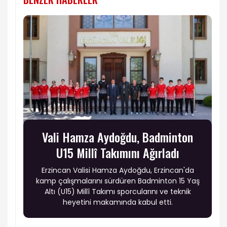
Vali Hamza Aydoğdu, Badminton
U15 Millî Takımını Ağırladı
Erzincan Valisi Hamza Aydoğdu, Erzincan'da
kamp çalışmalarını sürdüren Badminton 15 Yaş
Altı (U15) Millî Takımı sporcularını ve teknik
heyetini makamında kabul etti.