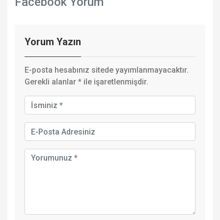
Facebook Yorum
Yorum Yazın
E-posta hesabınız sitede yayımlanmayacaktır.
Gerekli alanlar
*
ile işaretlenmişdir.