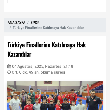
ANA SAYFA
SPOR
Türkiye Finallerine Katılmaya Hak Kazandılar
Türkiye Finallerine Katılmaya Hak
Kazandılar
04 Ağustos, 2025, Pazartesi 21:18
Ort.
0 dk. 45 sn.
okuma süresi