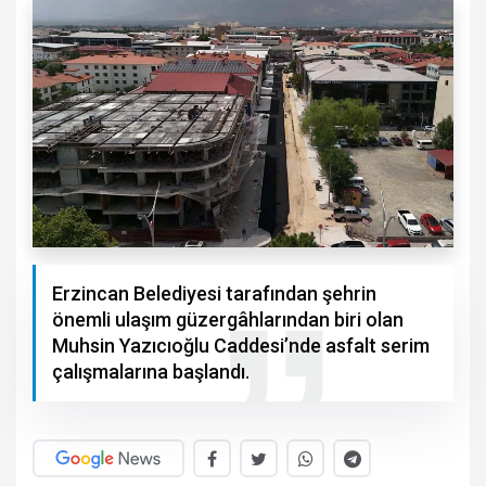
Erzincan Belediyesi tarafından şehrin
önemli ulaşım güzergâhlarından biri olan
Muhsin Yazıcıoğlu Caddesi’nde asfalt serim
çalışmalarına başlandı.