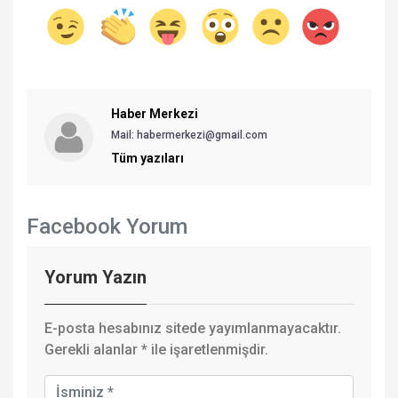
Haber Merkezi
Mail: habermerkezi@gmail.com
Tüm yazıları
Facebook Yorum
Yorum Yazın
E-posta hesabınız sitede yayımlanmayacaktır.
Gerekli alanlar
*
ile işaretlenmişdir.