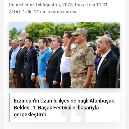
Güncelleme: 04 Ağustos, 2025, Pazartesi 11:01
Ort.
1 dk. 14 sn.
okuma süresi
Erzincan'ın Üzümlü ilçesine bağlı Altınbaşak
Beldesi, 1. Başak Festivalini başarıyla
gerçekleştirdi.