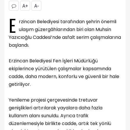
A+
A-
E
rzincan Belediyesi tarafından şehrin önemli
ulaşım güzergâhlarından biri olan Muhsin
Yazıcıoğlu Caddesi’nde asfalt serim çalışmalarına
başlandı.
Erzincan Belediyesi Fen İşleri Müdürlüğü
ekiplerince yürütülen çalışmalar kapsamında
cadde, daha modern, konforlu ve güvenli bir hale
getiriliyor.
Yenileme projesi çerçevesinde tretuvar
genişlikleri artırılarak yayalara daha fazla
kullanım alanı sunuldu. Ayrıca trafik
düzenlemesiyle birlikte cadde, artık tek yönlü