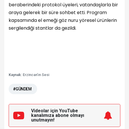
beraberindeki protokol üyeleri, vatandaşlarla bir
araya gelerek bir süre sohbet etti. Program
kapsamında el emeği göz nuru yöresel ürünlerin
sergilendiği stantlar da gezildi.
Kaynak:
Erzincan'ın Sesi
#GÜNDEM
Videolar için YouTube
kanalımıza
abone olmayı
unutmayın!