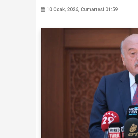
10 Ocak, 2026, Cumartesi 01:59