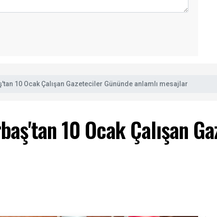
'tan 10 Ocak Çalışan Gazeteciler Gününde anlamlı mesajlar
baş'tan 10 Ocak Çalışan Ga