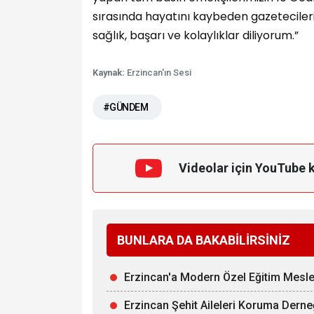
sırasında hayatını kaybeden gazeteciler
sağlık, başarı ve kolaylıklar diliyorum.”
Kaynak:
Erzincan'ın Sesi
#GÜNDEM
Videolar için YouTube 
BUNLARA DA BAKABİLİRSİNİZ
Erzincan'a Modern Özel Eğitim Mesle
Erzincan Şehit Aileleri Koruma Derne