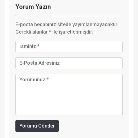
Yorum Yazın
E-posta hesabınız sitede yayımlanmayacaktır.
Gerekli alanlar
*
ile işaretlenmişdir.
Yorumu Gönder