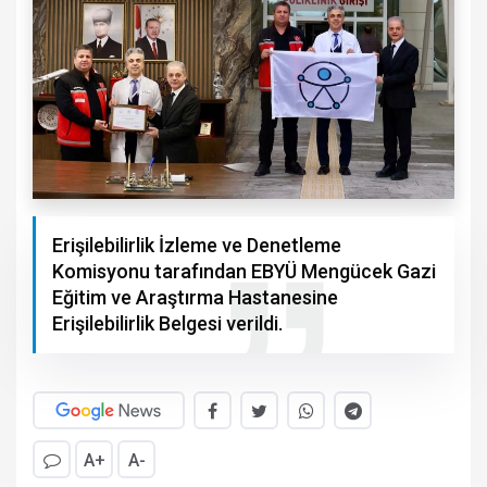
Erişilebilirlik İzleme ve Denetleme
Komisyonu tarafından EBYÜ Mengücek Gazi
Eğitim ve Araştırma Hastanesine
Erişilebilirlik Belgesi verildi.
A+
A-