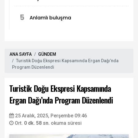
5
Anlamlı buluşma
ANA SAYFA
GÜNDEM
Turistik Doğu Ekspresi Kapsamında Ergan Dağı’nda
Program Düzenlendi
Turistik Doğu Ekspresi Kapsamında
Ergan Dağı’nda Program Düzenlendi
25 Aralık, 2025, Perşembe 09:46
Ort.
0 dk. 58 sn.
okuma süresi