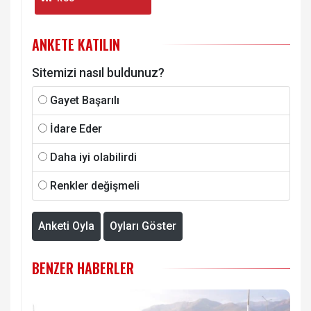
ANKETE KATILIN
Sitemizi nasıl buldunuz?
Gayet Başarılı
İdare Eder
Daha iyi olabilirdi
Renkler değişmeli
Anketi Oyla
Oyları Göster
BENZER HABERLER