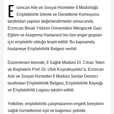
E
rzincan Aile ve Sosyal Hizmetler İl Müdürlüğü
Erişilebilirlik İzleme ve Denetleme Komisyonu
tarafından yapılan değerlendirmeler sonucunda,
Erzincan Binali Yıldırım Üniversitesi Mengücek Gazi
Eğitim ve Araştırma Hastanesi’nin tüm engel grupları
için erişilebilir olduğu tespit edildi. Bu kapsamda
hastaneye Erişilebilirlik Belgesi verildi.
Düzenlenen törende; İl Sağlık Müdürü Dr. Cihan Tekin
ve Başhekim Prof. Dr. Ufuk Kuyrukluyıldız’a, Erzincan
Aile ve Sosyal Hizmetler İl Müdürü Serdar Demirci
tarafından Erişilebilirlik Belgesi, Erişilebilirlik Bayrağı
ve Erişilebilirlik Logosu takdim edildi.
Yetkililer, erişilebilirlik çalışmalarının engelli bireylerin
sağlık hizmetlerine eşit ve bağımsız şekilde