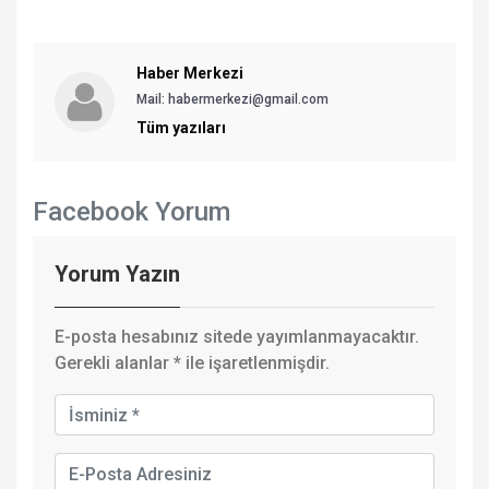
Haber Merkezi
Mail: habermerkezi@gmail.com
Tüm yazıları
Facebook Yorum
Yorum Yazın
E-posta hesabınız sitede yayımlanmayacaktır.
Gerekli alanlar
*
ile işaretlenmişdir.