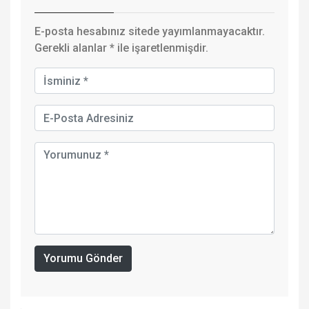
E-posta hesabınız sitede yayımlanmayacaktır.
Gerekli alanlar
*
ile işaretlenmişdir.
Yorumu Gönder