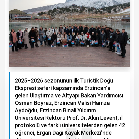
2025–2026 sezonunun ilk Turistik Doğu
Ekspresi seferi kapsamında Erzincan’a
gelen Ulaştırma ve Altyapı Bakan Yardımcısı
Osman Boyraz, Erzincan Valisi Hamza
Aydoğdu, Erzincan Binali Yıldırım
Üniversitesi Rektörü Prof. Dr. Akın Levent, il
protokolü ve farklı üniversitelerden gelen 42
öğrenci, Ergan Dağı Kayak Merkezi’nde