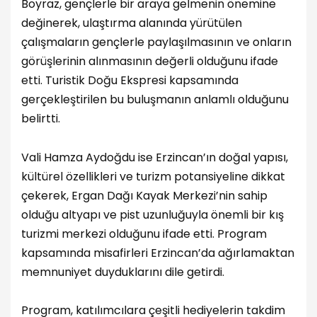
Boyraz, gençlerle bir araya gelmenin önemine
değinerek, ulaştırma alanında yürütülen
çalışmaların gençlerle paylaşılmasının ve onların
görüşlerinin alınmasının değerli olduğunu ifade
etti. Turistik Doğu Ekspresi kapsamında
gerçekleştirilen bu buluşmanın anlamlı olduğunu
belirtti.
Vali Hamza Aydoğdu ise Erzincan’ın doğal yapısı,
kültürel özellikleri ve turizm potansiyeline dikkat
çekerek, Ergan Dağı Kayak Merkezi’nin sahip
olduğu altyapı ve pist uzunluğuyla önemli bir kış
turizmi merkezi olduğunu ifade etti. Program
kapsamında misafirleri Erzincan’da ağırlamaktan
memnuniyet duyduklarını dile getirdi.
Program, katılımcılara çeşitli hediyelerin takdim