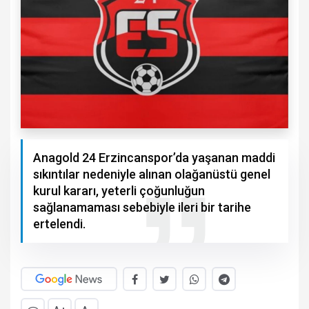
Anagold 24 Erzincanspor’da yaşanan maddi
sıkıntılar nedeniyle alınan olağanüstü genel
kurul kararı, yeterli çoğunluğun
sağlanamaması sebebiyle ileri bir tarihe
ertelendi.