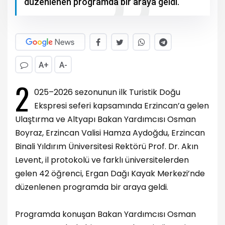
düzenlenen programda bir araya geldi.
A+
A-
2
025–2026 sezonunun ilk Turistik Doğu
Ekspresi seferi kapsamında Erzincan’a gelen
Ulaştırma ve Altyapı Bakan Yardımcısı Osman
Boyraz, Erzincan Valisi Hamza Aydoğdu, Erzincan
Binali Yıldırım Üniversitesi Rektörü Prof. Dr. Akın
Levent, il protokolü ve farklı üniversitelerden
gelen 42 öğrenci, Ergan Dağı Kayak Merkezi’nde
düzenlenen programda bir araya geldi.
Programda konuşan Bakan Yardımcısı Osman