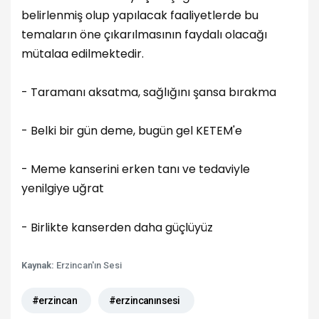
belirlenmiş olup yapılacak faaliyetlerde bu
temaların öne çıkarılmasının faydalı olacağı
mütalaa edilmektedir.
- Taramanı aksatma, sağlığını şansa bırakma
- Belki bir gün deme, bugün gel KETEM'e
- Meme kanserini erken tanı ve tedaviyle
yenilgiye uğrat
- Birlikte kanserden daha güçlüyüz
Kaynak:
Erzincan'ın Sesi
#erzincan
#erzincanınsesi