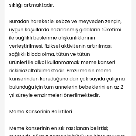
sıklığı artmaktadır.
Buradan hareketle; sebze ve meyveden zengin,
uygun koşullarda hazırlanmış gıdaların tüketimi
ile sağlıklı beslenme alışkanlıklarının
yerleştirilmesi, fiziksel aktivitenin artırılması,
sağlıklı kiloda olma, tütün ve tütün
ürünleri ile alkol kullanmamak meme kanseri
riskiniazaltabilmektedir. Emzirmenin meme
kanserinden koruduğuna dair çok sayıda çalışma
bulunduğu için tüm annelerin bebeklerini en az 2
yıl süreyle emzirmeleri önerilmektedir.
Meme Kanserinin Belirtileri
Meme kanserinin en sık rastlanan belirtisi;