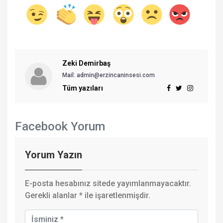
Zeki Demirbaş
Mail: admin@erzincaninsesi.com
Tüm yazıları
Facebook Yorum
Yorum Yazın
E-posta hesabınız sitede yayımlanmayacaktır.
Gerekli alanlar
*
ile işaretlenmişdir.