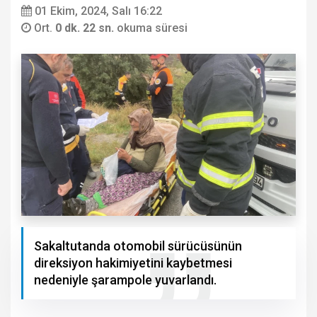
01 Ekim, 2024, Salı 16:22
Ort.
0 dk. 22 sn.
okuma süresi
Sakaltutanda otomobil sürücüsünün
direksiyon hakimiyetini kaybetmesi
nedeniyle şarampole yuvarlandı.