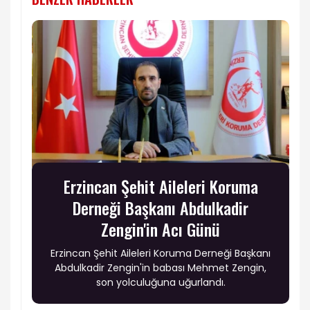
Erzincan Şehit Aileleri Koruma
Derneği Başkanı Abdulkadir
Zengin'in Acı Günü
Erzincan Şehit Aileleri Koruma Derneği Başkanı
Abdulkadir Zengin'in babası Mehmet Zengin,
son yolculuğuna uğurlandı.