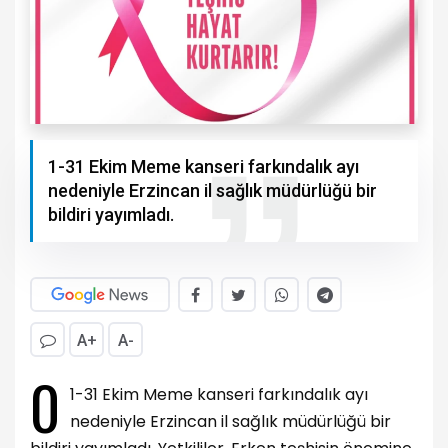
1-31 Ekim Meme kanseri farkındalık ayı
nedeniyle Erzincan il sağlık müdürlüğü bir
bildiri yayımladı.
A+
A-
0
1-31 Ekim Meme kanseri farkındalık ayı
nedeniyle Erzincan il sağlık müdürlüğü bir