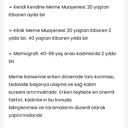
➢ Kendi Kendine Meme Muayenesi: 20 yaştan
itibaren ayda bir
➢ Klinik Meme Muayenesi: 20 yaştan itibaren 2
yılda bir, 40 yaştan itibaren yılda bir
➢ Mamografi: 40-69 yaş arası kadınlarda 2 yılda
bir
Meme kanserine erken dönemde tanı konması,
tedavide başarıya ulaşma ve sağ kalım
süresini artırmaktadır. Erken teşhiste en önemli
faktör, kadınların bu konuda
bilinçlenmesi ve taramalarını düzenli olarak
yaptırmalarıdır.