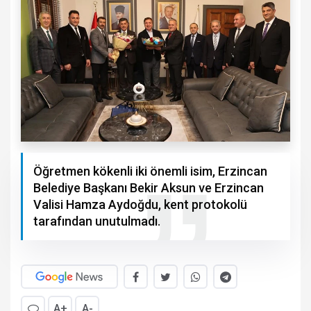
Öğretmen kökenli iki önemli isim, Erzincan
Belediye Başkanı Bekir Aksun ve Erzincan
Valisi Hamza Aydoğdu, kent protokolü
tarafından unutulmadı.
A+
A-