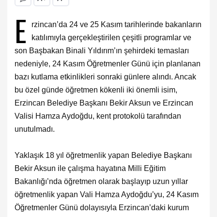
E
rzincan’da 24 ve 25 Kasım tarihlerinde bakanların
katılımıyla gerçekleştirilen çeşitli programlar ve
son Başbakan Binali Yıldırım’ın şehirdeki temasları
nedeniyle, 24 Kasım Öğretmenler Günü için planlanan
bazı kutlama etkinlikleri sonraki günlere alındı. Ancak
bu özel günde öğretmen kökenli iki önemli isim,
Erzincan Belediye Başkanı Bekir Aksun ve Erzincan
Valisi Hamza Aydoğdu, kent protokolü tarafından
unutulmadı.
Yaklaşık 18 yıl öğretmenlik yapan Belediye Başkanı
Bekir Aksun ile çalışma hayatına Milli Eğitim
Bakanlığı’nda öğretmen olarak başlayıp uzun yıllar
öğretmenlik yapan Vali Hamza Aydoğdu’yu, 24 Kasım
Öğretmenler Günü dolayısıyla Erzincan’daki kurum