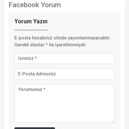
Facebook Yorum
Yorum Yazın
E-posta hesabınız sitede yayımlanmayacaktır.
Gerekli alanlar
*
ile işaretlenmişdir.