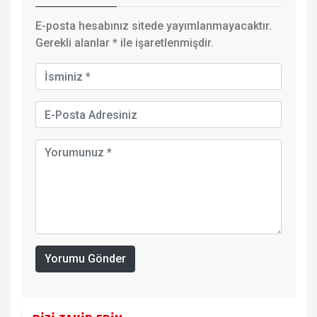
E-posta hesabınız sitede yayımlanmayacaktır.
Gerekli alanlar
*
ile işaretlenmişdir.
Yorumu Gönder