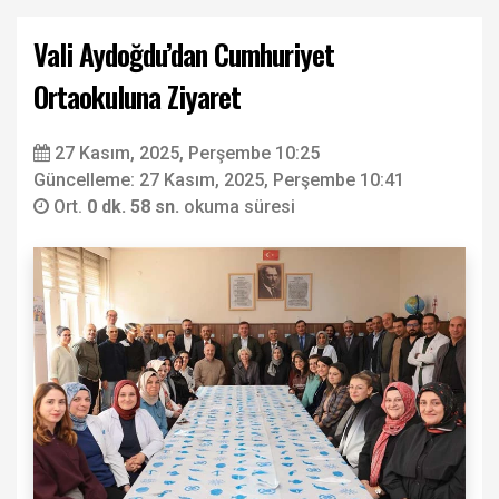
Vali Aydoğdu’dan Cumhuriyet
Ortaokuluna Ziyaret
27 Kasım, 2025, Perşembe 10:25
Güncelleme: 27 Kasım, 2025, Perşembe 10:41
Ort.
0 dk. 58 sn.
okuma süresi