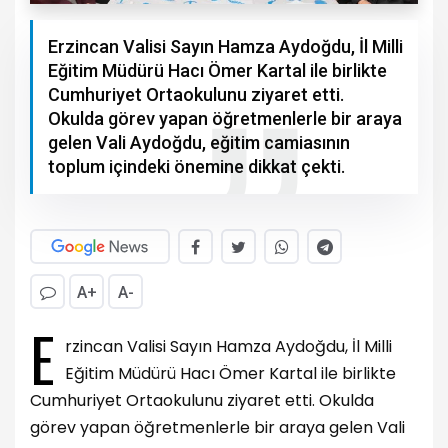
Erzincan Valisi Sayın Hamza Aydoğdu, İl Milli
Eğitim Müdürü Hacı Ömer Kartal ile birlikte
Cumhuriyet Ortaokulunu ziyaret etti.
Okulda görev yapan öğretmenlerle bir araya
gelen Vali Aydoğdu, eğitim camiasının
toplum içindeki önemine dikkat çekti.
A+
A-
E
rzincan Valisi Sayın Hamza Aydoğdu, İl Milli
Eğitim Müdürü Hacı Ömer Kartal ile birlikte
Cumhuriyet Ortaokulunu ziyaret etti. Okulda
görev yapan öğretmenlerle bir araya gelen Vali