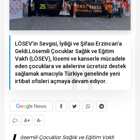
LÖSEV’in Sevgisi, İyiliği ve Şifası Erzincan'a
Geldi.​​​​​​​Lösemili Çocuklar Sağlık ve Eğitim
Vakfı (LÖSEV), lösemi ve kanserle mücadele
eden çocuklara ve ailelerine ücretsiz destek
sağlamak amacıyla Türkiye genelinde yeni
irtibat ofisleri açmaya devam ediyor.
A+
A-
ösemili Çocuklar Sağlık ve Eğitim Vakfı