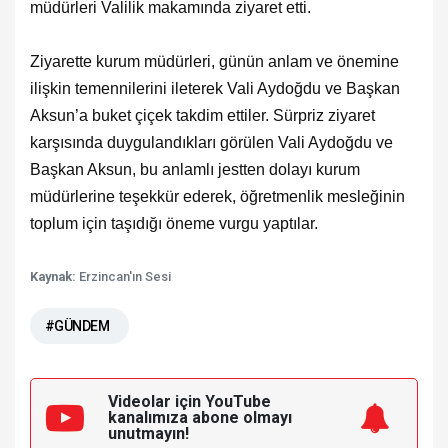
müdürleri Valilik makamında ziyaret etti.
Ziyarette kurum müdürleri, günün anlam ve önemine
ilişkin temennilerini ileterek Vali Aydoğdu ve Başkan
Aksun’a buket çiçek takdim ettiler.
Sürpriz ziyaret
karşısında duygulandıkları görülen Vali Aydoğdu ve
Başkan Aksun, bu anlamlı jestten dolayı kurum
müdürlerine teşekkür ederek, öğretmenlik mesleğinin
toplum için taşıdığı öneme vurgu yaptılar.
Kaynak:
Erzincan'ın Sesi
#GÜNDEM
Videolar için YouTube
kanalımıza
abone olmayı
unutmayın!