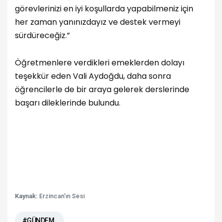
görevlerinizi en iyi koşullarda yapabilmeniz için
her zaman yanınızdayız ve destek vermeyi
sürdüreceğiz.”
Öğretmenlere verdikleri emeklerden dolayı
teşekkür eden Vali Aydoğdu, daha sonra
öğrencilerle de bir araya gelerek derslerinde
başarı dileklerinde bulundu.
Kaynak:
Erzincan'ın Sesi
#GÜNDEM