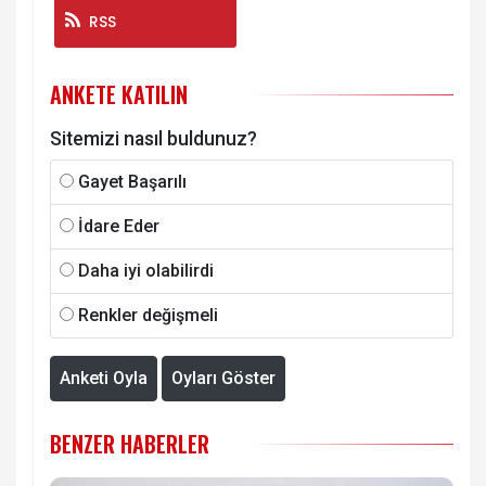
RSS
ANKETE KATILIN
Sitemizi nasıl buldunuz?
Gayet Başarılı
İdare Eder
Daha iyi olabilirdi
Renkler değişmeli
Anketi Oyla
Oyları Göster
BENZER HABERLER