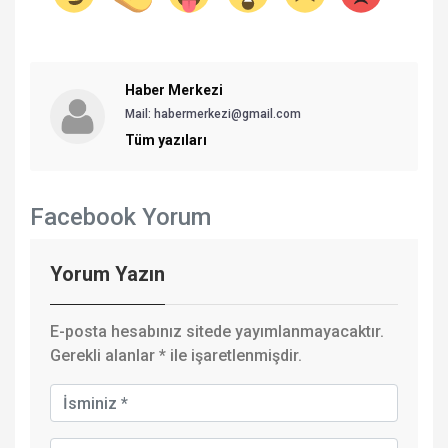
Haber Merkezi
Mail: habermerkezi@gmail.com
Tüm yazıları
Facebook Yorum
Yorum Yazın
E-posta hesabınız sitede yayımlanmayacaktır.
Gerekli alanlar
*
ile işaretlenmişdir.