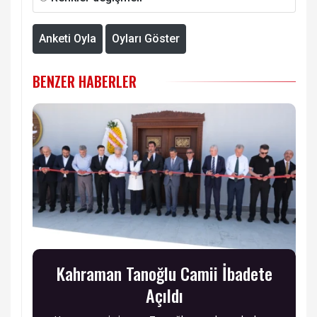
Anketi Oyla
Oyları Göster
BENZER HABERLER
Kahraman Tanoğlu Camii İbadete
Açıldı