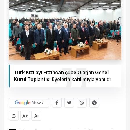
Türk Kızılayı Erzincan şube Olağan Genel
Kurul Toplantısı üyelerin katılımıyla yapıldı.
A+
A-