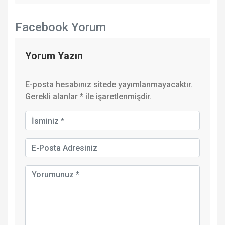
Facebook Yorum
Yorum Yazın
E-posta hesabınız sitede yayımlanmayacaktır.
Gerekli alanlar
*
ile işaretlenmişdir.