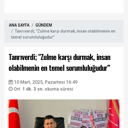
ANA SAYFA
GÜNDEM
Tanrıverdi; "Zulme karşı durmak, insan olabilmenin en
temel sorumluluğudur’’
Tanrıverdi; "Zulme karşı durmak, insan
olabilmenin en temel sorumluluğudur’’
10 Mart, 2025, Pazartesi 16:49
Ort.
1 dk. 3 sn.
okuma süresi