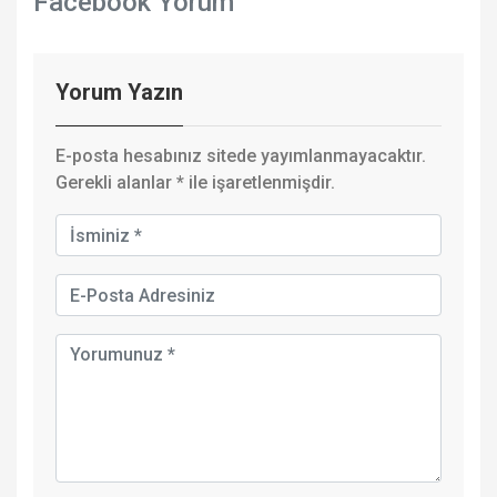
Facebook Yorum
Yorum Yazın
E-posta hesabınız sitede yayımlanmayacaktır.
Gerekli alanlar
*
ile işaretlenmişdir.