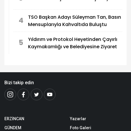
TSO Başkan Adayı Süleyman Tan, Basın
4
Mensuplarıyla Kahvaltıda Buluştu
Yıldırım ve Protokol Heyetinden Çayırlı
5
Kaymakamlığı ve Belediyesine Ziyaret
Bizi takip edin
ERZİNCAN
Yazarlar
GÜNDEM
Foto Galeri