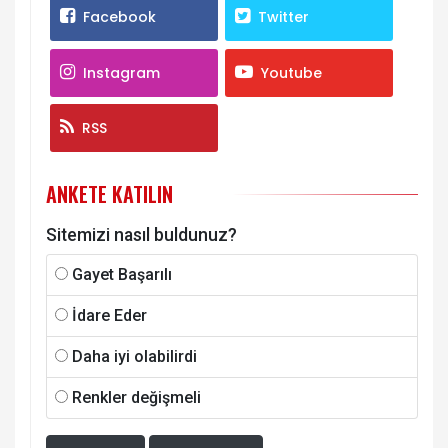
Facebook
Twitter
Instagram
Youtube
RSS
ANKETE KATILIN
Sitemizi nasıl buldunuz?
Gayet Başarılı
İdare Eder
Daha iyi olabilirdi
Renkler değişmeli