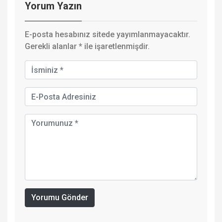
Yorum Yazın
E-posta hesabınız sitede yayımlanmayacaktır.
Gerekli alanlar
*
ile işaretlenmişdir.
Yorumu Gönder