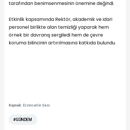
tarafından benimsenmesinin önemine değindi.
Etkinlik kapsamında Rektör, akademik ve idari
personel birlikte alan temizliği yaparak hem
örnek bir davranış sergiledi hem de çevre
koruma bilincinin artırılmasına katkıda bulundu.
Kaynak:
Erzincan'ın Sesi
#GÜNDEM