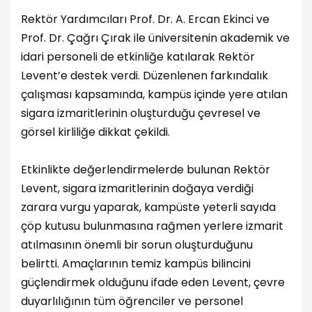
Rektör Yardımcıları Prof. Dr. A. Ercan Ekinci ve
Prof. Dr. Çağrı Çırak ile üniversitenin akademik ve
idari personeli de etkinliğe katılarak Rektör
Levent’e destek verdi. Düzenlenen farkındalık
çalışması kapsamında, kampüs içinde yere atılan
sigara izmaritlerinin oluşturduğu çevresel ve
görsel kirliliğe dikkat çekildi.
Etkinlikte değerlendirmelerde bulunan Rektör
Levent, sigara izmaritlerinin doğaya verdiği
zarara vurgu yaparak, kampüste yeterli sayıda
çöp kutusu bulunmasına rağmen yerlere izmarit
atılmasının önemli bir sorun oluşturduğunu
belirtti. Amaçlarının temiz kampüs bilincini
güçlendirmek olduğunu ifade eden Levent, çevre
duyarlılığının tüm öğrenciler ve personel