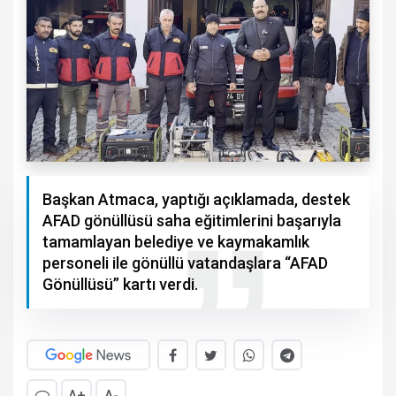
Başkan Atmaca, yaptığı açıklamada, destek
AFAD gönüllüsü saha eğitimlerini başarıyla
tamamlayan belediye ve kaymakamlık
personeli ile gönüllü vatandaşlara “AFAD
Gönüllüsü” kartı verdi.
A+
A-