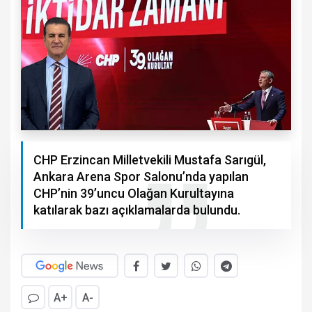
CHP Erzincan Milletvekili Mustafa Sarıgül,
Ankara Arena Spor Salonu’nda yapılan
CHP’nin 39’uncu Olağan Kurultayına
katılarak bazı açıklamalarda bulundu.
A+
A-