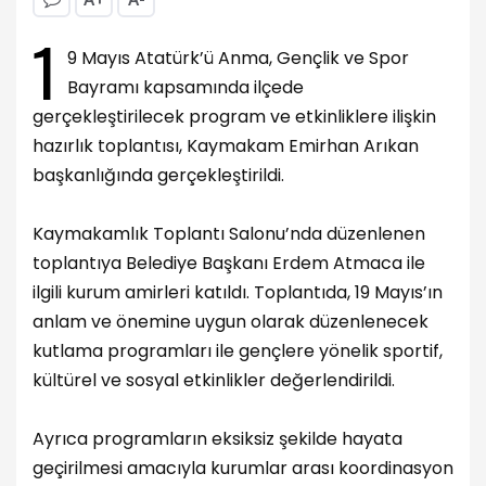
1
9 Mayıs Atatürk’ü Anma, Gençlik ve Spor
Bayramı kapsamında ilçede
gerçekleştirilecek program ve etkinliklere ilişkin
hazırlık toplantısı, Kaymakam Emirhan Arıkan
başkanlığında gerçekleştirildi.
Kaymakamlık Toplantı Salonu’nda düzenlenen
toplantıya Belediye Başkanı Erdem Atmaca ile
ilgili kurum amirleri katıldı. Toplantıda, 19 Mayıs’ın
anlam ve önemine uygun olarak düzenlenecek
kutlama programları ile gençlere yönelik sportif,
kültürel ve sosyal etkinlikler değerlendirildi.
Ayrıca programların eksiksiz şekilde hayata
geçirilmesi amacıyla kurumlar arası koordinasyon