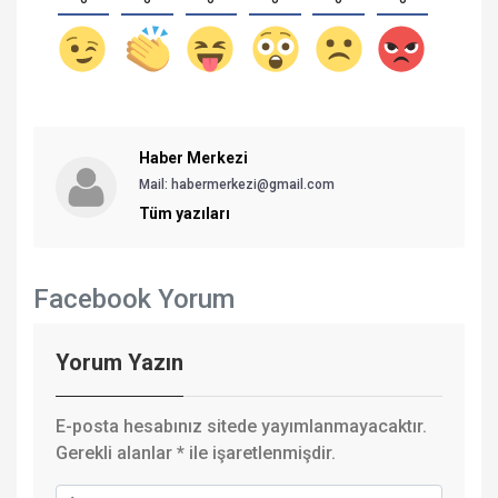
Haber Merkezi
Mail: habermerkezi@gmail.com
Tüm yazıları
Facebook Yorum
Yorum Yazın
E-posta hesabınız sitede yayımlanmayacaktır.
Gerekli alanlar
*
ile işaretlenmişdir.