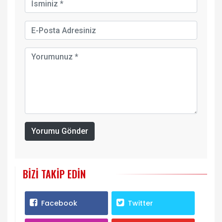
Yorumu Gönder
BIZI TAKIP EDIN
Facebook
Twitter