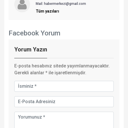
Mail: habermerkezi@gmail.com
Tüm yazıları
Facebook Yorum
Yorum Yazın
E-posta hesabınız sitede yayımlanmayacaktır.
Gerekli alanlar
*
ile işaretlenmişdir.