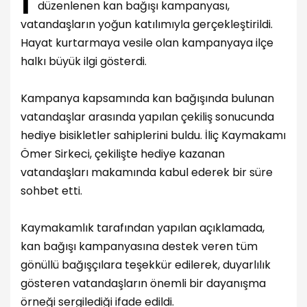
düzenlenen kan bağışı kampanyası,
vatandaşların yoğun katılımıyla gerçekleştirildi.
Hayat kurtarmaya vesile olan kampanyaya ilçe
halkı büyük ilgi gösterdi.
Kampanya kapsamında kan bağışında bulunan
vatandaşlar arasında yapılan çekiliş sonucunda
hediye bisikletler sahiplerini buldu. İliç Kaymakamı
Ömer Sirkeci, çekilişte hediye kazanan
vatandaşları makamında kabul ederek bir süre
sohbet etti.
Kaymakamlık tarafından yapılan açıklamada,
kan bağışı kampanyasına destek veren tüm
gönüllü bağışçılara teşekkür edilerek, duyarlılık
gösteren vatandaşların önemli bir dayanışma
örneği sergilediği ifade edildi.