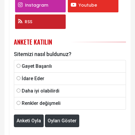
Instagram
Youtube
RSS
ANKETE KATILIN
Sitemizi nasıl buldunuz?
Gayet Başarılı
İdare Eder
Daha iyi olabilirdi
Renkler değişmeli
Anketi Oyla
Oyları Göster