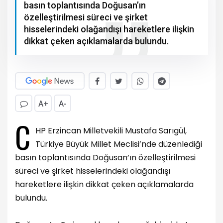
basın toplantısında Doğusan’ın
özelleştirilmesi süreci ve şirket
hisselerindeki olağandışı hareketlere ilişkin
dikkat çeken açıklamalarda bulundu.
A+
A-
C
HP Erzincan Milletvekili Mustafa Sarıgül,
Türkiye Büyük Millet Meclisi’nde düzenlediği
basın toplantısında Doğusan’ın özelleştirilmesi
süreci ve şirket hisselerindeki olağandışı
hareketlere ilişkin dikkat çeken açıklamalarda
bulundu.