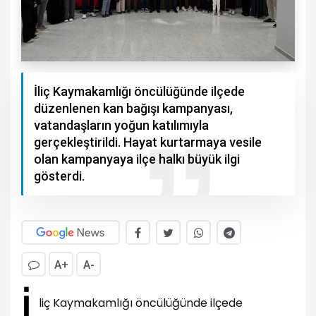
İliç Kaymakamlığı öncülüğünde ilçede
düzenlenen kan bağışı kampanyası,
vatandaşların yoğun katılımıyla
gerçekleştirildi. Hayat kurtarmaya vesile
olan kampanyaya ilçe halkı büyük ilgi
gösterdi.
A+
A-
İ
liç Kaymakamlığı öncülüğünde ilçede