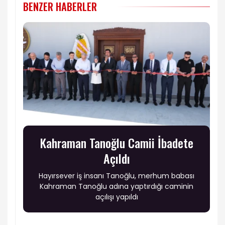
BENZER HABERLER
Kahraman Tanoğlu Camii İbadete
Açıldı
Hayırsever iş insanı Tanoğlu, merhum babası
Kahraman Tanoğlu adına yaptırdığı caminin
açılışı yapıldı