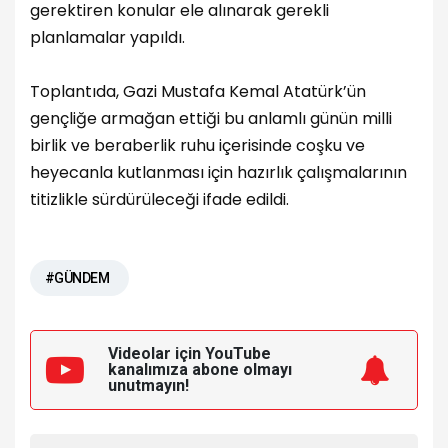
gerektiren konular ele alınarak gerekli
planlamalar yapıldı.
Toplantıda, Gazi Mustafa Kemal Atatürk’ün
gençliğe armağan ettiği bu anlamlı günün milli
birlik ve beraberlik ruhu içerisinde coşku ve
heyecanla kutlanması için hazırlık çalışmalarının
titizlikle sürdürüleceği ifade edildi.
#GÜNDEM
Videolar için YouTube
kanalımıza
abone olmayı
unutmayın!