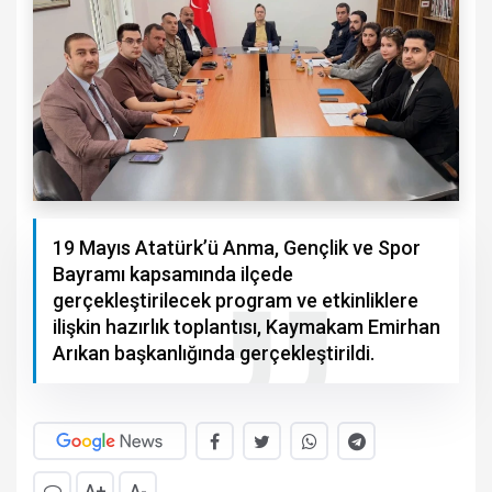
19 Mayıs Atatürk’ü Anma, Gençlik ve Spor
Bayramı kapsamında ilçede
gerçekleştirilecek program ve etkinliklere
ilişkin hazırlık toplantısı, Kaymakam Emirhan
Arıkan başkanlığında gerçekleştirildi.
A+
A-