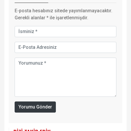
E-posta hesabınız sitede yayımlanmayacaktır.
Gerekli alanlar
*
ile işaretlenmişdir.
Yorumu Gönder