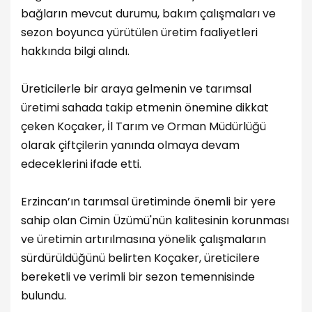
bağların mevcut durumu, bakım çalışmaları ve
sezon boyunca yürütülen üretim faaliyetleri
hakkında bilgi alındı.
Üreticilerle bir araya gelmenin ve tarımsal
üretimi sahada takip etmenin önemine dikkat
çeken Koçaker, İl Tarım ve Orman Müdürlüğü
olarak çiftçilerin yanında olmaya devam
edeceklerini ifade etti.
Erzincan’ın tarımsal üretiminde önemli bir yere
sahip olan Cimin Üzümü'nün kalitesinin korunması
ve üretimin artırılmasına yönelik çalışmaların
sürdürüldüğünü belirten Koçaker, üreticilere
bereketli ve verimli bir sezon temennisinde
bulundu.