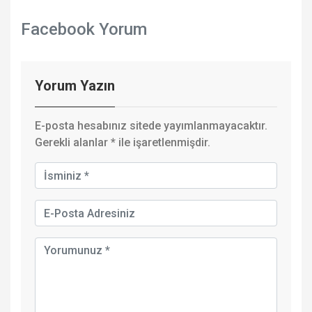
Facebook Yorum
Yorum Yazın
E-posta hesabınız sitede yayımlanmayacaktır.
Gerekli alanlar
*
ile işaretlenmişdir.