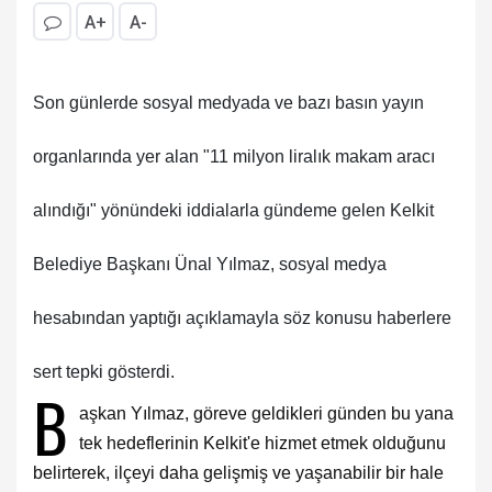
A+
A-
Son günlerde sosyal medyada ve bazı basın yayın
organlarında yer alan "11 milyon liralık makam aracı
alındığı" yönündeki iddialarla gündeme gelen Kelkit
Belediye Başkanı Ünal Yılmaz, sosyal medya
hesabından yaptığı açıklamayla söz konusu haberlere
sert tepki gösterdi.
B
aşkan Yılmaz, göreve geldikleri günden bu yana
tek hedeflerinin Kelkit'e hizmet etmek olduğunu
belirterek, ilçeyi daha gelişmiş ve yaşanabilir bir hale