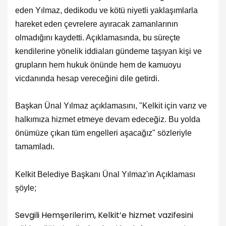
eden Yılmaz, dedikodu ve kötü niyetli yaklaşımlarla
hareket eden çevrelere ayıracak zamanlarının
olmadığını kaydetti. Açıklamasında, bu süreçte
kendilerine yönelik iddiaları gündeme taşıyan kişi ve
grupların hem hukuk önünde hem de kamuoyu
vicdanında hesap vereceğini dile getirdi.
Başkan Ünal Yılmaz açıklamasını, "Kelkit için varız ve
halkımıza hizmet etmeye devam edeceğiz. Bu yolda
önümüze çıkan tüm engelleri aşacağız" sözleriyle
tamamladı.
Kelkit Belediye Başkanı Ünal Yılmaz'ın Açıklaması
şöyle;
Sevgili Hemşerilerim, Kelkit’e hizmet vazifesini