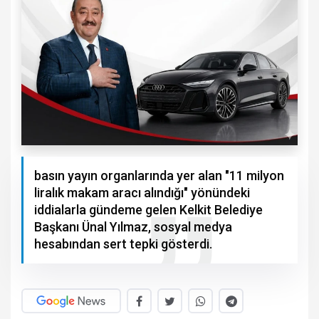
basın yayın organlarında yer alan "11 milyon
liralık makam aracı alındığı" yönündeki
iddialarla gündeme gelen Kelkit Belediye
Başkanı Ünal Yılmaz, sosyal medya
hesabından sert tepki gösterdi.