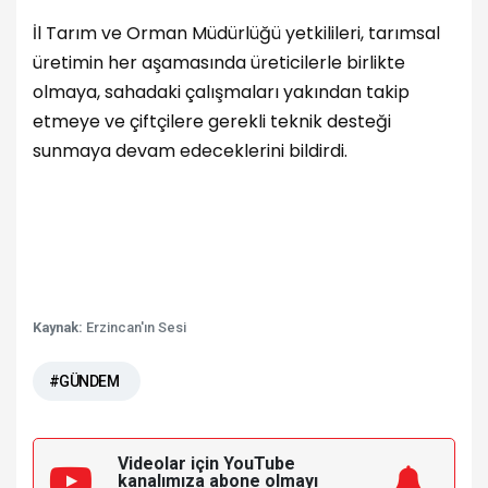
İl Tarım ve Orman Müdürlüğü yetkilileri, tarımsal
üretimin her aşamasında üreticilerle birlikte
olmaya, sahadaki çalışmaları yakından takip
etmeye ve çiftçilere gerekli teknik desteği
sunmaya devam edeceklerini bildirdi.
Kaynak:
Erzincan'ın Sesi
#GÜNDEM
Videolar için YouTube
kanalımıza
abone olmayı