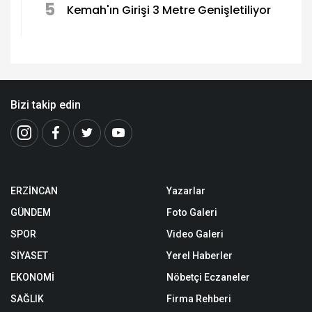
5
Kemah'ın Girişi 3 Metre Genişletiliyor
Bizi takip edin
ERZİNCAN
Yazarlar
GÜNDEM
Foto Galeri
SPOR
Video Galeri
SİYASET
Yerel Haberler
EKONOMİ
Nöbetçi Eczaneler
SAĞLIK
Firma Rehberi