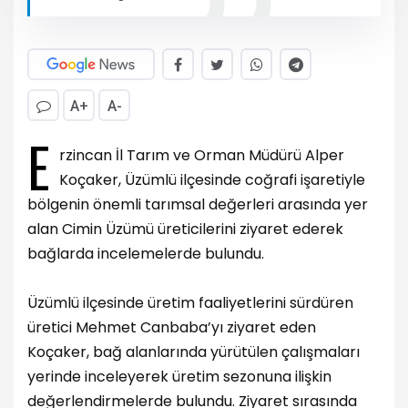
A+
A-
E
rzincan İl Tarım ve Orman Müdürü Alper
Koçaker, Üzümlü ilçesinde coğrafi işaretiyle
bölgenin önemli tarımsal değerleri arasında yer
alan Cimin Üzümü üreticilerini ziyaret ederek
bağlarda incelemelerde bulundu.
Üzümlü ilçesinde üretim faaliyetlerini sürdüren
üretici Mehmet Canbaba’yı ziyaret eden
Koçaker, bağ alanlarında yürütülen çalışmaları
yerinde inceleyerek üretim sezonuna ilişkin
değerlendirmelerde bulundu. Ziyaret sırasında