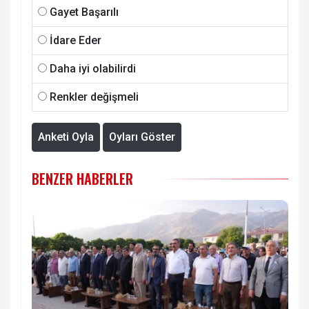
Gayet Başarılı
İdare Eder
Daha iyi olabilirdi
Renkler değişmeli
Anketi Oyla
Oyları Göster
BENZER HABERLER