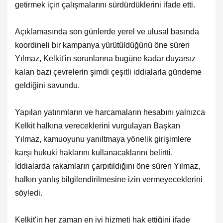
getirmek için çalışmalarını sürdürdüklerini ifade etti.
Açıklamasında son günlerde yerel ve ulusal basında
koordineli bir kampanya yürütüldüğünü öne süren
Yılmaz, Kelkit'in sorunlarına bugüne kadar duyarsız
kalan bazı çevrelerin şimdi çeşitli iddialarla gündeme
geldiğini savundu.
Yapılan yatırımların ve harcamaların hesabını yalnızca
Kelkit halkına vereceklerini vurgulayan Başkan
Yılmaz, kamuoyunu yanıltmaya yönelik girişimlere
karşı hukuki haklarını kullanacaklarını belirtti.
İddialarda rakamların çarpıtıldığını öne süren Yılmaz,
halkın yanlış bilgilendirilmesine izin vermeyeceklerini
söyledi.
Kelkit'in her zaman en iyi hizmeti hak ettiğini ifade