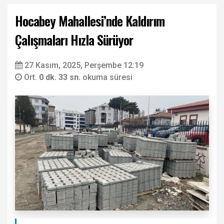
Hocabey Mahallesi’nde Kaldırım
Çalışmaları Hızla Sürüyor
27 Kasım, 2025, Perşembe 12:19
Ort.
0 dk. 33 sn.
okuma süresi