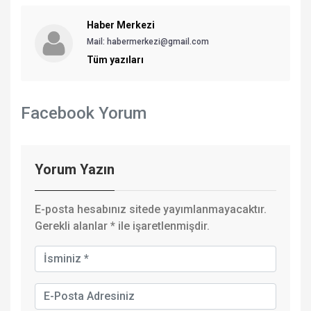
Haber Merkezi
Mail: habermerkezi@gmail.com
Tüm yazıları
Facebook Yorum
Yorum Yazın
E-posta hesabınız sitede yayımlanmayacaktır.
Gerekli alanlar
*
ile işaretlenmişdir.