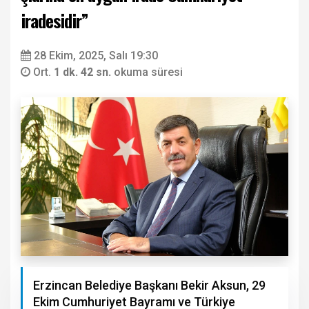
iradesidir”
28 Ekim, 2025, Salı 19:30
Ort.
1 dk. 42 sn.
okuma süresi
Erzincan Belediye Başkanı Bekir Aksun, 29
Ekim Cumhuriyet Bayramı ve Türkiye