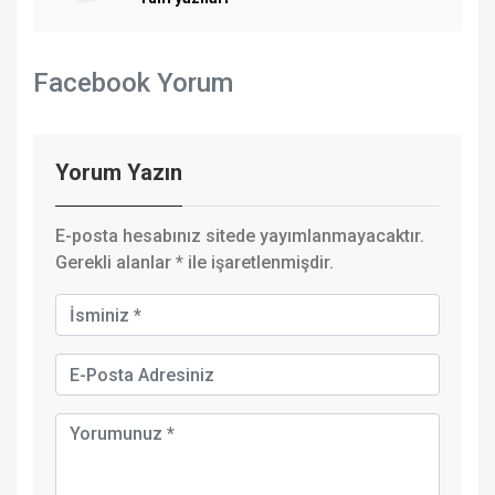
Facebook Yorum
Yorum Yazın
E-posta hesabınız sitede yayımlanmayacaktır.
Gerekli alanlar
*
ile işaretlenmişdir.