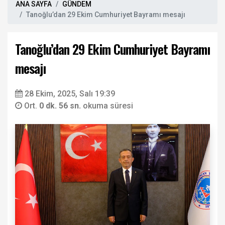
ANA SAYFA
GÜNDEM
Tanoğlu’dan 29 Ekim Cumhuriyet Bayramı mesajı
Tanoğlu’dan 29 Ekim Cumhuriyet Bayramı
mesajı
28 Ekim, 2025, Salı 19:39
Ort.
0 dk. 56 sn.
okuma süresi