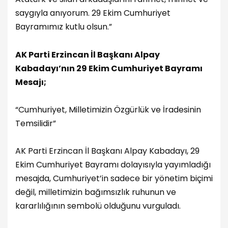
saygıyla anıyorum. 29 Ekim Cumhuriyet
Bayramımız kutlu olsun.”
AK Parti Erzincan İl Başkanı Alpay
Kabadayı’nın 29 Ekim Cumhuriyet Bayramı
Mesajı;
“Cumhuriyet, Milletimizin Özgürlük ve İradesinin
Temsilidir”
AK Parti Erzincan İl Başkanı Alpay Kabadayı, 29
Ekim Cumhuriyet Bayramı dolayısıyla yayımladığı
mesajda, Cumhuriyet’in sadece bir yönetim biçimi
değil, milletimizin bağımsızlık ruhunun ve
kararlılığının sembolü olduğunu vurguladı.