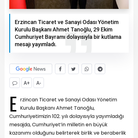
Erzincan Ticaret ve Sanayi Odası Yönetim
Kurulu Başkanı Ahmet Tanoğlu, 29 Ekim
Cumhuriyet Bayramı dolayısıyla bir kutlama
mesajı yayımladı.
A+
A-
E
rzincan Ticaret ve Sanayi Odası Yönetim
Kurulu Başkanı Ahmet Tanoğlu,
Cumhuriyetimizin 102. yılı dolayısıyla yayımladığı
mesajda, Cumhuriyet’in milletin en büyük
kazanımı olduğunu belirterek birlik ve beraberlik