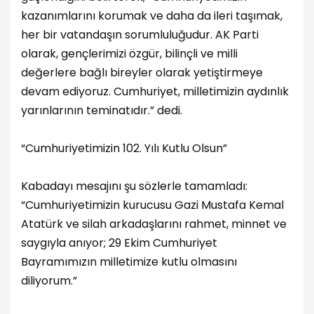
kazanımlarını korumak ve daha da ileri taşımak,
her bir vatandaşın sorumluluğudur. AK Parti
olarak, gençlerimizi özgür, bilinçli ve milli
değerlere bağlı bireyler olarak yetiştirmeye
devam ediyoruz. Cumhuriyet, milletimizin aydınlık
yarınlarının teminatıdır.” dedi.
“Cumhuriyetimizin 102. Yılı Kutlu Olsun”
Kabadayı mesajını şu sözlerle tamamladı:
“Cumhuriyetimizin kurucusu Gazi Mustafa Kemal
Atatürk ve silah arkadaşlarını rahmet, minnet ve
saygıyla anıyor; 29 Ekim Cumhuriyet
Bayramımızın milletimize kutlu olmasını
diliyorum.”