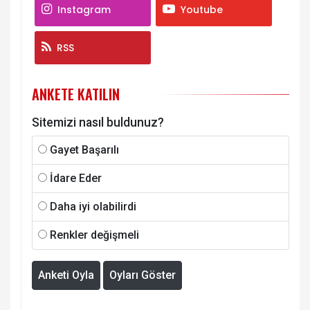
Instagram
Youtube
RSS
ANKETE KATILIN
Sitemizi nasıl buldunuz?
Gayet Başarılı
İdare Eder
Daha iyi olabilirdi
Renkler değişmeli
Anketi Oyla
Oyları Göster