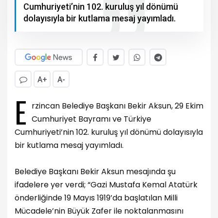
Cumhuriyeti’nin 102. kuruluş yıl dönümü
dolayısıyla bir kutlama mesaj yayımladı.
A+
A-
E
rzincan Belediye Başkanı Bekir Aksun, 29 Ekim
Cumhuriyet Bayramı ve Türkiye
Cumhuriyeti’nin 102. kuruluş yıl dönümü dolayısıyla
bir kutlama mesaj yayımladı.
Belediye Başkanı Bekir Aksun mesajında şu
ifadelere yer verdi; “Gazi Mustafa Kemal Atatürk
önderliğinde 19 Mayıs 1919’da başlatılan Milli
Mücadele’nin Büyük Zafer ile noktalanmasını