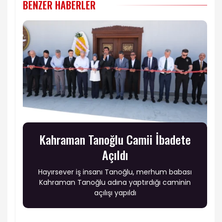
BENZER HABERLER
Kahraman Tanoğlu Camii İbadete
Açıldı
Hayırsever iş insanı Tanoğlu, merhum babası
Kahraman Tanoğlu adına yaptırdığı caminin
açılışı yapıldı