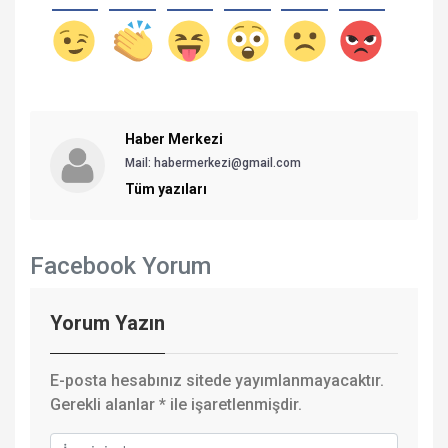
Haber Merkezi
Mail: habermerkezi@gmail.com
Tüm yazıları
Facebook Yorum
Yorum Yazın
E-posta hesabınız sitede yayımlanmayacaktır.
Gerekli alanlar
*
ile işaretlenmişdir.