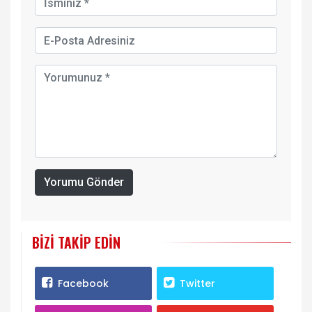
Yorumu Gönder
BIZI TAKIP EDIN
Facebook
Twitter