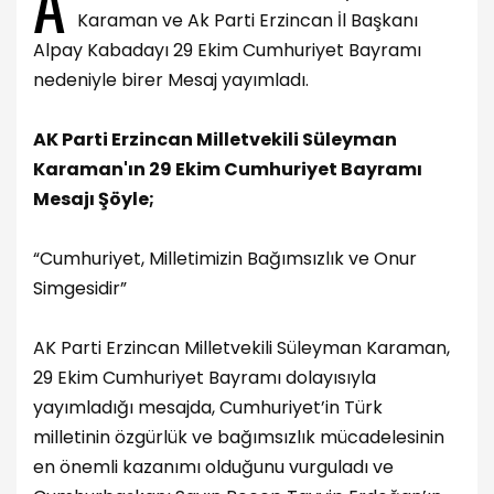
A
Karaman ve Ak Parti Erzincan İl Başkanı
Alpay Kabadayı 29 Ekim Cumhuriyet Bayramı
nedeniyle birer Mesaj yayımladı.
AK Parti Erzincan Milletvekili Süleyman
Karaman'ın 29 Ekim Cumhuriyet Bayramı
Mesajı Şöyle;
“Cumhuriyet, Milletimizin Bağımsızlık ve Onur
Simgesidir”
AK Parti Erzincan Milletvekili Süleyman Karaman,
29 Ekim Cumhuriyet Bayramı dolayısıyla
yayımladığı mesajda, Cumhuriyet’in Türk
milletinin özgürlük ve bağımsızlık mücadelesinin
en önemli kazanımı olduğunu vurguladı ve