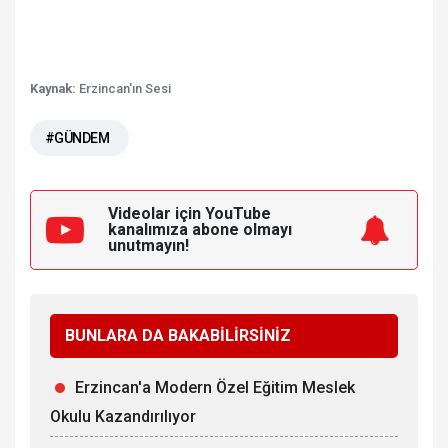
Kaynak:
Erzincan'ın Sesi
#GÜNDEM
Videolar için YouTube
kanalımıza
abone olmayı
unutmayın!
BUNLARA DA BAKABİLİRSİNİZ
Erzincan'a Modern Özel Eğitim Meslek
Okulu Kazandırılıyor