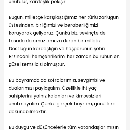
unutulur, kardeşlik pekişir.
Bugün, milletçe karşılaştığımız her türlü zorluğun
üstesinden, birliğimizi ve beraberliğimizi
koruyarak geliyoruz. Çünkü biz, sevinçte de
tasada da omuz omuza duran bir milletiz.
Dostluğun kardeşliğin ve hoşgörünün şehri
Erzincanlı hemşehrilerim. her zaman bu ruhun en
güzel temsilcisi olmuştur.
Bu bayramda da sofralarımızı, sevgimizi ve
dualarımızı paylaşalım. Özellikle ihtiyaç
sahiplerini, yalnız kalanları ve kimsesizleri
unutmayalım. Çünkü gerçek bayram, gönüllere
dokunabilmektir.
Bu duygu ve düşüncelerle tüm vatandaşlarımızın