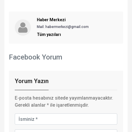
Haber Merkezi
Mail: habermerkezi@gmail.com
Tüm yazıları
Facebook Yorum
Yorum Yazın
E-posta hesabınız sitede yayımlanmayacaktır.
Gerekli alanlar
*
ile işaretlenmişdir.