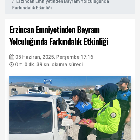
Erzincan Emniyetinden Bayram Yolculuğunda
Farkındalık Etkinliği
Erzincan Emniyetinden Bayram
Yolculuğunda Farkındalık Etkinliği
05 Haziran, 2025, Perşembe 17:16
Ort.
0 dk. 39 sn.
okuma süresi