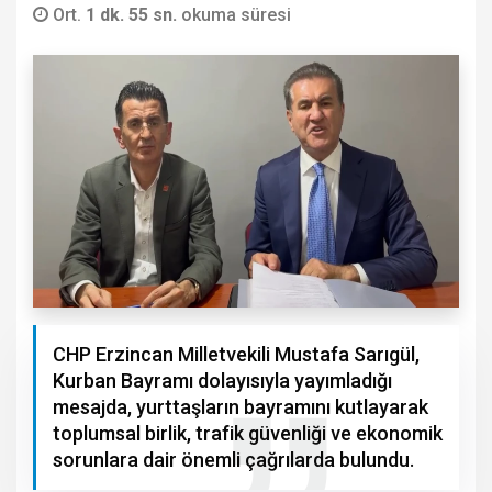
Ort.
1 dk. 55 sn.
okuma süresi
CHP Erzincan Milletvekili Mustafa Sarıgül,
Kurban Bayramı dolayısıyla yayımladığı
mesajda, yurttaşların bayramını kutlayarak
toplumsal birlik, trafik güvenliği ve ekonomik
sorunlara dair önemli çağrılarda bulundu.