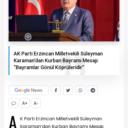
AK Parti Erzincan Milletvekili Süleyman
Karaman’dan Kurban Bayramı Mesajı:
“Bayramlar Gönül Köprüleridir”
A+
A-
A
K Parti Erzincan Milletvekili Süleyman
Karaman’dan Kurban Bayramı Mesajı: