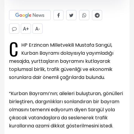
A+
A-
C
HP Erzincan Milletvekili Mustafa Sarıgül,
Kurban Bayramı dolayısıyla yayımladığı
mesajda, yurttaşların bayramını kutlayarak
toplumsal birlik, trafik güvenliği ve ekonomik
sorunlara dair önemli çağrılarda bulundu.
“Kurban Bayramı’nın; aileleri buluşturan, gönülleri
birleştiren, dargınlıkları sonlandıran bir bayram
olmasını temenni ediyorum diyen Sarıgül yola
çıkacak vatandaşlara da seslenerek trafik
kurallarına azami dikkat gösterilmesini istedi.