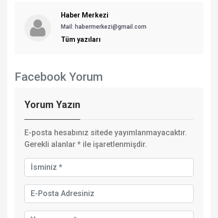
Haber Merkezi
Mail: habermerkezi@gmail.com
Tüm yazıları
Facebook Yorum
Yorum Yazın
E-posta hesabınız sitede yayımlanmayacaktır.
Gerekli alanlar
*
ile işaretlenmişdir.