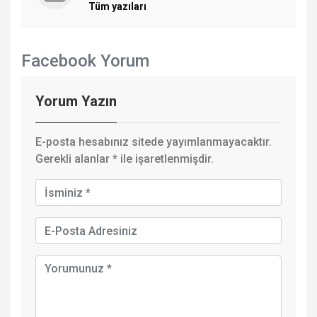
Tüm yazıları
Facebook Yorum
Yorum Yazın
E-posta hesabınız sitede yayımlanmayacaktır.
Gerekli alanlar
*
ile işaretlenmişdir.