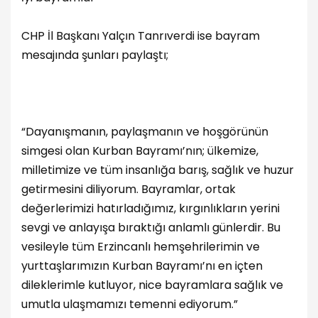
CHP İl Başkanı Yalçın Tanrıverdi ise bayram
mesajında şunları paylaştı;
“Dayanışmanın, paylaşmanın ve hoşgörünün
simgesi olan Kurban Bayramı’nın; ülkemize,
milletimize ve tüm insanlığa barış, sağlık ve huzur
getirmesini diliyorum. Bayramlar, ortak
değerlerimizi hatırladığımız, kırgınlıkların yerini
sevgi ve anlayışa bıraktığı anlamlı günlerdir. Bu
vesileyle tüm Erzincanlı hemşehrilerimin ve
yurttaşlarımızın Kurban Bayramı’nı en içten
dileklerimle kutluyor, nice bayramlara sağlık ve
umutla ulaşmamızı temenni ediyorum.”