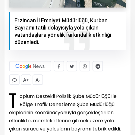
Erzincan İl Emniyet Müdürlüğü, Kurban
Bayramı tatili dolayısıyla yola çıkan
vatandaşlara yönelik farkındalık etkinliği
düzenledi.
A+
A-
T
oplum Destekli Polislik Şube Müdürlüğü ile
Bölge Trafik Denetleme Şube Müdürlüğü
ekiplerinin koordinasyonuyla gerçekleştirilen
etkinlikte, memleketlerine gitmek üzere yola
çıkan sürücü ve yolcuların bayramı tebrik edildi.