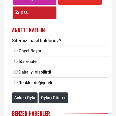
RSS
ANKETE KATILIN
Sitemizi nasıl buldunuz?
Gayet Başarılı
İdare Eder
Daha iyi olabilirdi
Renkler değişmeli
Anketi Oyla
Oyları Göster
BENZER HABERLER