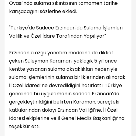
Ovası'nda sulama sıkıntısının tamamen tarihe
karışacağını sözlerine ekledi.
"Türkiye'de Sadece Erzincan'da Sulama İşlemleri
Valilik ve Özel İdare Tarafından Yapılıyor"
Erzincan’a özgü yönetim modeline de dikkat
çeken Süleyman Karaman, yaklaşık 5 yıl önce
kentte yaşanan sulama aksaklıkları nedeniyle
sulama işlemlerinin sulama birliklerinden alınarak
İl Özel İdaresi’ne devredildiğini hatırlattı. Türkiye
genelinde bu uygulamanın sadece Erzincan’da
gerçekleştirildiğini belirten Karaman, süreçteki
katkılarından dolayı Erzincan Valiliği’ne, İl Özel
İdaresi ekiplerine ve İl Genel Meclis Başkanlığı’na
teşekkür etti.