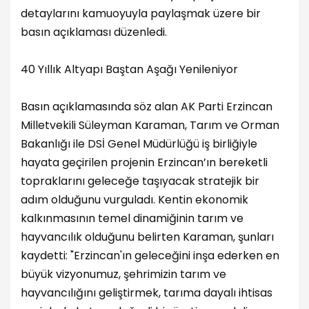
detaylarını kamuoyuyla paylaşmak üzere bir
basın açıklaması düzenledi.
40 Yıllık Altyapı Baştan Aşağı Yenileniyor
Basın açıklamasında söz alan AK Parti Erzincan
Milletvekili Süleyman Karaman, Tarım ve Orman
Bakanlığı ile DSİ Genel Müdürlüğü iş birliğiyle
hayata geçirilen projenin Erzincan’ın bereketli
topraklarını geleceğe taşıyacak stratejik bir
adım olduğunu vurguladı. Kentin ekonomik
kalkınmasının temel dinamiğinin tarım ve
hayvancılık olduğunu belirten Karaman, şunları
kaydetti: "Erzincan'ın geleceğini inşa ederken en
büyük vizyonumuz, şehrimizin tarım ve
hayvancılığını geliştirmek, tarıma dayalı ihtisas