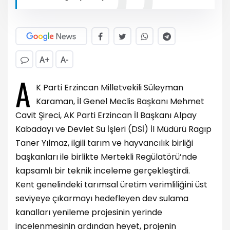
A+
A-
A
K Parti Erzincan Milletvekili Süleyman
Karaman, İl Genel Meclis Başkanı Mehmet
Cavit Şireci, AK Parti Erzincan İl Başkanı Alpay
Kabadayı ve Devlet Su İşleri (DSİ) İl Müdürü Ragıp
Taner Yılmaz, ilgili tarım ve hayvancılık birliği
başkanları ile birlikte Mertekli Regülatörü’nde
kapsamlı bir teknik inceleme gerçekleştirdi.
Kent genelindeki tarımsal üretim verimliliğini üst
seviyeye çıkarmayı hedefleyen dev sulama
kanalları yenileme projesinin yerinde
incelenmesinin ardından heyet, projenin