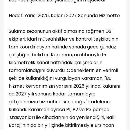
Hedef: Yarısı 2026, Kalanı 2027 Sonunda Hizmette
Sulama sezonunun aktif olmasına rağmen DSİ
ekipleri, idari müteahhitler ve kontrol teşkilatının
tam koordinasyon halinde sahada gece gündüz
çalıştığını belirten Karaman, an itibarıyla 15
kilometrelik kanal hattındaki çalışmaların
tamamlandığını duyurdu. Ödeneklerin en verimli
şekilde kullanıldığını vurgulayan Karaman, "Bu
hizmet kervanımızın yarısını 2026 yılında, kalanını
da 2027 yılı sonuna kadar tamamlayıp
çiftçilerimizin hizmetine sunacağız" ifadelerini
kullandı. Karaman ayrıca P1, P2 ve P3 pompa
istasyonları ile cihazlarının da yenilendiğini, Ballı
Barajı'nın da bir yıl içinde bitirilmesiyle Erzincan