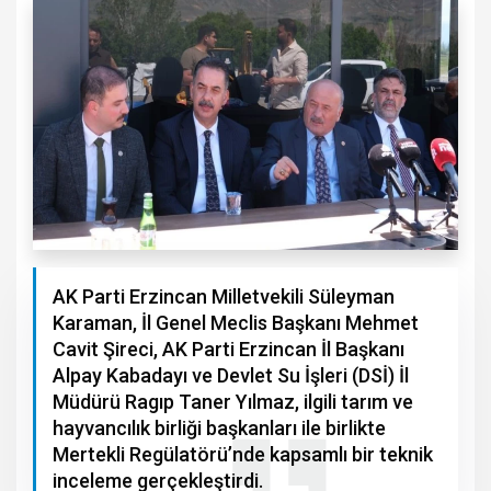
AK Parti Erzincan Milletvekili Süleyman
Karaman, İl Genel Meclis Başkanı Mehmet
Cavit Şireci, AK Parti Erzincan İl Başkanı
Alpay Kabadayı ve Devlet Su İşleri (DSİ) İl
Müdürü Ragıp Taner Yılmaz, ilgili tarım ve
hayvancılık birliği başkanları ile birlikte
Mertekli Regülatörü’nde kapsamlı bir teknik
inceleme gerçekleştirdi.