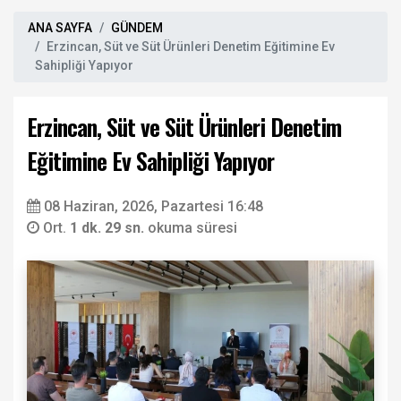
ANA SAYFA
GÜNDEM
Erzincan, Süt ve Süt Ürünleri Denetim Eğitimine Ev
Sahipliği Yapıyor
Erzincan, Süt ve Süt Ürünleri Denetim
Eğitimine Ev Sahipliği Yapıyor
08 Haziran, 2026, Pazartesi 16:48
Ort.
1 dk. 29 sn.
okuma süresi