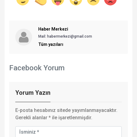
Haber Merkezi
Mail: habermerkezi@gmail.com
Tüm yazıları
Facebook Yorum
Yorum Yazın
E-posta hesabınız sitede yayımlanmayacaktır.
Gerekli alanlar
*
ile işaretlenmişdir.