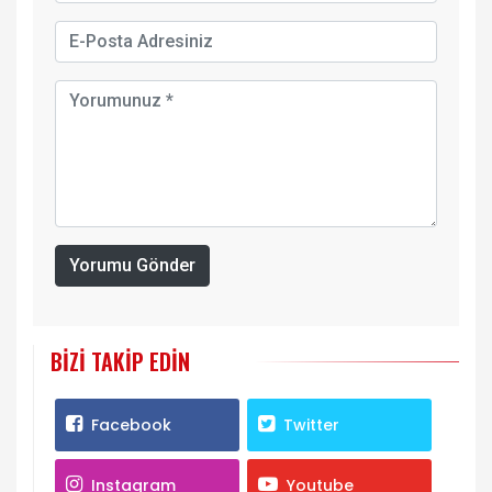
Yorumu Gönder
BIZI TAKIP EDIN
Facebook
Twitter
Instagram
Youtube