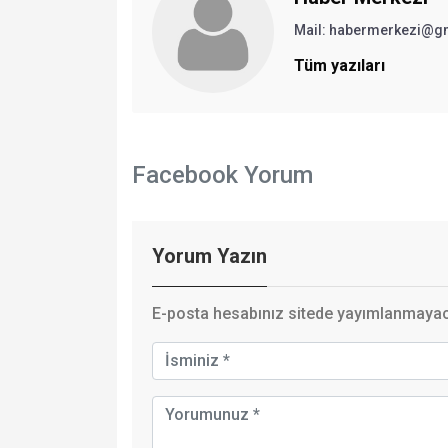
Mail: habermerkezi@g
Tüm yazıları
Facebook Yorum
Yorum Yazın
E-posta hesabınız sitede yayımlanmayaca