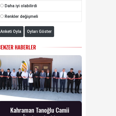
Daha iyi olabilirdi
Renkler değişmeli
Anketi Oyla
Oyları Göster
BENZER HABERLER
Kahraman Tanoğlu Camii