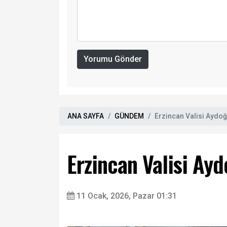
Yorumu Gönder
ANA SAYFA
GÜNDEM
Erzincan Valisi Aydoğ
Erzincan Valisi Ay
11 Ocak, 2026, Pazar 01:31