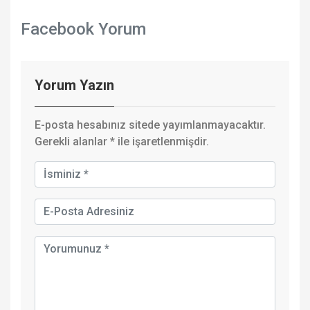
Facebook Yorum
Yorum Yazın
E-posta hesabınız sitede yayımlanmayacaktır.
Gerekli alanlar
*
ile işaretlenmişdir.