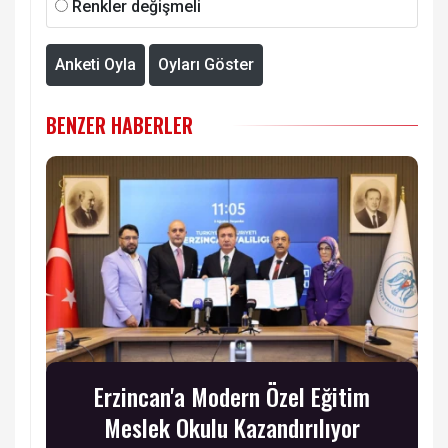
Renkler değişmeli
Anketi Oyla
Oyları Göster
BENZER HABERLER
Erzincan'a Modern Özel Eğitim
Meslek Okulu Kazandırılıyor