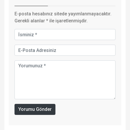
E-posta hesabınız sitede yayımlanmayacaktır.
Gerekli alanlar
*
ile işaretlenmişdir.
Yorumu Gönder