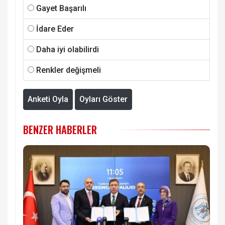
Gayet Başarılı
İdare Eder
Daha iyi olabilirdi
Renkler değişmeli
Anketi Oyla
Oyları Göster
BENZER HABERLER