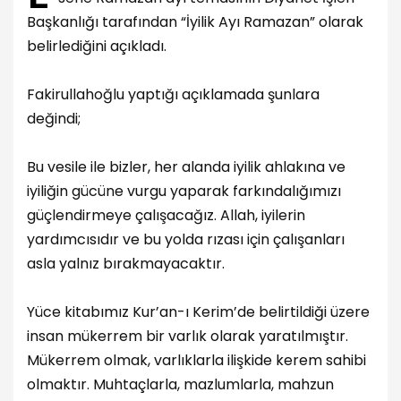
Başkanlığı tarafından “İyilik Ayı Ramazan” olarak
belirlediğini açıkladı.
Fakirullahoğlu yaptığı açıklamada şunlara
değindi;
Bu vesile ile bizler, her alanda iyilik ahlakına ve
iyiliğin gücüne vurgu yaparak farkındalığımızı
güçlendirmeye çalışacağız. Allah, iyilerin
yardımcısıdır ve bu yolda rızası için çalışanları
asla yalnız bırakmayacaktır.
Yüce kitabımız Kur’an-ı Kerim’de belirtildiği üzere
insan mükerrem bir varlık olarak yaratılmıştır.
Mükerrem olmak, varlıklarla ilişkide kerem sahibi
olmaktır. Muhtaçlarla, mazlumlarla, mahzun