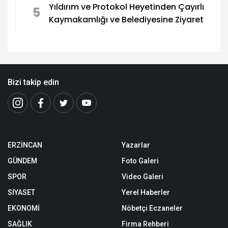
Yıldırım ve Protokol Heyetinden Çayırlı
5
Kaymakamlığı ve Belediyesine Ziyaret
Bizi takip edin
ERZİNCAN
Yazarlar
GÜNDEM
Foto Galeri
SPOR
Video Galeri
SİYASET
Yerel Haberler
EKONOMİ
Nöbetçi Eczaneler
SAĞLIK
Firma Rehberi