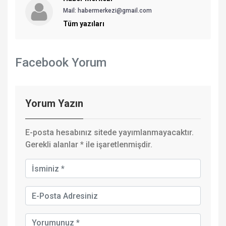
Mail: habermerkezi@gmail.com
Tüm yazıları
Facebook Yorum
Yorum Yazın
E-posta hesabınız sitede yayımlanmayacaktır.
Gerekli alanlar
*
ile işaretlenmişdir.