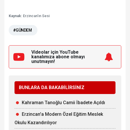
Kaynak:
Erzincan'ın Sesi
#GÜNDEM
Videolar için YouTube
kanalımıza
abone olmayı
unutmayın!
BUNLARA DA BAKABİLİRSİNİZ
Kahraman Tanoğlu Camii İbadete Açıldı
Erzincan'a Modern Özel Eğitim Meslek
Okulu Kazandırılıyor