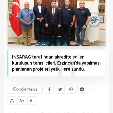
INSARAG tarafından akredite edilen
kuruluşun temsilcileri, Erzincan’da yapılması
planlanan projeleri yetkililere sundu.
A+
A-