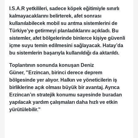
I.S.A.R yetkilileri, sadece köpek eğitimiyle sınırlı
kalmayacaklarını belirterek, afet sonrası
kullanılabilecek mobil su arıtma sistemlerini de
Türkiye’ye getirmeyi planladıklarını açıkladı. Bu
sistemler, afet bölgelerinde binlerce kişiye güvenli
içme suyu temin edilmesini sağlayacak. Hatay’da
bu sistemlerin başarıyla kullanıldığı da aktarıldı.
Toplantının sonunda konuşan Deniz
Güner, "Erzincan, birinci derece deprem
bölgesinde yer alıyor. Halkın ve yöneticilerin iş
birliklerine açık olması büyük bir avantaj. Ayrıca
Erzincan’ın stratejik konumu sayesinde buradan
yapılacak yardım çalışmaları daha hızlı ve etkin
yürütülebilir."