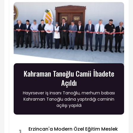
Kahraman Tanoğlu Camii İbadete
Açıldı
Hayırsever iş insanı Tanoğlu, merhum babası
Kahraman Tanoğlu adına yaptırdığı caminin
açılışı yapıldı
Erzincan'a Modern Özel Eğitim Meslek
1