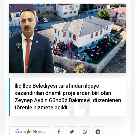
İliç İlçe Belediyesi tarafından ilçeye
kazandırılan önemli projelerden biri olan
Zeynep Aydın Gündüz Bakımevi, düzenlenen
törenle hizmete açıldı.