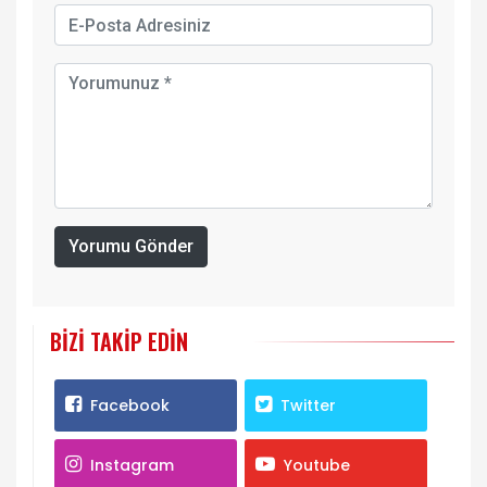
Yorumu Gönder
BIZI TAKIP EDIN
Facebook
Twitter
Instagram
Youtube