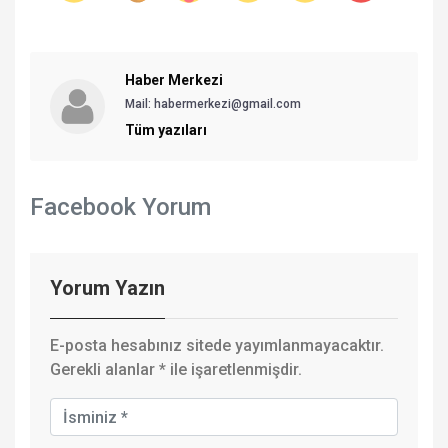
Haber Merkezi
Mail: habermerkezi@gmail.com
Tüm yazıları
Facebook Yorum
Yorum Yazın
E-posta hesabınız sitede yayımlanmayacaktır.
Gerekli alanlar
*
ile işaretlenmişdir.