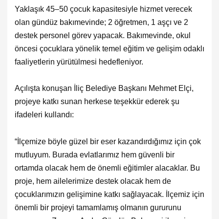
Yaklaşık 45–50 çocuk kapasitesiyle hizmet verecek
olan gündüz bakımevinde; 2 öğretmen, 1 aşçı ve 2
destek personel görev yapacak. Bakımevinde, okul
öncesi çocuklara yönelik temel eğitim ve gelişim odaklı
faaliyetlerin yürütülmesi hedefleniyor.
Açılışta konuşan İliç Belediye Başkanı Mehmet Elçi,
projeye katkı sunan herkese teşekkür ederek şu
ifadeleri kullandı:
“İlçemize böyle güzel bir eser kazandırdığımız için çok
mutluyum. Burada evlatlarımız hem güvenli bir
ortamda olacak hem de önemli eğitimler alacaklar. Bu
proje, hem ailelerimize destek olacak hem de
çocuklarımızın gelişimine katkı sağlayacak. İlçemiz için
önemli bir projeyi tamamlamış olmanın gururunu