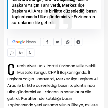
Başkanı Yalçın Tanrıverdi, Merkez İlçe
Başkanı Ali Aras ile birlikte düzenlediği basın
toplantısında Ülke gündemini ve Erzincan’ın
sorunlarını dile getirdi.
A+
A-
C
umhuriyet Halk Partisi Erzincan Milletvekili
Mustafa Sarıgül, CHP İl Başkanlığında, İl
Başkanı Yalçın Tanrıverdi, Merkez İlçe Başkanı Ali
Aras ile birlikte düzenlediği basın toplantısında
Ülke gündemini ve Erzincan’ın sorunlarını dile
getirdi. Partililerinde katıldığı basın
Toplantısında yeni yasama yılının ülkeye, millete