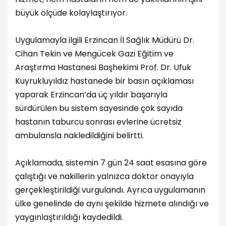
büyük ölçüde kolaylaştırıyor.
Uygulamayla ilgili Erzincan İl Sağlık Müdürü Dr.
Cihan Tekin ve Mengücek Gazi Eğitim ve
Araştırma Hastanesi Başhekimi Prof. Dr. Ufuk
Kuyrukluyıldız hastanede bir basın açıklaması
yaparak Erzincan’da üç yıldır başarıyla
sürdürülen bu sistem sayesinde çok sayıda
hastanın taburcu sonrası evlerine ücretsiz
ambulansla nakledildiğini belirtti.
Açıklamada, sistemin 7 gün 24 saat esasına göre
çalıştığı ve nakillerin yalnızca doktor onayıyla
gerçekleştirildiği vurgulandı. Ayrıca uygulamanın
ülke genelinde de aynı şekilde hizmete alındığı ve
yaygınlaştırıldığı kaydedildi.