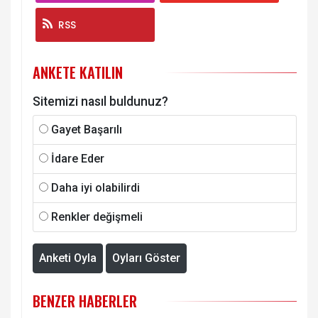
RSS
ANKETE KATILIN
Sitemizi nasıl buldunuz?
Gayet Başarılı
İdare Eder
Daha iyi olabilirdi
Renkler değişmeli
Anketi Oyla
Oyları Göster
BENZER HABERLER