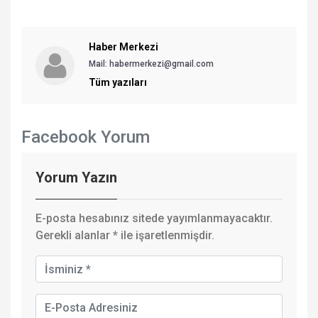
Haber Merkezi
Mail: habermerkezi@gmail.com
Tüm yazıları
Facebook Yorum
Yorum Yazın
E-posta hesabınız sitede yayımlanmayacaktır.
Gerekli alanlar
*
ile işaretlenmişdir.