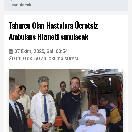
sunulacak
Taburcu Olan Hastalara Ücretsiz
Ambulans Hizmeti sunulacak
07 Ekim, 2025, Salı 00:54
Ort.
0 dk. 50 sn.
okuma süresi