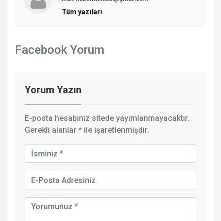
Tüm yazıları
Facebook Yorum
Yorum Yazın
E-posta hesabınız sitede yayımlanmayacaktır.
Gerekli alanlar
*
ile işaretlenmişdir.