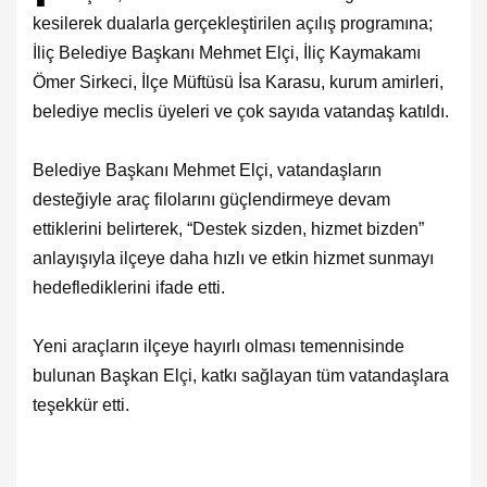
kesilerek dualarla gerçekleştirilen açılış programına;
İliç Belediye Başkanı Mehmet Elçi, İliç Kaymakamı
Ömer Sirkeci, İlçe Müftüsü İsa Karasu, kurum amirleri,
belediye meclis üyeleri ve çok sayıda vatandaş katıldı.
Belediye Başkanı Mehmet Elçi, vatandaşların
desteğiyle araç filolarını güçlendirmeye devam
ettiklerini belirterek, “Destek sizden, hizmet bizden”
anlayışıyla ilçeye daha hızlı ve etkin hizmet sunmayı
hedeflediklerini ifade etti.
Yeni araçların ilçeye hayırlı olması temennisinde
bulunan Başkan Elçi, katkı sağlayan tüm vatandaşlara
teşekkür etti.