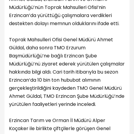
Müdürlüğü’nün Toprak Mahsulleri Ofisi’nin
Erzincan’da yürüttüğü çalışmalara verdikleri
destekten dolayı memnun olduklarını ifade etti.
Toprak Mahsulleri Ofisi Genel Müdürü Ahmet
Güldal, daha sonra TMO Erzurum
Başmüdürlüğü’ne bağlı Erzincan Şube
Müdürlüğü’nü ziyaret ederek yürütülen çalışmalar
hakkında bilgi aldı. Cari tarih itibarıyla bu sezon
Erzincan’da 10 bin ton hububat alımının
gerçekleştirildiğini kaydeden TMO Genel Müdürü
Ahmet Güldal, TMO Erzincan Şube Müdürlüğü’nde
yürütülen faaliyetleri yerinde inceledi.
Erzincan Tarım ve Orman İl Müdürü Alper
Koçaker ile birlikte çiftçilerle görüşen Genel