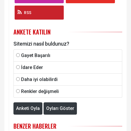
RSS
ANKETE KATILIN
Sitemizi nasıl buldunuz?
Gayet Başarılı
İdare Eder
Daha iyi olabilirdi
Renkler değişmeli
Anketi Oyla
Oyları Göster
BENZER HABERLER