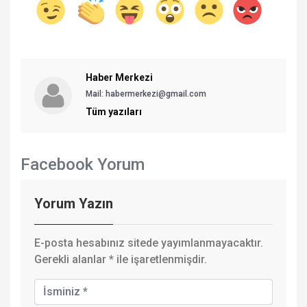
Haber Merkezi
Mail: habermerkezi@gmail.com
Tüm yazıları
Facebook Yorum
Yorum Yazın
E-posta hesabınız sitede yayımlanmayacaktır.
Gerekli alanlar
*
ile işaretlenmişdir.