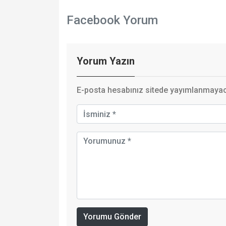
Facebook Yorum
Yorum Yazın
E-posta hesabınız sitede yayımlanmayaca
Yorumu Gönder