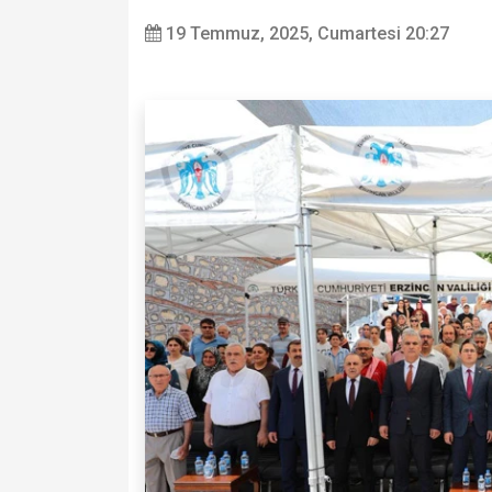
19 Temmuz, 2025, Cumartesi 20:27