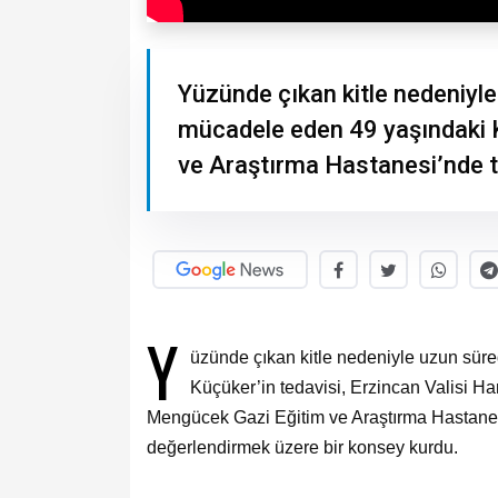
Yüzünde çıkan kitle nedeniyle 
mücadele eden 49 yaşındaki 
ve Araştırma Hastanesi’nde te
Y
üzünde çıkan kitle nedeniyle uzun süre
Küçüker’in tedavisi, Erzincan Valisi H
Mengücek Gazi Eğitim ve Araştırma Hastane
değerlendirmek üzere bir konsey kurdu.