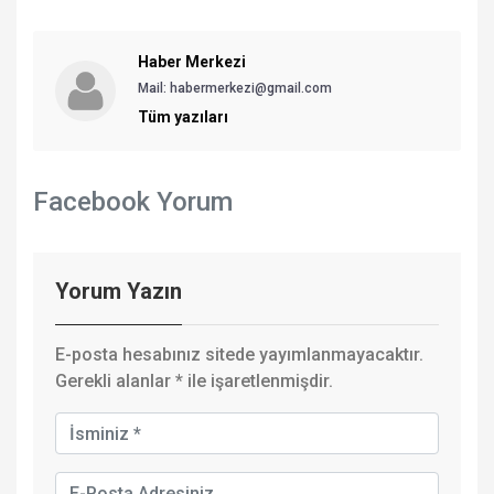
Haber Merkezi
Mail: habermerkezi@gmail.com
Tüm yazıları
Facebook Yorum
Yorum Yazın
E-posta hesabınız sitede yayımlanmayacaktır.
Gerekli alanlar
*
ile işaretlenmişdir.