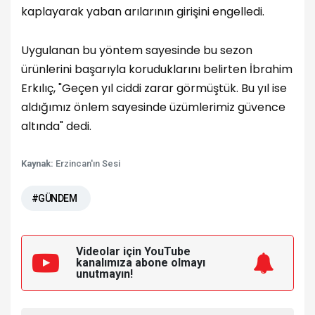
kaplayarak yaban arılarının girişini engelledi.
Uygulanan bu yöntem sayesinde bu sezon
ürünlerini başarıyla koruduklarını belirten İbrahim
Erkılıç, "Geçen yıl ciddi zarar görmüştük. Bu yıl ise
aldığımız önlem sayesinde üzümlerimiz güvence
altında" dedi.
Kaynak:
Erzincan'ın Sesi
#GÜNDEM
Videolar için YouTube
kanalımıza
abone olmayı
unutmayın!