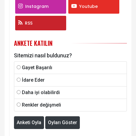
Instagram
Youtube
RSS
ANKETE KATILIN
Sitemizi nasıl buldunuz?
Gayet Başarılı
İdare Eder
Daha iyi olabilirdi
Renkler değişmeli
Anketi Oyla
Oyları Göster