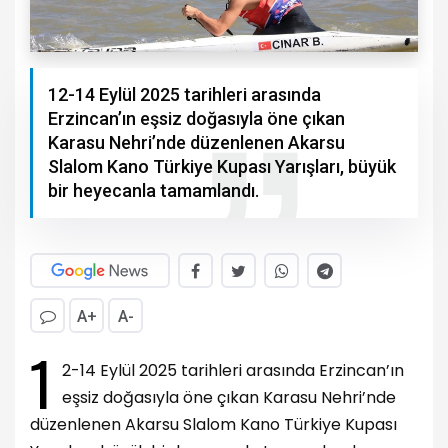
12-14 Eylül 2025 tarihleri arasında
Erzincan’ın eşsiz doğasıyla öne çıkan
Karasu Nehri’nde düzenlenen Akarsu
Slalom Kano Türkiye Kupası Yarışları, büyük
bir heyecanla tamamlandı.
A+
A-
1
2-14 Eylül 2025 tarihleri arasında Erzincan’ın
eşsiz doğasıyla öne çıkan Karasu Nehri’nde
düzenlenen Akarsu Slalom Kano Türkiye Kupası