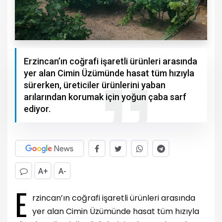
Erzincan’ın coğrafi işaretli ürünleri arasında
yer alan Cimin Üzümünde hasat tüm hızıyla
sürerken, üreticiler ürünlerini yaban
arılarından korumak için yoğun çaba sarf
ediyor.
A+
A-
E
rzincan’ın coğrafi işaretli ürünleri arasında
yer alan Cimin Üzümünde hasat tüm hızıyla