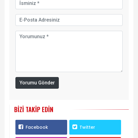
Yorumu Gönder
BIZI TAKIP EDIN
Facebook
Twitter