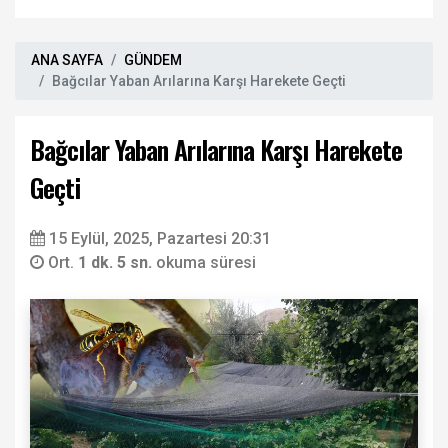
ANA SAYFA
GÜNDEM
Bağcılar Yaban Arılarına Karşı Harekete Geçti
Bağcılar Yaban Arılarına Karşı Harekete
Geçti
15 Eylül, 2025, Pazartesi 20:31
Ort.
1 dk. 5 sn.
okuma süresi