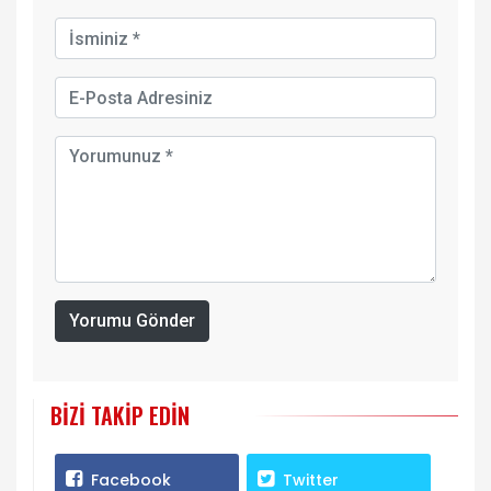
Yorumu Gönder
BIZI TAKIP EDIN
Facebook
Twitter