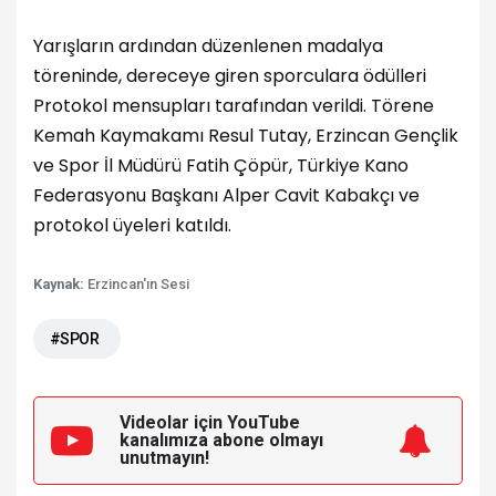
Yarışların ardından düzenlenen madalya
töreninde, dereceye giren sporculara ödülleri
Protokol mensupları tarafından verildi. Törene
Kemah Kaymakamı Resul Tutay, Erzincan Gençlik
ve Spor İl Müdürü Fatih Çöpür, Türkiye Kano
Federasyonu Başkanı Alper Cavit Kabakçı ve
protokol üyeleri katıldı.
Kaynak:
Erzincan'ın Sesi
#SPOR
Videolar için YouTube
kanalımıza
abone olmayı
unutmayın!