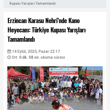
Kupası Yarışları Tamamlandı
Erzincan Karasu Nehri’nde Kano
Heyecanı: Türkiye Kupası Yarışları
Tamamlandı
14 Eylül, 2025, Pazar 22:17
Ort.
0 dk. 58 sn.
okuma süresi