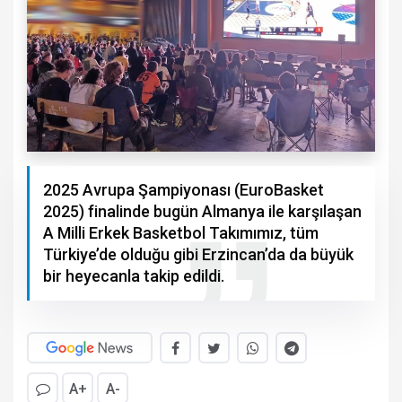
2025 Avrupa Şampiyonası (EuroBasket
2025) finalinde bugün Almanya ile karşılaşan
A Milli Erkek Basketbol Takımımız, tüm
Türkiye’de olduğu gibi Erzincan’da da büyük
bir heyecanla takip edildi.
A+
A-