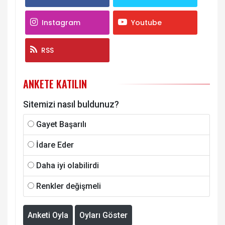
Instagram
Youtube
RSS
ANKETE KATILIN
Sitemizi nasıl buldunuz?
Gayet Başarılı
İdare Eder
Daha iyi olabilirdi
Renkler değişmeli
Anketi Oyla
Oyları Göster