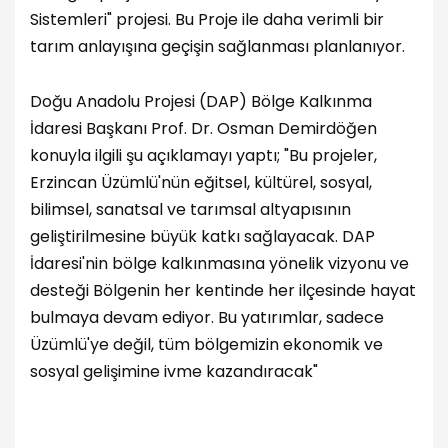
Sistemleri" projesi. Bu Proje ile daha verimli bir
tarım anlayışına geçişin sağlanması planlanıyor.
Doğu Anadolu Projesi (DAP) Bölge Kalkınma
İdaresi Başkanı Prof. Dr. Osman Demirdöğen
konuyla ilgili şu açıklamayı yaptı; "Bu projeler,
Erzincan Üzümlü'nün eğitsel, kültürel, sosyal,
bilimsel, sanatsal ve tarımsal altyapısının
geliştirilmesine büyük katkı sağlayacak. DAP
İdaresi'nin bölge kalkınmasına yönelik vizyonu ve
desteği Bölgenin her kentinde her ilçesinde hayat
bulmaya devam ediyor. Bu yatırımlar, sadece
Üzümlü'ye değil, tüm bölgemizin ekonomik ve
sosyal gelişimine ivme kazandıracak"