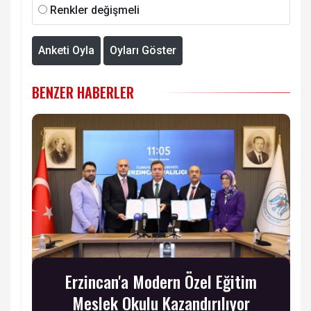
Renkler değişmeli
Anketi Oyla
Oyları Göster
BENZER HABERLER
Erzincan'a Modern Özel Eğitim
Meslek Okulu Kazandırılıyor