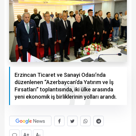
Erzincan Ticaret ve Sanayi Odası’nda
düzenlenen “Azerbaycan’da Yatırım ve İş
Fırsatları” toplantısında, iki ülke arasında
yeni ekonomik iş birliklerinin yolları arandı.
A+
A-