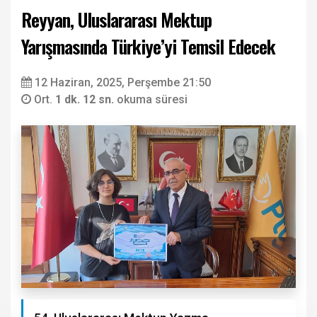
Reyyan, Uluslararası Mektup
Yarışmasında Türkiye’yi Temsil Edecek
12 Haziran, 2025, Perşembe 21:50
Ort.
1 dk. 12 sn.
okuma süresi