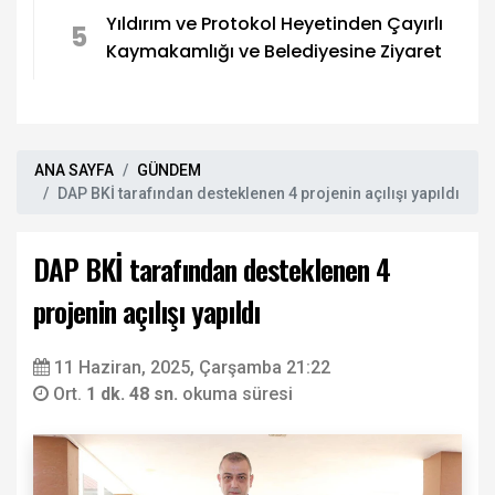
Yıldırım ve Protokol Heyetinden Çayırlı
5
Kaymakamlığı ve Belediyesine Ziyaret
ANA SAYFA
GÜNDEM
DAP BKİ tarafından desteklenen 4 projenin açılışı yapıldı
DAP BKİ tarafından desteklenen 4
projenin açılışı yapıldı
11 Haziran, 2025, Çarşamba 21:22
Ort.
1 dk. 48 sn.
okuma süresi