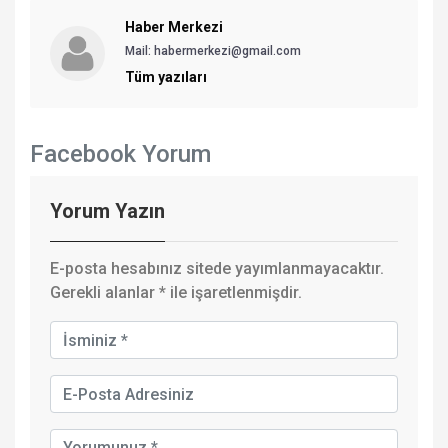
Haber Merkezi
Mail: habermerkezi@gmail.com
Tüm yazıları
Facebook Yorum
Yorum Yazın
E-posta hesabınız sitede yayımlanmayacaktır.
Gerekli alanlar
*
ile işaretlenmişdir.