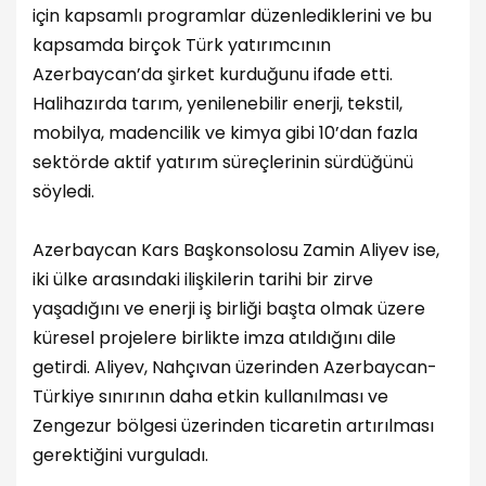
için kapsamlı programlar düzenlediklerini ve bu
kapsamda birçok Türk yatırımcının
Azerbaycan’da şirket kurduğunu ifade etti.
Halihazırda tarım, yenilenebilir enerji, tekstil,
mobilya, madencilik ve kimya gibi 10’dan fazla
sektörde aktif yatırım süreçlerinin sürdüğünü
söyledi.
Azerbaycan Kars Başkonsolosu Zamin Aliyev ise,
iki ülke arasındaki ilişkilerin tarihi bir zirve
yaşadığını ve enerji iş birliği başta olmak üzere
küresel projelere birlikte imza atıldığını dile
getirdi. Aliyev, Nahçıvan üzerinden Azerbaycan-
Türkiye sınırının daha etkin kullanılması ve
Zengezur bölgesi üzerinden ticaretin artırılması
gerektiğini vurguladı.