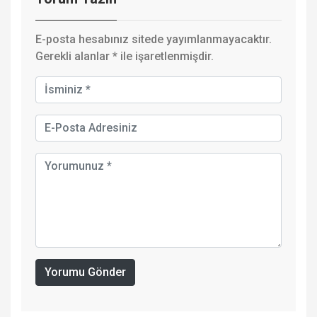
E-posta hesabınız sitede yayımlanmayacaktır.
Gerekli alanlar
*
ile işaretlenmişdir.
Yorumu Gönder