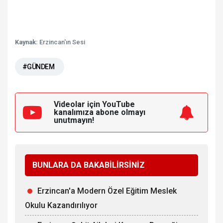
Kaynak:
Erzincan'ın Sesi
#GÜNDEM
Videolar için YouTube
kanalımıza
abone olmayı
unutmayın!
BUNLARA DA BAKABİLİRSİNİZ
Erzincan'a Modern Özel Eğitim Meslek
Okulu Kazandırılıyor