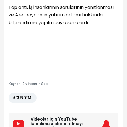
Toplantı, iş insanlarının sorularının yanıtlanması
ve Azerbaycan’ın yatırım ortamı hakkında
bilgilendirme yapılmasıyla sona erdi.
Kaynak:
Erzincan'ın Sesi
#GÜNDEM
Videolar için YouTube
kanalımıza
abone olmayı