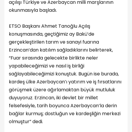
açılışı Türkiye ve Azerbaycan milli marşlarının
okunmasıyla başladı.
ETSO Başkanı Ahmet Tanoğlu Açılış
konuşmasında, geçtiğimiz ay Bakü’de
gerçekleştirilen tarım ve sanayi fuarına
Erzincan’dan katılım sağladıklarını belirterek,
“Fuar sırasında gelecekte birlikte neler
yapabileceğimizi ve nasıl iş birliği
sağlayabileceğimizi konuştuk. Bugün ise burada,
kardeş ülke Azerbaycan’ı yatırım ve iş fırsatlarını
görüşmek üzere ağırlamaktan büyük mutluluk
duyuyoruz. Erzincan, iki devlet bir millet
felsefesiyle, tarih boyunca Azerbaycan’la derin
bağlar kurmuş; dostluğun ve kardeşliğin merkezi
olmuştur” dedi.