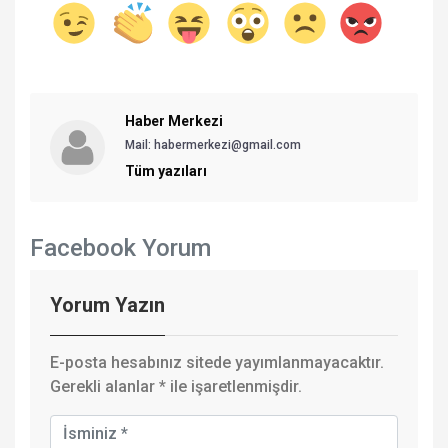
Haber Merkezi
Mail: habermerkezi@gmail.com
Tüm yazıları
Facebook Yorum
Yorum Yazın
E-posta hesabınız sitede yayımlanmayacaktır.
Gerekli alanlar
*
ile işaretlenmişdir.