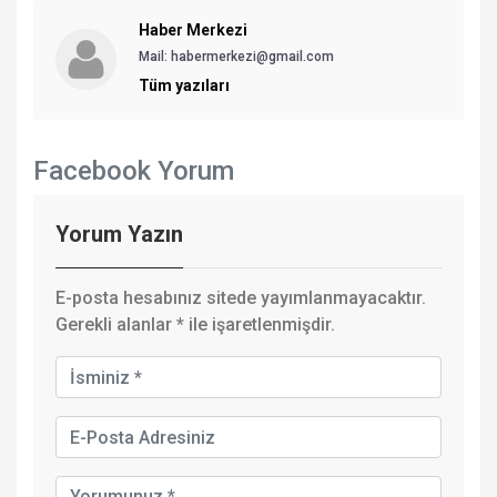
Haber Merkezi
Mail: habermerkezi@gmail.com
Tüm yazıları
Facebook Yorum
Yorum Yazın
E-posta hesabınız sitede yayımlanmayacaktır.
Gerekli alanlar
*
ile işaretlenmişdir.