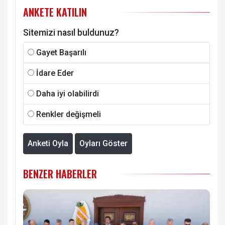
ANKETE KATILIN
Sitemizi nasıl buldunuz?
Gayet Başarılı
İdare Eder
Daha iyi olabilirdi
Renkler değişmeli
Anketi Oyla
Oyları Göster
BENZER HABERLER