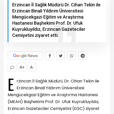
Erzincan İl Sağlık Müdürü Dr. Cihan Tekin ile
Erzincan Binali Yıldırım Üniversitesi
Mengücekgazi Eğitim ve Araştırma
Hastanesi Başhekimi Prof. Dr. Ufuk
Kuyrukluyıldız, Erzincan Gazeteciler
Cemiyetini ziyaret etti.
A+
A-
E
rzincan İl Sağlık Müdürü Dr. Cihan Tekin ile
Erzincan Binali Yıldırım Üniversitesi
Mengücekgazi Eğitim ve Araştırma Hastanesi
(MEAH) Başhekimi Prof. Dr. Ufuk Kuyrukluyıldız,
Erzincan Gazeteciler Cemiyetini (EGC) ziyaret