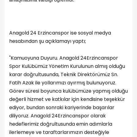
Anagold 24 Erzincanspor ise sosyal medya
hesabından şu açıklamayı yaptı;
"Kamuoyuna Duyuru. Anagold 24Erzincanspor
Spor Kulübümüz Yönetim Kurulunun almış olduğu
karar doğrultusunda, Teknik Direktörümüz Sn.
Fatih Azak ile yollarımızı ayırmış bulunuyoruz.
Görev süresi boyunca kulübümüze yapmış olduğu
değerli hizmet ve katkılar için kendisine teşekkür
ediyor, bundan sonraki kariyerinde başarılar
diliyoruz. Anagold 24Erzincanspor olarak
hedeflerimiz doğrultusunda emin adımlarla
ilerlemeye ve taraftarlarımızın desteğiyle