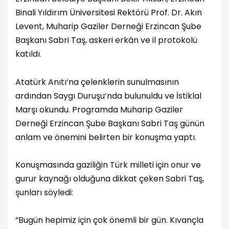
Binali Yıldırım Üniversitesi Rektörü Prof. Dr. Akın
Levent, Muharip Gaziler Derneği Erzincan Şube
Başkanı Sabri Taş, askeri erkân ve il protokolü
katıldı.
Atatürk Anıtı’na çelenklerin sunulmasının
ardından Saygı Duruşu’nda bulunuldu ve İstiklal
Marşı okundu. Programda Muharip Gaziler
Derneği Erzincan Şube Başkanı Sabri Taş günün
anlam ve önemini belirten bir konuşma yaptı.
Konuşmasında gaziliğin Türk milleti için onur ve
gurur kaynağı olduğuna dikkat çeken Sabri Taş,
şunları söyledi:
“Bugün hepimiz için çok önemli bir gün. Kıvançla