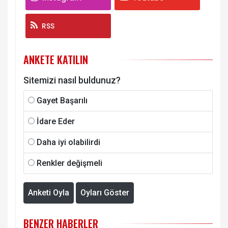
RSS
ANKETE KATILIN
Sitemizi nasıl buldunuz?
Gayet Başarılı
İdare Eder
Daha iyi olabilirdi
Renkler değişmeli
Anketi Oyla
Oyları Göster
BENZER HABERLER