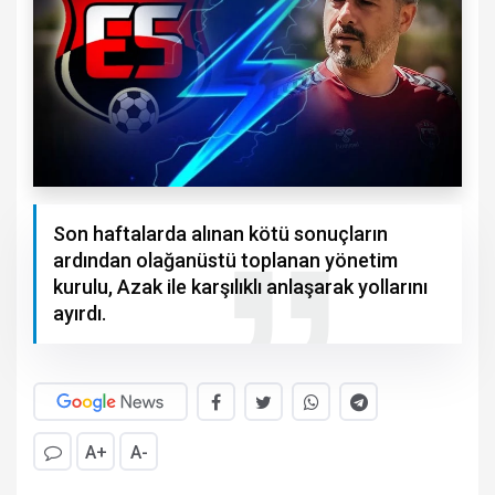
Son haftalarda alınan kötü sonuçların
ardından olağanüstü toplanan yönetim
kurulu, Azak ile karşılıklı anlaşarak yollarını
ayırdı.
A+
A-