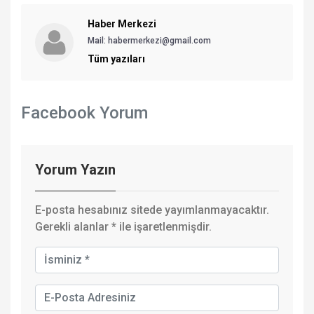
Haber Merkezi
Mail: habermerkezi@gmail.com
Tüm yazıları
Facebook Yorum
Yorum Yazın
E-posta hesabınız sitede yayımlanmayacaktır.
Gerekli alanlar
*
ile işaretlenmişdir.