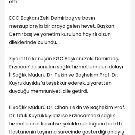
etti.
EGC Başkanı Zeki Demirbaş ve basın
mensuplarıyla bir araya gelen heyet, Başkan
Demirbaş ve yönetim kuruluna hayırlı olsun
dileklerinde bulundu.
Ziyarette konuşan EGC Başkanı Zeki Demirbaş,
Erzincan’da sunulan sağlık hizmetlerinden dolayı
İl Sağlık Müdürü Dr. Tekin ve Başhekim Prof. Dr.
Kuyrukluyıldız’a teşekkür ederek, ziyaretten
duyduğu memnuniyeti dile getirdi.
İl Sağlık Müdürü Dr. Cihan Tekin ve Başhekim Prof.
Dr. Ufuk Kuyrukluyıldız ise Erzincan’daki sağlık
hizmetlerinin kesintisiz şekilde sürdüğünü belirtti.
Hastanenin taşınma sürecinde gösterdiği anlayış