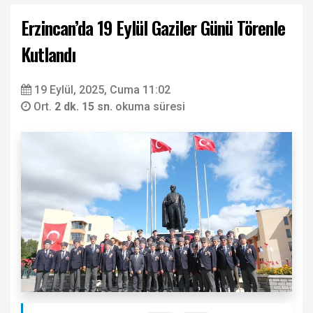
Erzincan’da 19 Eylül Gaziler Günü Törenle
Kutlandı
19 Eylül, 2025, Cuma 11:02
Ort.
2 dk. 15 sn.
okuma süresi