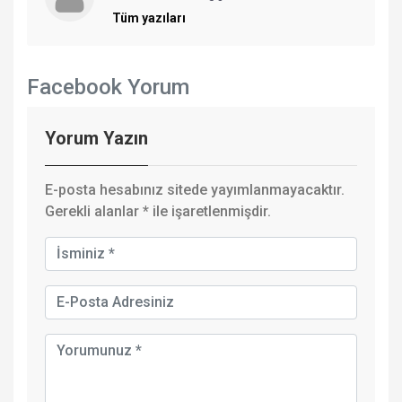
Tüm yazıları
Facebook Yorum
Yorum Yazın
E-posta hesabınız sitede yayımlanmayacaktır.
Gerekli alanlar
*
ile işaretlenmişdir.