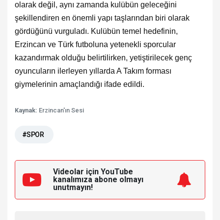
olarak değil, aynı zamanda kulübün geleceğini
şekillendiren en önemli yapı taşlarından biri olarak
gördüğünü vurguladı. Kulübün temel hedefinin,
Erzincan ve Türk futboluna yetenekli sporcular
kazandırmak olduğu belirtilirken, yetiştirilecek genç
oyuncuların ilerleyen yıllarda A Takım forması
giymelerinin amaçlandığı ifade edildi.
Kaynak:
Erzincan'ın Sesi
#SPOR
Videolar için YouTube
kanalımıza
abone olmayı
unutmayın!