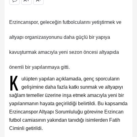
Erzincanspor, geleceğin futbolcularını yetiştirmek ve
altyapı organizasyonunu daha güçlü bir yapıya
kavuşturmak amacıyla yeni sezon öncesi altyapıda
önemli bir yapılanmaya gitti.
K
ulüpten yapılan açıklamada, genç sporcuların
gelişimine daha fazla katkı sunmak ve altyapıyı
sağlam temeller üzerine inşa etmek amacıyla yeni bir
yapılanmanın hayata geçirildiği belirtildi. Bu kapsamda
Erzincanspor Altyapı Sorumluluğu görevine Erzincan
futbol camiasının yakından tanıdığı isimlerden Fatih
Ciminli getirildi.