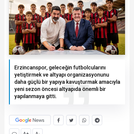
Erzincanspor, geleceğin futbolcularını
yetiştirmek ve altyapı organizasyonunu
daha güçlü bir yapıya kavuşturmak amacıyla
yeni sezon öncesi altyapıda önemli bir
yapılanmaya gitti.
A+
A-