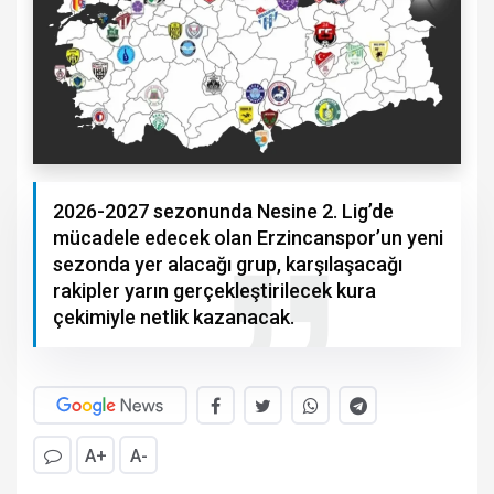
2026-2027 sezonunda Nesine 2. Lig’de
mücadele edecek olan Erzincanspor’un yeni
sezonda yer alacağı grup, karşılaşacağı
rakipler yarın gerçekleştirilecek kura
çekimiyle netlik kazanacak.
A+
A-