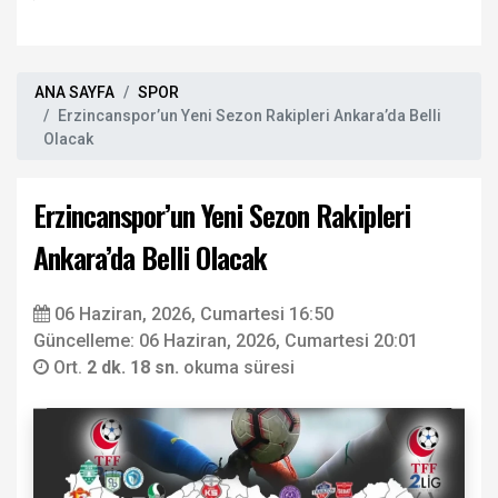
ANA SAYFA
SPOR
Erzincanspor’un Yeni Sezon Rakipleri Ankara’da Belli
Olacak
Erzincanspor’un Yeni Sezon Rakipleri
Ankara’da Belli Olacak
06 Haziran, 2026, Cumartesi 16:50
Güncelleme: 06 Haziran, 2026, Cumartesi 20:01
Ort.
2 dk. 18 sn.
okuma süresi