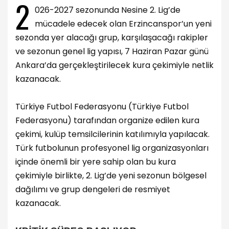
2
026-2027 sezonunda Nesine 2. Lig’de
mücadele edecek olan Erzincanspor’un yeni
sezonda yer alacağı grup, karşılaşacağı rakipler
ve sezonun genel lig yapısı, 7 Haziran Pazar günü
Ankara’da gerçekleştirilecek kura çekimiyle netlik
kazanacak.
Türkiye Futbol Federasyonu (Türkiye Futbol
Federasyonu) tarafından organize edilen kura
çekimi, kulüp temsilcilerinin katılımıyla yapılacak.
Türk futbolunun profesyonel lig organizasyonları
içinde önemli bir yere sahip olan bu kura
çekimiyle birlikte, 2. Lig’de yeni sezonun bölgesel
dağılımı ve grup dengeleri de resmiyet
kazanacak.