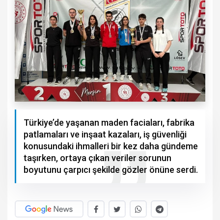
Türkiye’de yaşanan maden faciaları, fabrika
patlamaları ve inşaat kazaları, iş güvenliği
konusundaki ihmalleri bir kez daha gündeme
taşırken, ortaya çıkan veriler sorunun
boyutunu çarpıcı şekilde gözler önüne serdi.