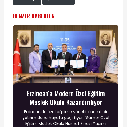
BENZER HABERLER
Erzincan'a Modern Özel Eğitim
Meslek Okulu Kazandırılıyor
Erzincan'da özel eğitime yönelik önemli bir
yatırım daha hayata geçiriliyor. "Sümer Özel
Eğitim Meslek Okulu Hizmet Binası Yapımı