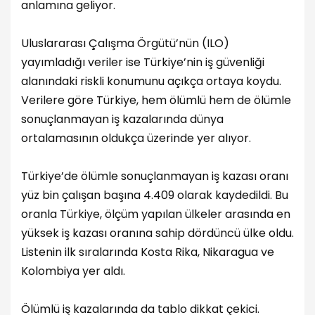
anlamına geliyor.
Uluslararası Çalışma Örgütü’nün (ILO)
yayımladığı veriler ise Türkiye’nin iş güvenliği
alanındaki riskli konumunu açıkça ortaya koydu.
Verilere göre Türkiye, hem ölümlü hem de ölümle
sonuçlanmayan iş kazalarında dünya
ortalamasının oldukça üzerinde yer alıyor.
Türkiye’de ölümle sonuçlanmayan iş kazası oranı
yüz bin çalışan başına 4.409 olarak kaydedildi. Bu
oranla Türkiye, ölçüm yapılan ülkeler arasında en
yüksek iş kazası oranına sahip dördüncü ülke oldu.
Listenin ilk sıralarında Kosta Rika, Nikaragua ve
Kolombiya yer aldı.
Ölümlü iş kazalarında da tablo dikkat çekici.