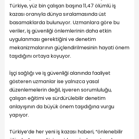
Türkiye, yüz bin çalışan başına 11,47 ölümlü iş
kazası oranıyla dünya sıralamasında üst
basamaklarda bulunuyor. Uzmanlara göre bu
veriler, iş güvenliği önlemlerinin daha etkin
uygulanması gerektiğini ve denetim
mekanizmalarının güçlendirilmesinin hayati önem
taşıdığını ortaya koyuyor.
İşçi sağlığı ve iş güvenliği alanında faaliyet
gösteren uzmanlar ise yalnızca yasal
düzenlemelerin değil, işveren sorumluluğu,
çalışan eğitimi ve sürdürülebilir denetim
anlayışının da büyük önem taşıdığına vurgu
yapıyor.
Türkiye’de her yeni iş kazası haberi, “önlenebilir