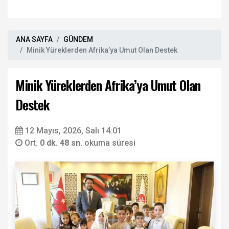
ANA SAYFA
GÜNDEM
Minik Yüreklerden Afrika’ya Umut Olan Destek
Minik Yüreklerden Afrika’ya Umut Olan
Destek
12 Mayıs, 2026, Salı 14:01
Ort.
0 dk. 48 sn.
okuma süresi