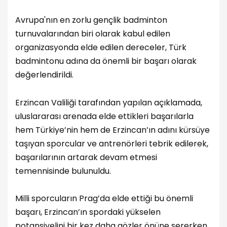
Avrupa'nın en zorlu gençlik badminton
turnuvalarından biri olarak kabul edilen
organizasyonda elde edilen dereceler, Türk
badmintonu adına da önemli bir başarı olarak
değerlendirildi.
Erzincan Valiliği tarafından yapılan açıklamada,
uluslararası arenada elde ettikleri başarılarla
hem Türkiye’nin hem de Erzincan’ın adını kürsüye
taşıyan sporcular ve antrenörleri tebrik edilerek,
başarılarının artarak devam etmesi
temennisinde bulunuldu.
Milli sporcuların Prag’da elde ettiği bu önemli
başarı, Erzincan’ın spordaki yükselen
potansiyelini bir kez daha gözler önüne sererken,