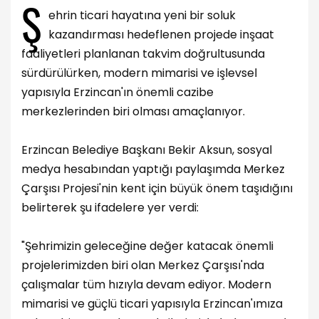
Ş
ehrin ticari hayatına yeni bir soluk
kazandırması hedeflenen projede inşaat
faaliyetleri planlanan takvim doğrultusunda
sürdürülürken, modern mimarisi ve işlevsel
yapısıyla Erzincan'ın önemli cazibe
merkezlerinden biri olması amaçlanıyor.
Erzincan Belediye Başkanı Bekir Aksun, sosyal
medya hesabından yaptığı paylaşımda Merkez
Çarşısı Projesi'nin kent için büyük önem taşıdığını
belirterek şu ifadelere yer verdi:
"Şehrimizin geleceğine değer katacak önemli
projelerimizden biri olan Merkez Çarşısı'nda
çalışmalar tüm hızıyla devam ediyor. Modern
mimarisi ve güçlü ticari yapısıyla Erzincan'ımıza