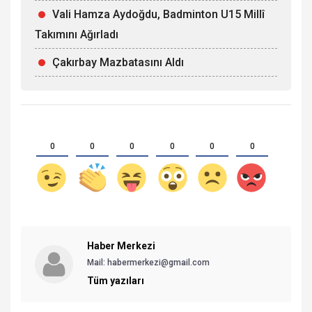
Vali Hamza Aydoğdu, Badminton U15 Millî
Takımını Ağırladı
Çakırbay Mazbatasını Aldı
0
0
0
0
0
0
Haber Merkezi
Mail: habermerkezi@gmail.com
Tüm yazıları