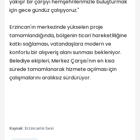
yakışır bir çarşıyı hemşehrilerimizle buluşturmak
için gece gündüz çalışıyoruz."
Erzincan'ın merkezinde yükselen proje
tamamlandığında, bölgenin ticari hareketliliğine
katkı sağlaması, vatandaşlara modern ve
konforlu bir alışveriş alanı sunması bekleniyor.
Belediye ekipleri, Merkez Çarşısı'nın en kısa
sürede tamamlanarak hizmete açılması için
çalışmalarını aralıksız sürdürüyor.
Kaynak:
Erzincan'ın Sesi