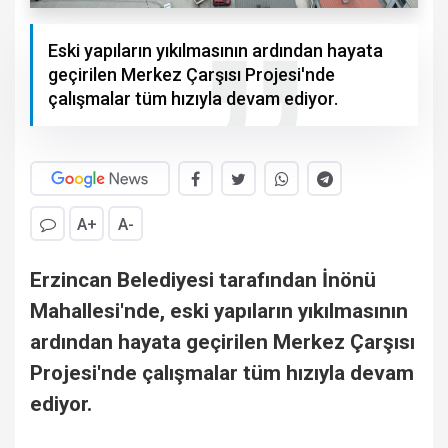
Eski yapıların yıkılmasının ardından hayata
geçirilen Merkez Çarşısı Projesi'nde
çalışmalar tüm hızıyla devam ediyor.
A+
A-
Erzincan Belediyesi tarafından İnönü
Mahallesi'nde, eski yapıların yıkılmasının
ardından hayata geçirilen Merkez Çarşısı
Projesi'nde çalışmalar tüm hızıyla devam
ediyor.