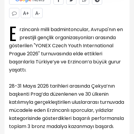
A+
A-
E
rzincanlı milli badmintoncular, Avrupa'nın en
prestijli gençlik organizasyonları arasında
gösterilen "YONEX Czech Youth International
Prague 2026" turnuvasında elde ettikleri
başarılarla Türkiye’ye ve Erzincan’a büyük gurur
yaşattı.
28-31 Mayıs 2026 tarihleri arasında Çekya’nın
başkenti Prag’da düzenlenen ve 30 ülkenin
katılımıyla gerçekleştirilen uluslararası turnuvada
mücadele eden Erzincanlı sporcular, yıldızlar
kategorisinde gösterdikleri başarılı performansla
toplam 3 bronz madalya kazanmayı başardı.