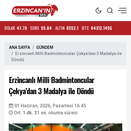
DOLAR
47.70
EURO
55.04
ALTIN
6552.1
BTC
64312.149$
ANA SAYFA
GÜNDEM
Erzincanlı Milli Badmintoncular Çekya’dan 3 Madalya ile
Döndü
Erzincanlı Milli Badmintoncular
Çekya’dan 3 Madalya ile Döndü
01 Haziran, 2026, Pazartesi 16:45
Ort.
1 dk. 31 sn.
okuma süresi