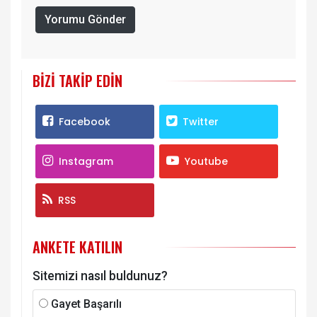
Yorumu Gönder
BIZI TAKIP EDIN
Facebook
Twitter
Instagram
Youtube
RSS
ANKETE KATILIN
Sitemizi nasıl buldunuz?
Gayet Başarılı