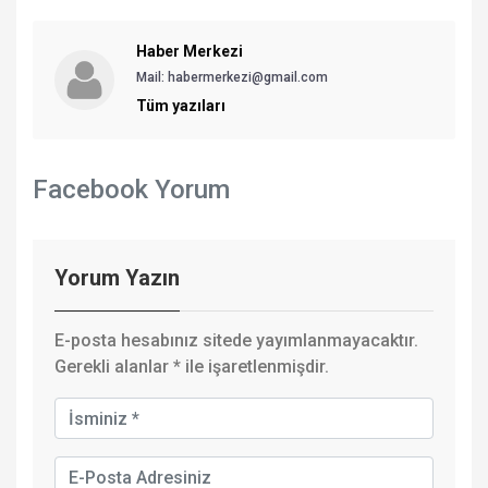
Haber Merkezi
Mail: habermerkezi@gmail.com
Tüm yazıları
Facebook Yorum
Yorum Yazın
E-posta hesabınız sitede yayımlanmayacaktır.
Gerekli alanlar
*
ile işaretlenmişdir.