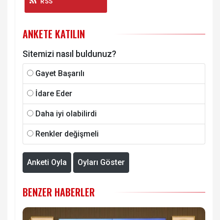
RSS
ANKETE KATILIN
Sitemizi nasıl buldunuz?
Gayet Başarılı
İdare Eder
Daha iyi olabilirdi
Renkler değişmeli
Anketi Oyla
Oyları Göster
BENZER HABERLER