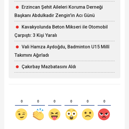
Erzincan Şehit Aileleri Koruma Derneği
Başkanı Abdulkadir Zengin'in Acı Günü
Kavakyolunda Beton Mikseri ile Otomobil
Çarpıştı: 3 Kişi Yaralı
Vali Hamza Aydoğdu, Badminton U15 Millî
Takımını Ağırladı
Çakırbay Mazbatasını Aldı
0
0
0
0
0
0