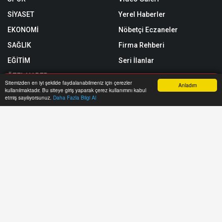
SİYASET
Yerel Haberler
EKONOMİ
Nöbetçi Eczaneler
SAĞLIK
Firma Rehberi
EĞİTİM
Seri İlanlar
ÖZEL HABER
Sitemizden en iyi şekilde faydalanabilmeniz için çerezler
Anladım
kullanılmaktadır. Bu siteye giriş yaparak çerez kullanımını kabul
SİZİNLE BAŞBAŞA
Anasayfa
Yazarlar
Haber Ara
İhbar Hattı
Menu
etmiş sayılıyorsunuz.
Daha Fazla Bilgi Al
Röportajlar
Künye
Biyografiler
Gizlilik Politikası
Astroloji
RSS
Rüya Tabirleri
Sitemap
Taziyeler
Sitene Ekle
Yol Trafik Durumu
Arşiv
İletişim