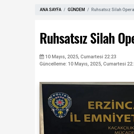
ANA SAYFA
GÜNDEM
Ruhsatsız Silah Oper
Ruhsatsız Silah Op
10 Mayıs, 2025, Cumartesi 22:23
Güncelleme: 10 Mayıs, 2025, Cumartesi 22