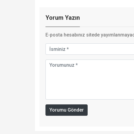
Yorum Yazın
E-posta hesabınız sitede yayımlanmayaca
Yorumu Gönder