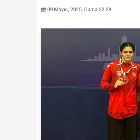
09 Mayıs, 2025, Cuma 22:28