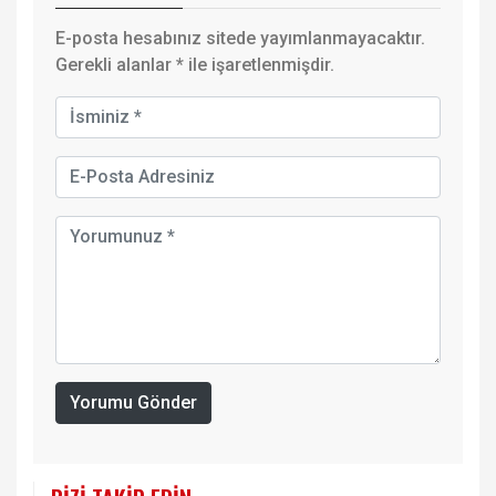
E-posta hesabınız sitede yayımlanmayacaktır.
Gerekli alanlar
*
ile işaretlenmişdir.
Yorumu Gönder