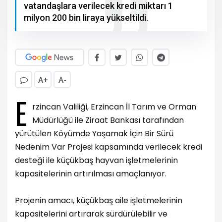
vatandaşlara verilecek kredi miktarı 1
milyon 200 bin liraya yükseltildi.
A+
A-
E
rzincan Valiliği, Erzincan İl Tarım ve Orman
Müdürlüğü ile Ziraat Bankası tarafından
yürütülen Köyümde Yaşamak İçin Bir Sürü
Nedenim Var Projesi kapsamında verilecek kredi
desteği ile küçükbaş hayvan işletmelerinin
kapasitelerinin artırılması amaçlanıyor.
Projenin amacı, küçükbaş aile işletmelerinin
kapasitelerini artırarak sürdürülebilir ve