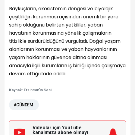
Baykuşların, ekosistemin dengesi ve biyolojik
çeşitliliğin korunması açısından önemli bir yere
sahip olduğunu belirten yetkililer, yaban
hayatının korunmasına yönelik çalışmaların
titizlikle sürdürüldüğünü vurguladı. Doğal yaşam
alanlarının korunması ve yaban hayvanlarının
yaşam haklarının güvence altına alınması
amacıyla ilgili kurumların iş birliği içinde çalışmaya
devam ettiği ifade edildi.
Kaynak:
Erzincan'ın Sesi
#GÜNDEM
Videolar için YouTube
kanalımıza
abone olmayı