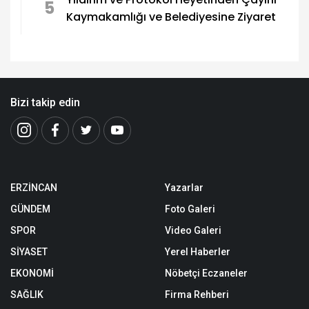
5
Kaymakamlığı ve Belediyesine Ziyaret
Bizi takip edin
ERZİNCAN
Yazarlar
GÜNDEM
Foto Galeri
SPOR
Video Galeri
SİYASET
Yerel Haberler
EKONOMİ
Nöbetçi Eczaneler
SAĞLIK
Firma Rehberi