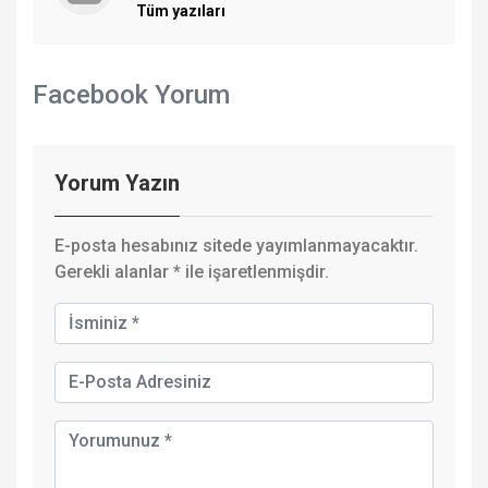
Tüm yazıları
Facebook Yorum
Yorum Yazın
E-posta hesabınız sitede yayımlanmayacaktır.
Gerekli alanlar
*
ile işaretlenmişdir.