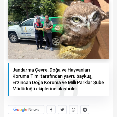
Jandarma Çevre, Doğa ve Hayvanları
Koruma Timi tarafından yavru baykuş,
Erzincan Doğa Koruma ve Milli Parklar Şube
Müdürlüğü ekiplerine ulaştırıldı.