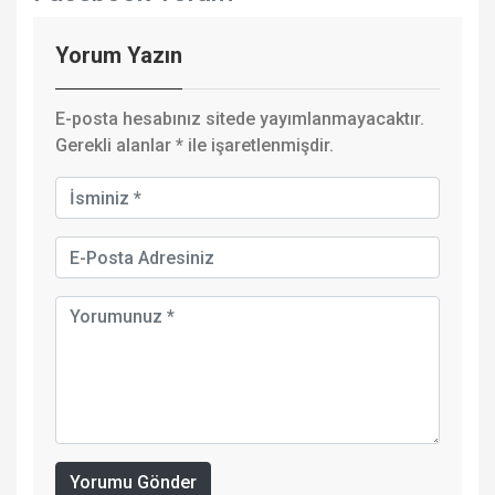
Yorum Yazın
E-posta hesabınız sitede yayımlanmayacaktır.
Gerekli alanlar
*
ile işaretlenmişdir.
Yorumu Gönder