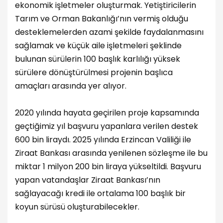
ekonomik işletmeler oluşturmak. Yetiştiricilerin
Tarım ve Orman Bakanlığı’nın vermiş olduğu
desteklemelerden azami şekilde faydalanmasını
sağlamak ve küçük aile işletmeleri şeklinde
bulunan sürülerin 100 başlık karlılığı yüksek
sürülere dönüştürülmesi projenin başlıca
amaçları arasında yer alıyor.
2020 yılında hayata geçirilen proje kapsamında
geçtiğimiz yıl başvuru yapanlara verilen destek
600 bin liraydı. 2025 yılında Erzincan Valiliği ile
Ziraat Bankası arasında yenilenen sözleşme ile bu
miktar 1 milyon 200 bin liraya yükseltildi. Başvuru
yapan vatandaşlar Ziraat Bankası’nın
sağlayacağı kredi ile ortalama 100 başlık bir
koyun sürüsü oluşturabilecekler.