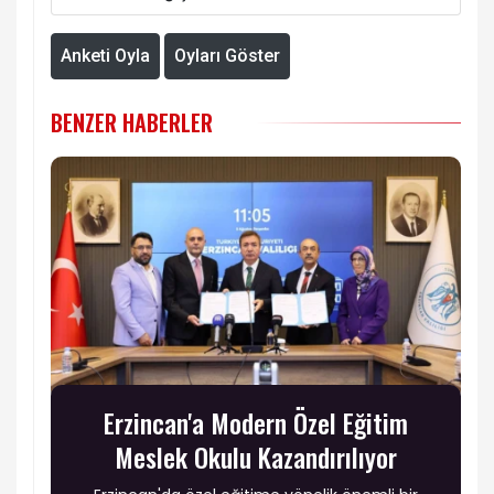
Anketi Oyla
Oyları Göster
BENZER HABERLER
Erzincan'a Modern Özel Eğitim
Meslek Okulu Kazandırılıyor