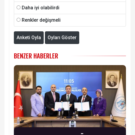
Daha iyi olabilirdi
Renkler değişmeli
Anketi Oyla
Oyları Göster
BENZER HABERLER