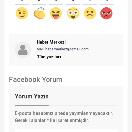
Haber Merkezi
Mail: habermerkezi@gmail.com
Tüm yazıları
Facebook Yorum
Yorum Yazın
E-posta hesabınız sitede yayımlanmayacaktır.
Gerekli alanlar
*
ile işaretlenmişdir.