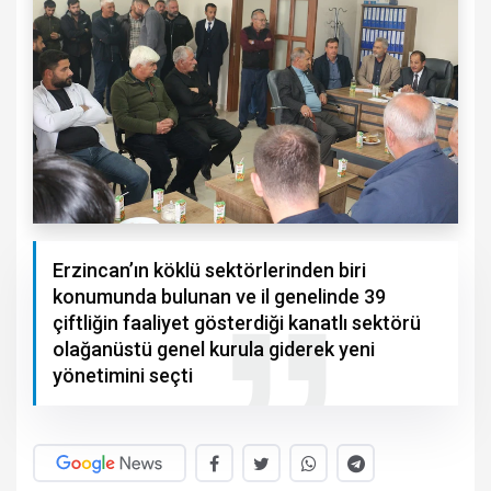
Erzincan’ın köklü sektörlerinden biri
konumunda bulunan ve il genelinde 39
çiftliğin faaliyet gösterdiği kanatlı sektörü
olağanüstü genel kurula giderek yeni
yönetimini seçti