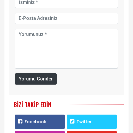
Yorumu Gönder
BIZI TAKIP EDIN
Facebook
Twitter