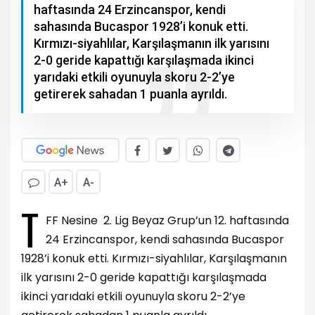
haftasında 24 Erzincanspor, kendi
sahasında Bucaspor 1928’i konuk etti.
Kırmızı-siyahlılar, Karşılaşmanın ilk yarısını
2-0 geride kapattığı karşılaşmada ikinci
yarıdaki etkili oyunuyla skoru 2-2’ye
getirerek sahadan 1 puanla ayrıldı.
A+
A-
T
FF Nesine 2. Lig Beyaz Grup’un 12. haftasında
24 Erzincanspor, kendi sahasında Bucaspor
1928’i konuk etti. Kırmızı-siyahlılar, Karşılaşmanın
ilk yarısını 2-0 geride kapattığı karşılaşmada
ikinci yarıdaki etkili oyunuyla skoru 2-2’ye