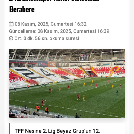
Berabere
08 Kasım, 2025, Cumartesi 16:32
Güncelleme: 08 Kasım, 2025, Cumartesi 16:39
Ort.
0 dk. 56 sn.
okuma süresi
TFF Nesine 2. Lig Beyaz Grup’un 12.