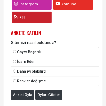
Instagram
Youtube
RSS
ANKETE KATILIN
Sitemizi nasıl buldunuz?
Gayet Başarılı
İdare Eder
Daha iyi olabilirdi
Renkler değişmeli
Anketi Oyla
Oyları Göster