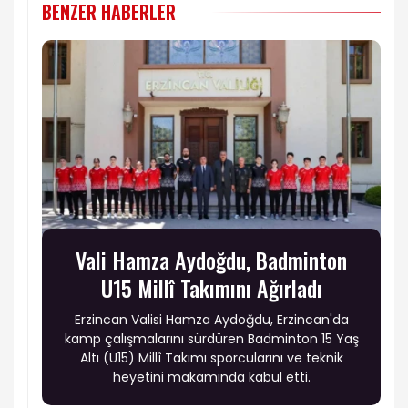
BENZER HABERLER
Vali Hamza Aydoğdu, Badminton
U15 Millî Takımını Ağırladı
Erzincan Valisi Hamza Aydoğdu, Erzincan'da
kamp çalışmalarını sürdüren Badminton 15 Yaş
Altı (U15) Millî Takımı sporcularını ve teknik
heyetini makamında kabul etti.