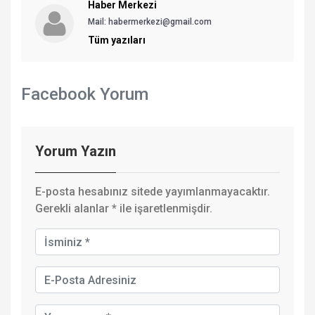
Haber Merkezi
Mail: habermerkezi@gmail.com
Tüm yazıları
Facebook Yorum
Yorum Yazın
E-posta hesabınız sitede yayımlanmayacaktır.
Gerekli alanlar
*
ile işaretlenmişdir.