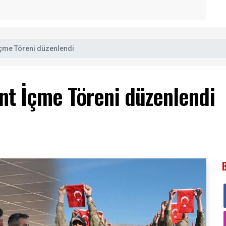
 İçme Töreni düzenlendi
Ant İçme Töreni düzenlendi