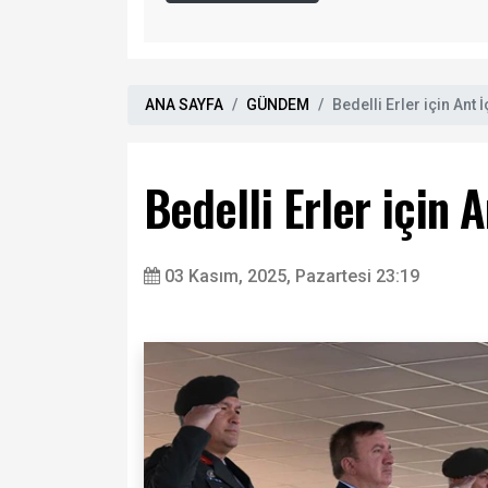
ANA SAYFA
GÜNDEM
Bedelli Erler için Ant
Bedelli Erler için 
03 Kasım, 2025, Pazartesi 23:19