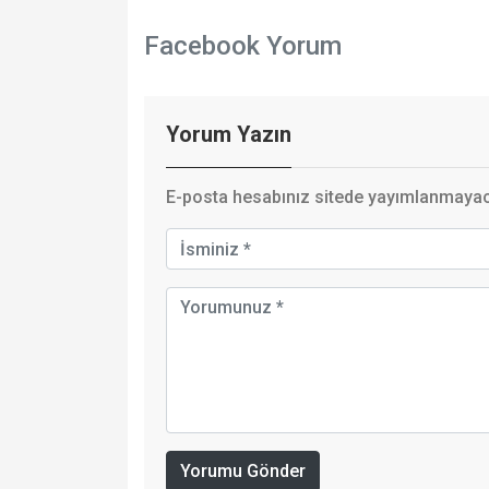
Facebook Yorum
Yorum Yazın
E-posta hesabınız sitede yayımlanmayaca
Yorumu Gönder