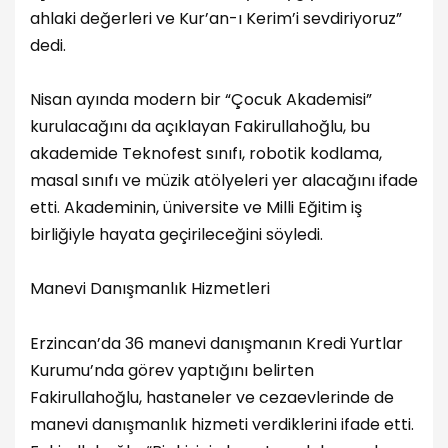
ahlaki değerleri ve Kur’an-ı Kerim’i sevdiriyoruz”
dedi.
Nisan ayında modern bir “Çocuk Akademisi”
kurulacağını da açıklayan Fakirullahoğlu, bu
akademide Teknofest sınıfı, robotik kodlama,
masal sınıfı ve müzik atölyeleri yer alacağını ifade
etti. Akademinin, üniversite ve Milli Eğitim iş
birliğiyle hayata geçirileceğini söyledi.
Manevi Danışmanlık Hizmetleri
Erzincan’da 36 manevi danışmanın Kredi Yurtlar
Kurumu’nda görev yaptığını belirten
Fakirullahoğlu, hastaneler ve cezaevlerinde de
manevi danışmanlık hizmeti verdiklerini ifade etti.