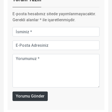
E-posta hesabınız sitede yayımlanmayacaktır.
Gerekli alanlar
*
ile işaretlenmişdir.
Yorumu Gönder