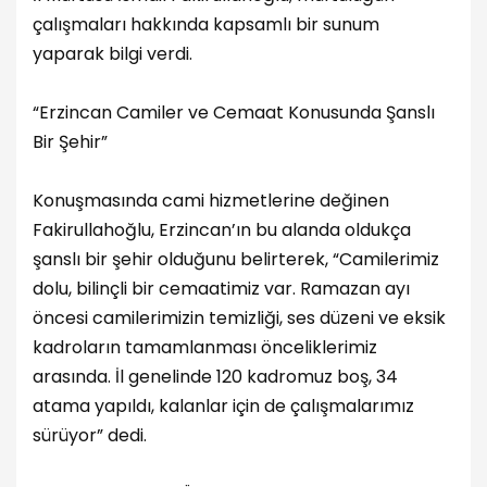
çalışmaları hakkında kapsamlı bir sunum
yaparak bilgi verdi.
“Erzincan Camiler ve Cemaat Konusunda Şanslı
Bir Şehir”
Konuşmasında cami hizmetlerine değinen
Fakirullahoğlu, Erzincan’ın bu alanda oldukça
şanslı bir şehir olduğunu belirterek, “Camilerimiz
dolu, bilinçli bir cemaatimiz var. Ramazan ayı
öncesi camilerimizin temizliği, ses düzeni ve eksik
kadroların tamamlanması önceliklerimiz
arasında. İl genelinde 120 kadromuz boş, 34
atama yapıldı, kalanlar için de çalışmalarımız
sürüyor” dedi.