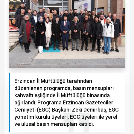
Erzincan İl Müftülüğü tarafından
düzenlenen programda, basın mensupları
kahvaltı eşliğinde İl Müftülüğü binasında
ağırlandı. Programa Erzincan Gazeteciler
Cemiyeti (EGC) Başkanı Zeki Demirbaş, EGC
yönetim kurulu üyeleri, EGC üyeleri ile yerel
ve ulusal basın mensupları katıldı.