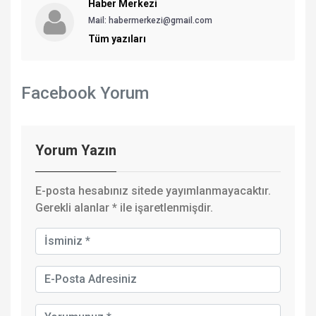
Haber Merkezi
Mail: habermerkezi@gmail.com
Tüm yazıları
Facebook Yorum
Yorum Yazın
E-posta hesabınız sitede yayımlanmayacaktır.
Gerekli alanlar
*
ile işaretlenmişdir.