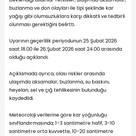
buzlanma ve don olayları ile tipi şeklinde kar
yağışı gibi olumsuzluklara karşı dikkatli ve tedbirli
olunması gerektiğini belirtti.
Uyarının geçerlilik periyodunun 25 Şubat 2026
saat 18.00 ile 26 Şubat 2026 saat 24.00 arasında
olduğu açıklandı.
Açıklamada ayrıca, olası riskler arasında
ulaşımda aksamalar, buzlanma, su baskını,
heyelan, sel ve çığ tehlikesinin bulunduğu
kaydedildi.
Meteoroloji verilerine göre kar yoğunluğu
sınıflandırmasında; 1–3 santimetre hafif, 3–10
santimetre orta kuvvette, 10–20 santimetre