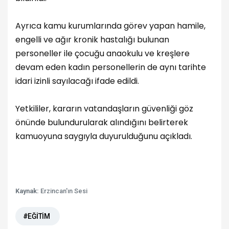
Ayrıca kamu kurumlarında görev yapan hamile,
engelli ve ağır kronik hastalığı bulunan
personeller ile çocuğu anaokulu ve kreşlere
devam eden kadın personellerin de aynı tarihte
idari izinli sayılacağı ifade edildi.
Yetkililer, kararın vatandaşların güvenliği göz
önünde bulundurularak alındığını belirterek
kamuoyuna saygıyla duyurulduğunu açıkladı.
Kaynak:
Erzincan'ın Sesi
#EĞİTİM