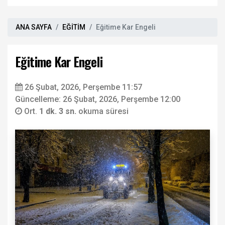
ANA SAYFA
EĞİTİM
Eğitime Kar Engeli
Eğitime Kar Engeli
26 Şubat, 2026, Perşembe 11:57
Güncelleme: 26 Şubat, 2026, Perşembe 12:00
Ort.
1 dk. 3 sn.
okuma süresi