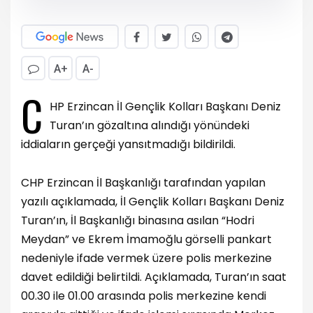
A+
A-
C
HP Erzincan İl Gençlik Kolları Başkanı Deniz
Turan’ın gözaltına alındığı yönündeki
iddiaların gerçeği yansıtmadığı bildirildi.
CHP Erzincan İl Başkanlığı tarafından yapılan
yazılı açıklamada, İl Gençlik Kolları Başkanı Deniz
Turan’ın, İl Başkanlığı binasına asılan “Hodri
Meydan” ve Ekrem İmamoğlu görselli pankart
nedeniyle ifade vermek üzere polis merkezine
davet edildiği belirtildi. Açıklamada, Turan’ın saat
00.30 ile 01.00 arasında polis merkezine kendi