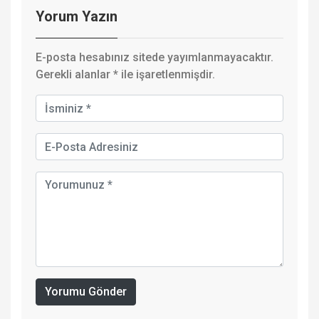
Yorum Yazın
E-posta hesabınız sitede yayımlanmayacaktır.
Gerekli alanlar
*
ile işaretlenmişdir.
Yorumu Gönder