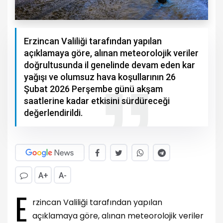
Erzincan Valiliği tarafından yapılan
açıklamaya göre, alınan meteorolojik veriler
doğrultusunda il genelinde devam eden kar
yağışı ve olumsuz hava koşullarının 26
Şubat 2026 Perşembe günü akşam
saatlerine kadar etkisini sürdüreceği
değerlendirildi.
A+
A-
E
rzincan Valiliği tarafından yapılan
açıklamaya göre, alınan meteorolojik veriler