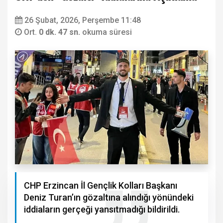
26 Şubat, 2026, Perşembe 11:48
Ort.
0 dk. 47 sn.
okuma süresi
CHP Erzincan İl Gençlik Kolları Başkanı
Deniz Turan’ın gözaltına alındığı yönündeki
iddiaların gerçeği yansıtmadığı bildirildi.