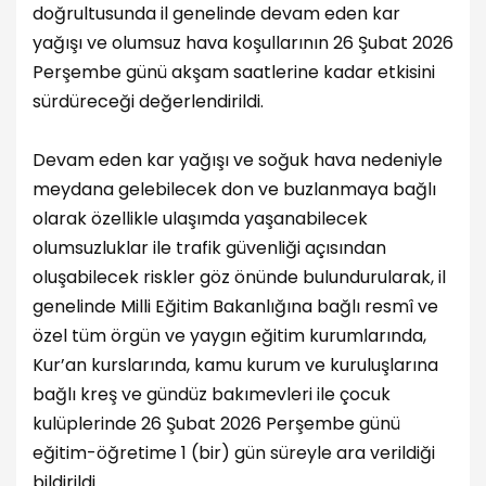
doğrultusunda il genelinde devam eden kar
yağışı ve olumsuz hava koşullarının 26 Şubat 2026
Perşembe günü akşam saatlerine kadar etkisini
sürdüreceği değerlendirildi.
Devam eden kar yağışı ve soğuk hava nedeniyle
meydana gelebilecek don ve buzlanmaya bağlı
olarak özellikle ulaşımda yaşanabilecek
olumsuzluklar ile trafik güvenliği açısından
oluşabilecek riskler göz önünde bulundurularak, il
genelinde Milli Eğitim Bakanlığına bağlı resmî ve
özel tüm örgün ve yaygın eğitim kurumlarında,
Kur’an kurslarında, kamu kurum ve kuruluşlarına
bağlı kreş ve gündüz bakımevleri ile çocuk
kulüplerinde 26 Şubat 2026 Perşembe günü
eğitim-öğretime 1 (bir) gün süreyle ara verildiği
bildirildi.