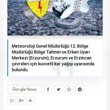
Meteoroloji Genel Müdürlüğü 12. Bölge
Müdürlüğü Bölge Tahmin ve Erken Uyarı
Merkezi (Erzurum), Erzurum ve Erzincan
çevreleri için kuvvetli kar yağışı uyarısında
bulundu.
A+
A-