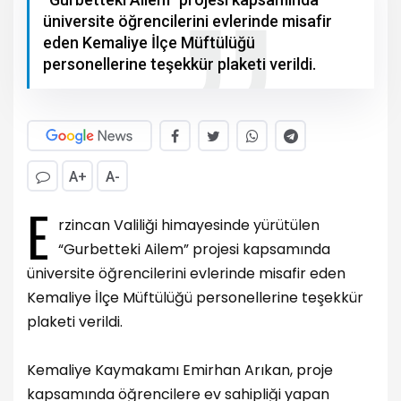
üniversite öğrencilerini evlerinde misafir
eden Kemaliye İlçe Müftülüğü
personellerine teşekkür plaketi verildi.
A+
A-
E
rzincan Valiliği himayesinde yürütülen
“Gurbetteki Ailem” projesi kapsamında
üniversite öğrencilerini evlerinde misafir eden
Kemaliye İlçe Müftülüğü personellerine teşekkür
plaketi verildi.
Kemaliye Kaymakamı Emirhan Arıkan, proje
kapsamında öğrencilere ev sahipliği yapan