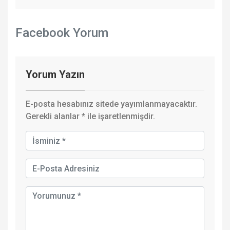
Facebook Yorum
Yorum Yazın
E-posta hesabınız sitede yayımlanmayacaktır.
Gerekli alanlar
*
ile işaretlenmişdir.