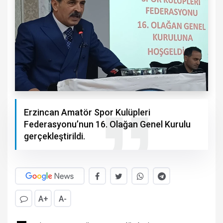
Erzincan Amatör Spor Kulüpleri
Federasyonu’nun 16. Olağan Genel Kurulu
gerçekleştirildi.
A+
A-