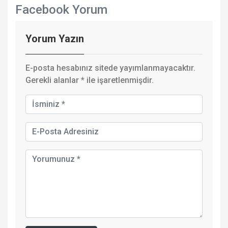
Facebook Yorum
Yorum Yazın
E-posta hesabınız sitede yayımlanmayacaktır.
Gerekli alanlar
*
ile işaretlenmişdir.