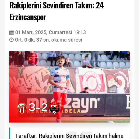
Rakiplerini Sevindiren Takım: 24
Erzincanspor
01 Mart, 2025, Cumartesi 19:13
Ort.
0 dk. 37 sn.
okuma süresi
Taraftar: Rakiplerini Sevindiren takım haline