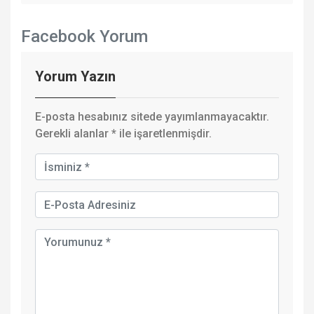
Facebook Yorum
Yorum Yazın
E-posta hesabınız sitede yayımlanmayacaktır.
Gerekli alanlar
*
ile işaretlenmişdir.