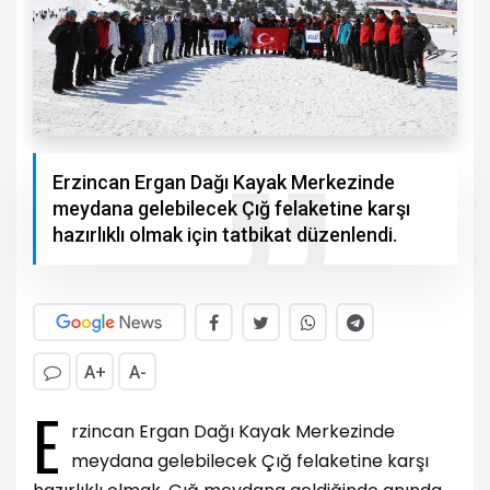
Erzincan Ergan Dağı Kayak Merkezinde
meydana gelebilecek Çığ felaketine karşı
hazırlıklı olmak için tatbikat düzenlendi.
A+
A-
E
rzincan Ergan Dağı Kayak Merkezinde
meydana gelebilecek Çığ felaketine karşı