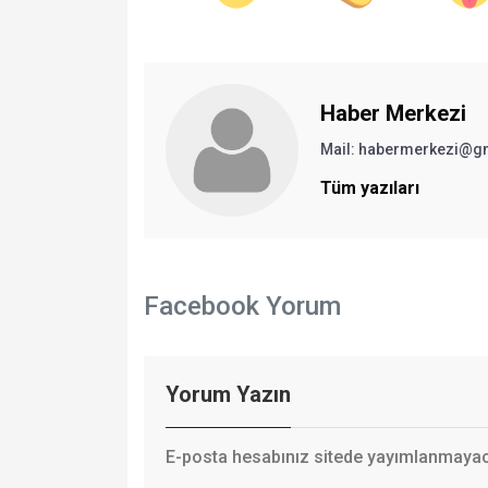
Haber Merkezi
Mail: habermerkezi@g
Tüm yazıları
Facebook Yorum
Yorum Yazın
E-posta hesabınız sitede yayımlanmayaca