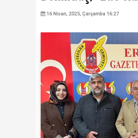
16 Nisan, 2025, Çarşamba 16:27