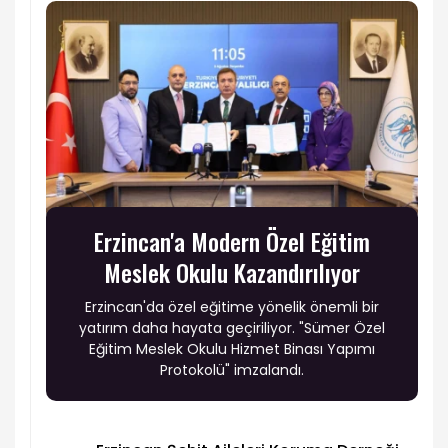
Erzincan'a Modern Özel Eğitim
Meslek Okulu Kazandırılıyor
Erzincan'da özel eğitime yönelik önemli bir
yatırım daha hayata geçiriliyor. "Sümer Özel
Eğitim Meslek Okulu Hizmet Binası Yapımı
Protokolü" imzalandı.