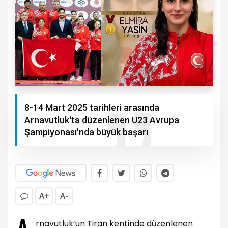
8-14 Mart 2025 tarihleri arasında
Arnavutluk'ta düzenlenen U23 Avrupa
Şampiyonası'nda büyük başarı
A+
A-
rnavutluk’un Tiran kentinde düzenlenen