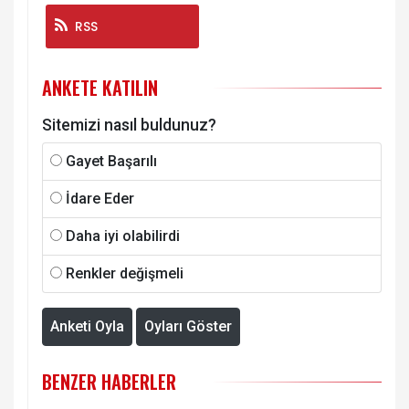
RSS
ANKETE KATILIN
Sitemizi nasıl buldunuz?
Gayet Başarılı
İdare Eder
Daha iyi olabilirdi
Renkler değişmeli
Anketi Oyla
Oyları Göster
BENZER HABERLER