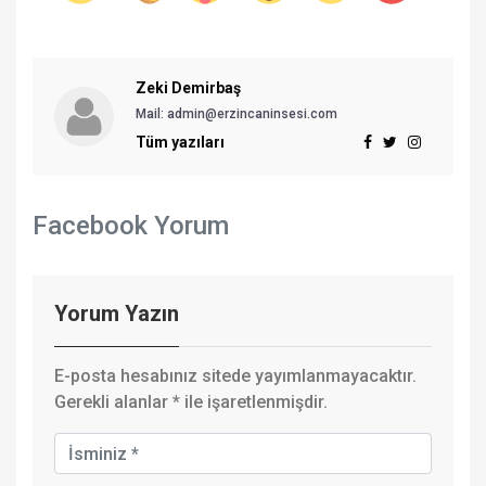
Zeki Demirbaş
Mail: admin@erzincaninsesi.com
Tüm yazıları
Facebook Yorum
Yorum Yazın
E-posta hesabınız sitede yayımlanmayacaktır.
Gerekli alanlar
*
ile işaretlenmişdir.