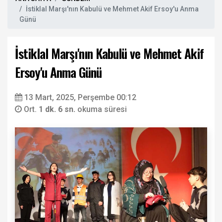
İstiklal Marşı'nın Kabulü ve Mehmet Akif Ersoy'u Anma
Günü
İstiklal Marşı'nın Kabulü ve Mehmet Akif
Ersoy'u Anma Günü
13 Mart, 2025, Perşembe 00:12
Ort.
1 dk. 6 sn.
okuma süresi