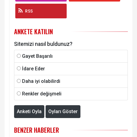
RSS
ANKETE KATILIN
Sitemizi nasıl buldunuz?
Gayet Başarılı
İdare Eder
Daha iyi olabilirdi
Renkler değişmeli
Anketi Oyla
Oyları Göster
BENZER HABERLER