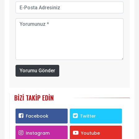
Yorumu Gönder
BIZI TAKIP EDIN
Facebook
Twitter
Instagram
Youtube