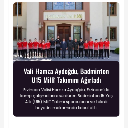
Vali Hamza Aydoğdu, Badminton
U15 Millî Takımını Ağırladı
Erzincan Valisi Hamza Aydoğdu, Erzincan'da
kamp çalışmalarını sürdüren Badminton 15 Yaş
Altı (U15) Millî Takımı sporcularını ve teknik
heyetini makamında kabul etti.