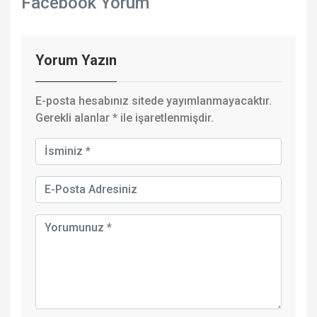
Facebook Yorum
Yorum Yazın
E-posta hesabınız sitede yayımlanmayacaktır.
Gerekli alanlar
*
ile işaretlenmişdir.