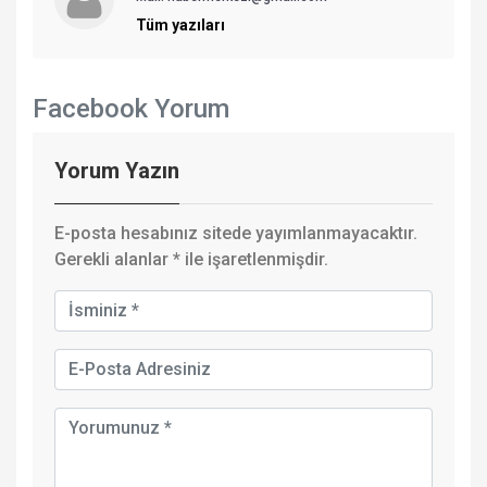
Tüm yazıları
Facebook Yorum
Yorum Yazın
E-posta hesabınız sitede yayımlanmayacaktır.
Gerekli alanlar
*
ile işaretlenmişdir.