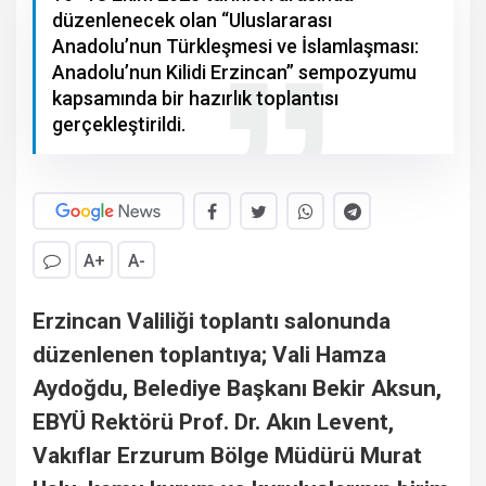
düzenlenecek olan “Uluslararası
Anadolu’nun Türkleşmesi ve İslamlaşması:
Anadolu’nun Kilidi Erzincan” sempozyumu
kapsamında bir hazırlık toplantısı
gerçekleştirildi.
A+
A-
Erzincan Valiliği toplantı salonunda
düzenlenen toplantıya; Vali Hamza
Aydoğdu, Belediye Başkanı Bekir Aksun,
EBYÜ Rektörü Prof. Dr. Akın Levent,
Vakıflar Erzurum Bölge Müdürü Murat