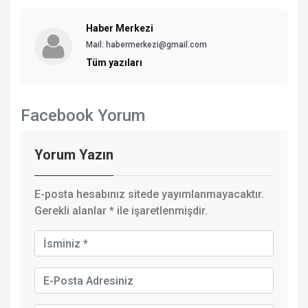
Haber Merkezi
Mail: habermerkezi@gmail.com
Tüm yazıları
Facebook Yorum
Yorum Yazın
E-posta hesabınız sitede yayımlanmayacaktır.
Gerekli alanlar
*
ile işaretlenmişdir.