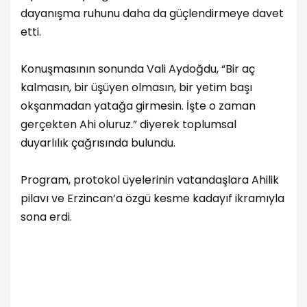
dayanışma ruhunu daha da güçlendirmeye davet
etti.
Konuşmasının sonunda Vali Aydoğdu, “Bir aç
kalmasın, bir üşüyen olmasın, bir yetim başı
okşanmadan yatağa girmesin. İşte o zaman
gerçekten Ahi oluruz.” diyerek toplumsal
duyarlılık çağrısında bulundu.
Program, protokol üyelerinin vatandaşlara Ahilik
pilavı ve Erzincan’a özgü kesme kadayıf ikramıyla
sona erdi.