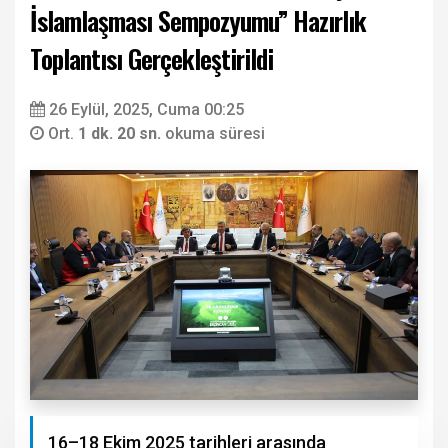
İslamlaşması Sempozyumu” Hazırlık
Toplantısı Gerçekleştirildi
26 Eylül, 2025, Cuma 00:25
Ort.
1 dk. 20 sn.
okuma süresi
16–18 Ekim 2025 tarihleri arasında