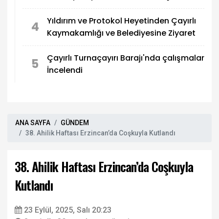
Yıldırım ve Protokol Heyetinden Çayırlı
4
Kaymakamlığı ve Belediyesine Ziyaret
Çayırlı Turnaçayırı Barajı'nda çalışmalar
5
İncelendi
ANA SAYFA
GÜNDEM
38. Ahilik Haftası Erzincan’da Coşkuyla Kutlandı
38. Ahilik Haftası Erzincan’da Coşkuyla
Kutlandı
23 Eylül, 2025, Salı 20:23