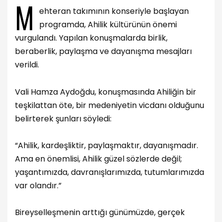
M
ehteran takımının konseriyle başlayan
programda, Ahilik kültürünün önemi
vurgulandı. Yapılan konuşmalarda birlik,
beraberlik, paylaşma ve dayanışma mesajları
verildi.
Vali Hamza Aydoğdu, konuşmasında Ahiliğin bir
teşkilattan öte, bir medeniyetin vicdanı olduğunu
belirterek şunları söyledi:
“Ahilik, kardeşliktir, paylaşmaktır, dayanışmadır.
Ama en önemlisi, Ahilik güzel sözlerde değil;
yaşantımızda, davranışlarımızda, tutumlarımızda
var olandır.”
Bireyselleşmenin arttığı günümüzde, gerçek