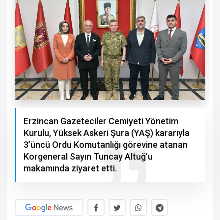
Erzincan Gazeteciler Cemiyeti Yönetim
Kurulu, Yüksek Askeri Şura (YAŞ) kararıyla
3’üncü Ordu Komutanlığı görevine atanan
Korgeneral Sayın Tuncay Altuğ’u
makamında ziyaret etti.