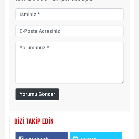
Yorumu Gönder
BIZI TAKIP EDIN