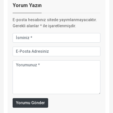
Yorum Yazın
E-posta hesabınız sitede yayımlanmayacaktır.
Gerekli alanlar
*
ile işaretlenmişdir.
Yorumu Gönder