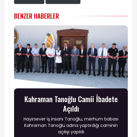
BENZER HABERLER
Kahraman Tanoğlu Camii İbadete
Açıldı
Hayırsever iş insanı Tanoğlu, merhum babası
Kahraman Tanoğlu adına yaptırdığı caminin
açılışı yapıldı