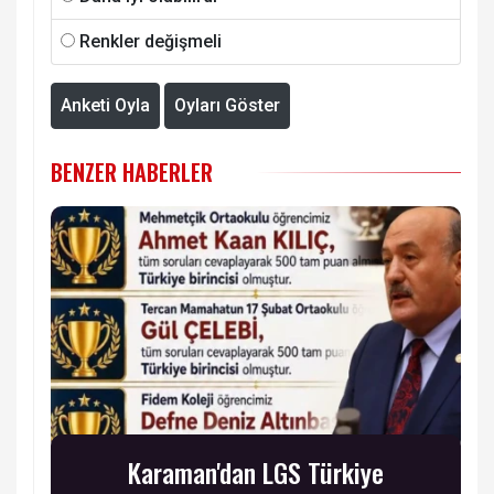
Renkler değişmeli
Anketi Oyla
Oyları Göster
BENZER HABERLER
Karaman'dan LGS Türkiye