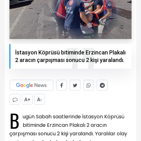
İstasyon Köprüsü bitiminde Erzincan Plakalı
2 aracın çarpışması sonucu 2 kişi yaralandı.
A+
A-
B
ugün Sabah saatlerinde İstasyon Köprüsü
bitiminde Erzincan Plakalı 2 aracın
çarpışması sonucu 2 kişi yaralandı. Yaralılar olay