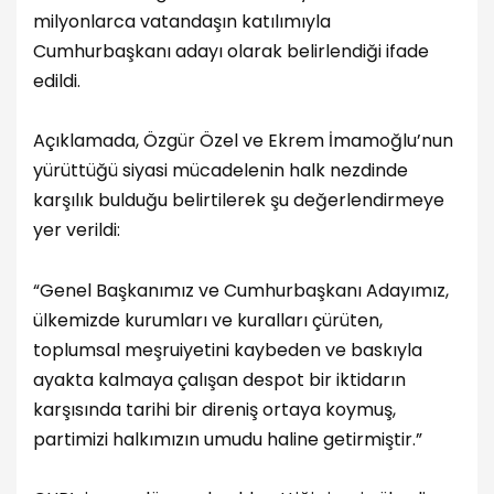
milyonlarca vatandaşın katılımıyla
Cumhurbaşkanı adayı olarak belirlendiği ifade
edildi.
Açıklamada, Özgür Özel ve Ekrem İmamoğlu’nun
yürüttüğü siyasi mücadelenin halk nezdinde
karşılık bulduğu belirtilerek şu değerlendirmeye
yer verildi:
“Genel Başkanımız ve Cumhurbaşkanı Adayımız,
ülkemizde kurumları ve kuralları çürüten,
toplumsal meşruiyetini kaybeden ve baskıyla
ayakta kalmaya çalışan despot bir iktidarın
karşısında tarihi bir direniş ortaya koymuş,
partimizi halkımızın umudu haline getirmiştir.”