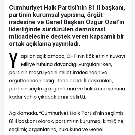
Cumhuriyet Halk Partisi’nin 81 il başkanı,
partinin kurumsal yapısına, örgüt
iradesine ve Genel Başkan Özgür Özel’in
liderliğinde sürdürülen demokrasi
mücadelesine destek veren kapsamlı bir
ortak açıklama yayımladı.
Y
apılan açıklamada, CHP’nin köklerinin Kuvayı
Milliye ruhuna dayandığı vurgulanırken,
partinin meşruiyetini millet iradesinden ve
örgütlerinden aldığı ifade edildi. İl başkanları,
partinin seçilmiş organlarına ve hukukuna sonuna
kadar sahip çıkacaklarını belirtti.
Açıklamada, “Cumhuriyet Halk Partisi’nin seçilmiş
81 il başkanı olarak, partimizin kurumsal kimliğine,
seçilmiş organlarına, hukukuna ve Genel