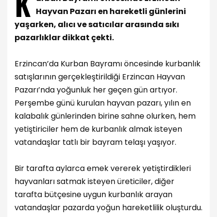
K
Hayvan Pazarı en hareketli günlerini
yaşarken, alıcı ve satıcılar arasında sıkı
pazarlıklar dikkat çekti.
Erzincan’da Kurban Bayramı öncesinde kurbanlık
satışlarının gerçekleştirildiği Erzincan Hayvan
Pazarı’nda yoğunluk her geçen gün artıyor.
Perşembe günü kurulan hayvan pazarı, yılın en
kalabalık günlerinden birine sahne olurken, hem
yetiştiriciler hem de kurbanlık almak isteyen
vatandaşlar tatlı bir bayram telaşı yaşıyor.
Bir tarafta aylarca emek vererek yetiştirdikleri
hayvanları satmak isteyen üreticiler, diğer
tarafta bütçesine uygun kurbanlık arayan
vatandaşlar pazarda yoğun hareketlilik oluşturdu.