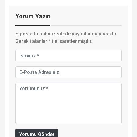
Yorum Yazın
E-posta hesabınız sitede yayımlanmayacaktır.
Gerekli alanlar
*
ile işaretlenmişdir.
Yorumu Gönder