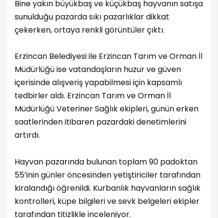
Bine yakın büyükbaş ve küçükbaş hayvanın satışa
sunulduğu pazarda sıkı pazarlıklar dikkat
çekerken, ortaya renkli görüntüler çıktı.
Erzincan Belediyesi ile Erzincan Tarım ve Orman İl
Müdürlüğü ise vatandaşların huzur ve güven
içerisinde alışveriş yapabilmesi için kapsamlı
tedbirler aldı. Erzincan Tarım ve Orman İl
Müdürlüğü Veteriner Sağlık ekipleri, günün erken
saatlerinden itibaren pazardaki denetimlerini
artırdı.
Hayvan pazarında bulunan toplam 90 padoktan
55’inin günler öncesinden yetiştiriciler tarafından
kiralandığı öğrenildi. Kurbanlık hayvanların sağlık
kontrolleri, küpe bilgileri ve sevk belgeleri ekipler
tarafından titizlikle inceleniyor.