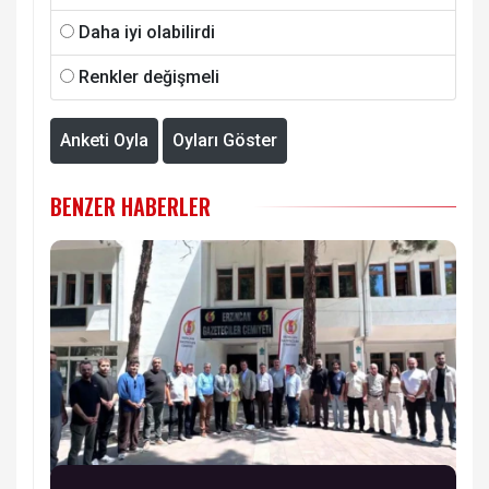
Daha iyi olabilirdi
Renkler değişmeli
Anketi Oyla
Oyları Göster
BENZER HABERLER