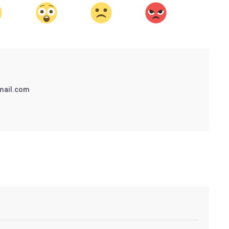
mail.com