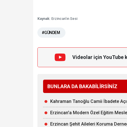
Kaynak:
Erzincan'ın Sesi
#GÜNDEM
Videolar için YouTube 
BUNLARA DA BAKABİLİRSİNİZ
Kahraman Tanoğlu Camii İbadete Açı
Erzincan'a Modern Özel Eğitim Mesle
Erzincan Şehit Aileleri Koruma Derne