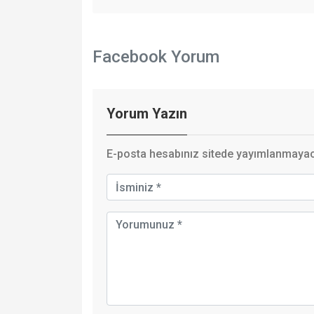
Facebook Yorum
Yorum Yazın
E-posta hesabınız sitede yayımlanmayaca