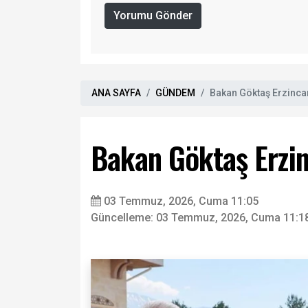
Yorumu Gönder
ANA SAYFA
GÜNDEM
Bakan Göktaş Erzinca
Bakan Göktaş Erzin
03 Temmuz, 2026, Cuma 11:05
Güncelleme: 03 Temmuz, 2026, Cuma 11:1